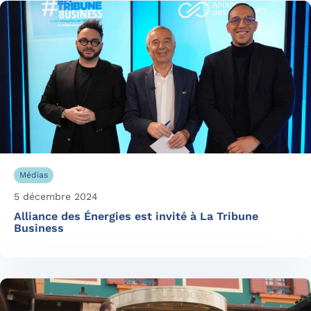
Médias
5 décembre 2024
Alliance des Énergies est invité à La Tribune
Business