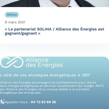
Médias
9 mars 2021
« Le partenariat SOLIHA / Alliance des Énergies est
gagnant/gagnant »
L’allié de vos stratégies énergétiques à 360°
Alliance des Énergies accompagne les professionnels pour réduire
leurs charges énergétiques et sécuriser durablement leur budget. PEP’S
par Alliance des Énergies est la marque dédiée à la transition
énergétique des entreprises.
Appelez-nous :
04 72 82 99 28