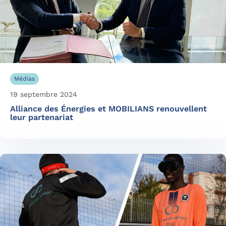
Médias
19 septembre 2024
Alliance des Énergies et MOBILIANS renouvellent
leur partenariat