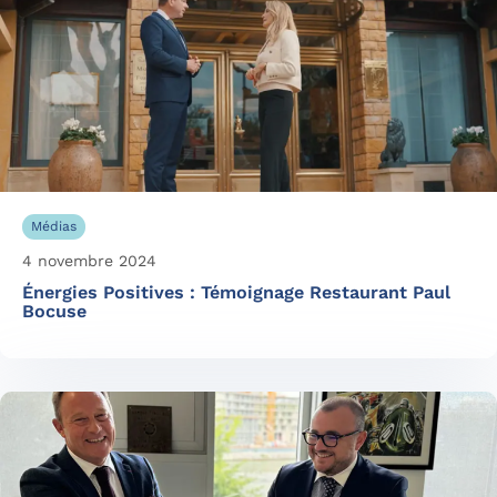
Médias
4 novembre 2024
Énergies Positives : Témoignage Restaurant Paul
Bocuse