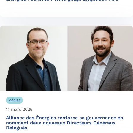
Médias
11 mars 2025
Alliance des Énergies renforce sa gouvernance en
nommant deux nouveaux Directeurs Généraux
Délégués