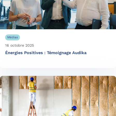
Médias
16 octobre 2025
Énergies Positives : Témoignage Audika