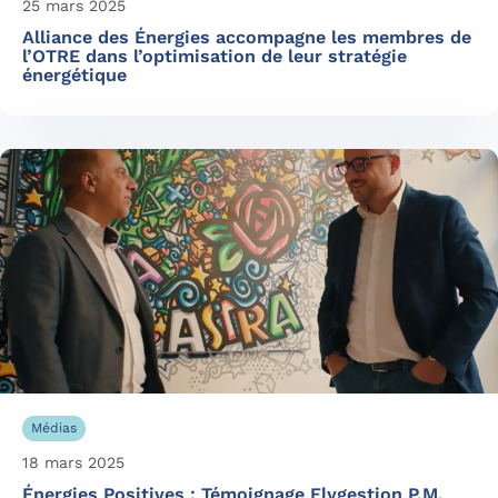
25 mars 2025
Alliance des Énergies accompagne les membres de
l’OTRE dans l’optimisation de leur stratégie
énergétique
Médias
18 mars 2025
Énergies Positives : Témoignage Elygestion P.M.