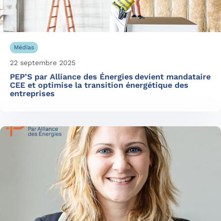
Médias
22 septembre 2025
PEP’S par Alliance des Énergies devient mandataire
CEE et optimise la transition énergétique des
entreprises