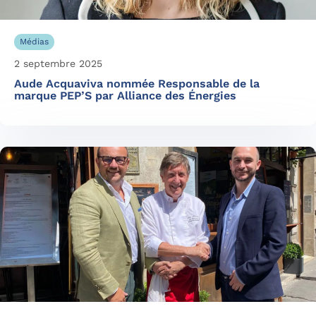
Médias
2 septembre 2025
Aude Acquaviva nommée Responsable de la
marque PEP’S par Alliance des Énergies