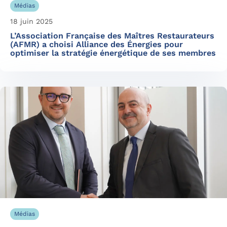
Médias
18 juin 2025
L’Association Française des Maîtres Restaurateurs
(AFMR) a choisi Alliance des Énergies pour
optimiser la stratégie énergétique de ses membres
Médias