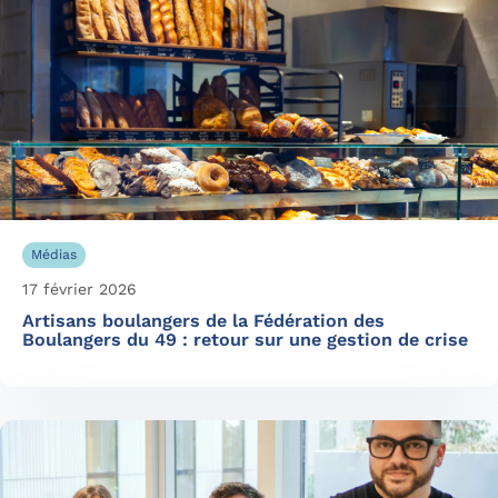
Médias
17 février 2026
Artisans boulangers de la Fédération des
Boulangers du 49 : retour sur une gestion de crise