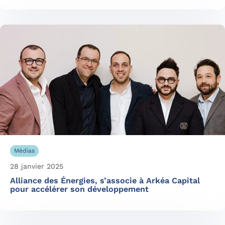
Médias
28 janvier 2025
Alliance des Énergies, s’associe à Arkéa Capital
pour accélérer son développement