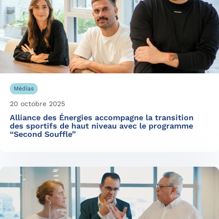
Médias
20 octobre 2025
Alliance des Énergies accompagne la transition
des sportifs de haut niveau avec le programme
“Second Souffle”