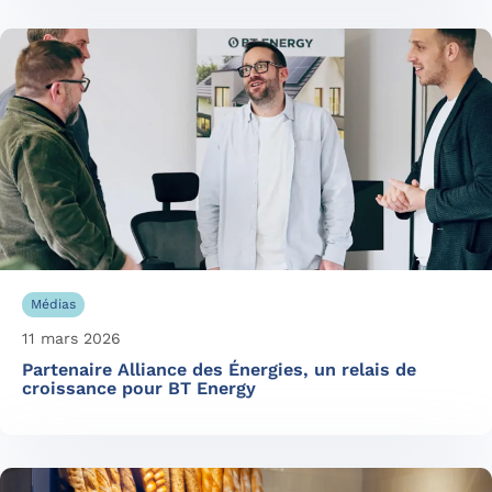
Médias
11 mars 2026
Partenaire Alliance des Énergies, un relais de
croissance pour BT Energy