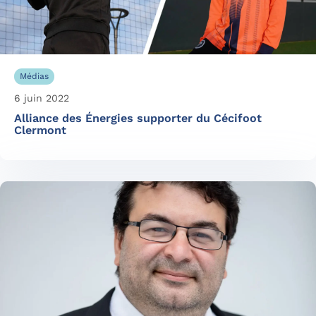
Médias
6 juin 2022
Alliance des Énergies supporter du Cécifoot
Clermont