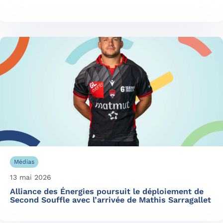
Médias
13 mai 2026
Alliance des Énergies poursuit le déploiement de
Second Souffle avec l’arrivée de Mathis Sarragallet