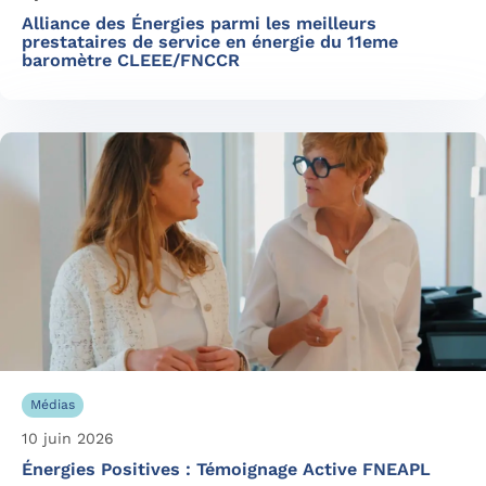
Alliance des Énergies parmi les meilleurs
prestataires de service en énergie du 11eme
baromètre CLEEE/FNCCR
Médias
10 juin 2026
Énergies Positives : Témoignage Active FNEAPL