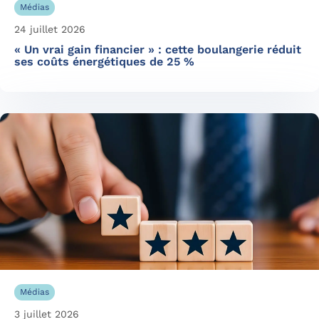
Médias
24 juillet 2026
« Un vrai gain financier » : cette boulangerie réduit
ses coûts énergétiques de 25 %
Médias
3 juillet 2026