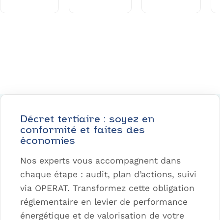
Structurez votre plan d’action avec PEP’S
Décret tertiaire : soyez en
conformité et faites des
économies
Nos experts vous accompagnent dans
chaque étape : audit, plan d’actions, suivi
via OPERAT. Transformez cette obligation
réglementaire en levier de performance
énergétique et de valorisation de votre