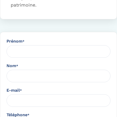
patrimoine.
Prénom
*
Nom
*
E-mail
*
Téléphone
*