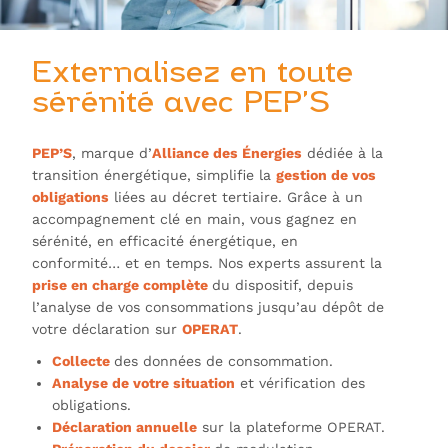
Externalisez en toute
sérénité avec PEP’S
PEP’S
, marque d’
Alliance des Énergies
dédiée à la
transition énergétique, simplifie la
gestion de vos
obligations
liées au décret tertiaire. Grâce à un
accompagnement clé en main, vous gagnez en
sérénité, en efficacité énergétique, en
conformité… et en temps. Nos experts assurent la
prise en charge complète
du dispositif, depuis
l’analyse de vos consommations jusqu’au dépôt de
votre déclaration sur
OPERAT
.
Collecte
des données de consommation.
Analyse de votre situation
et vérification des
obligations.
Déclaration annuelle
sur la plateforme OPERAT.