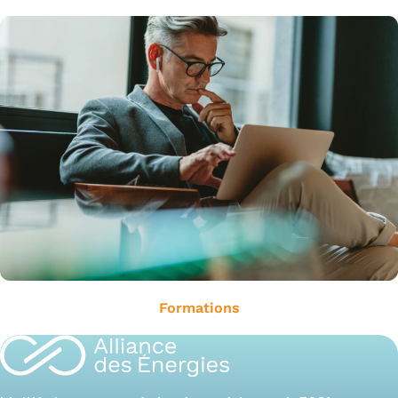
Formations