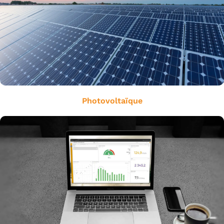
Photovoltaïque