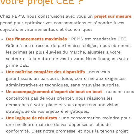
votre projet CEE ?
Chez PEP’S, nous construisons avec vous un
projet sur mesure
,
pensé pour optimiser vos consommations et répondre à vos
objectifs environnementaux et économiques.
Des financements maximisés
:
PEP’S est mandataire CEE
.
Grâce à notre réseau de partenaires obligés, nous obtenons
les primes les plus élevées du marché, ajustées à votre
secteur et à la nature de vos travaux. Nous finançons votre
prime CEE.
Une maîtrise complète des dispositifs
: nous vous
garantissons un parcours fluide, conforme aux exigences
administratives et techniques, sans mauvaise surprise.
Un accompagnement d’expert de bout en bout
: nous ne nous
contentons pas de vous orienter, nous réalisons les
démarches à votre place et vous apportons une vision
stratégique de vos enjeux énergétiques.
Une logique de résultats
: une consommation moindre pour
une meilleure maîtrise de vos dépenses et plus de
conformité. C’est notre promesse, et nous la tenons projet