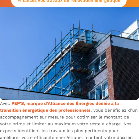
Financez vos travaux de rénovation énergétique
Avec
PEP’S, marque d’Alliance des Énergies dédiée à la
transition énergétique des professionnels
, vous bénéficiez d’un
accompagnement sur mesure pour optimiser le montant de
votre prime et limiter au maximum votre reste à charge. Nos
experts identifient les travaux les plus pertinents pour
améliorer votre efficacité énergétique, montent votre dossier,