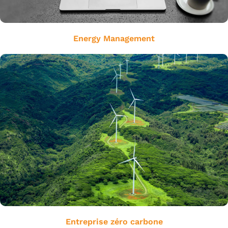
Energy Management
Entreprise zéro carbone