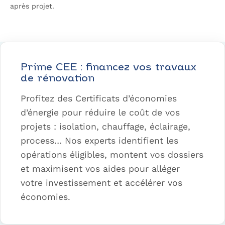
après projet.
Optimisez votre budget travaux avec PEP’S
Prime CEE : financez vos travaux
de rénovation
Profitez des Certificats d’économies
d’énergie pour réduire le coût de vos
projets : isolation, chauffage, éclairage,
process… Nos experts identifient les
opérations éligibles, montent vos dossiers
et maximisent vos aides pour alléger
votre investissement et accélérer vos
économies.