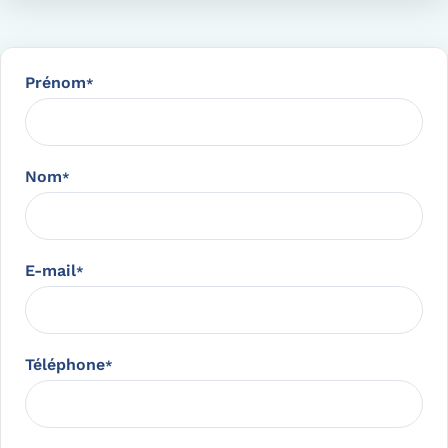
Prénom
*
Nom
*
E-mail
*
Téléphone
*