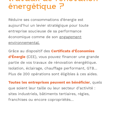
énergétique ?
Réduire ses consommations d’énergie est
aujourd’hui un levier stratégique pour toute
entreprise soucieuse de sa performance
économique comme de son
engagement
environnemental.
Grâce au dispositif des
Certificats d’Économies
d’Énergie
(CEE), vous pouvez financer une grande
partie de vos travaux de rénovation énergétique.
Isolation, éclairage, chauffage performant, GTB…
Plus de 200 opérations sont éligibles à ces aides.
Toutes les entreprises peuvent en bénéficier
, quels
que soient leur taille ou leur secteur d’activité :
sites industriels, bâtiments tertiaires, régies,
franchises ou encore copropriétés…