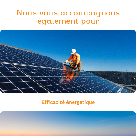
Nous vous accompagnons
également pour
Efficacité énergétique