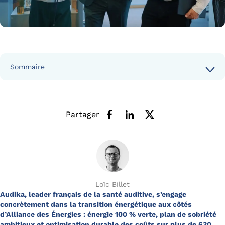
Sommaire
Partager
Loïc Billet
Audika, leader français de la santé auditive, s’engage
concrètement dans la transition énergétique aux côtés
d’Alliance des Énergies : énergie 100 % verte, plan de sobriété
ambitieux et optimisation durable des coûts sur plus de 630