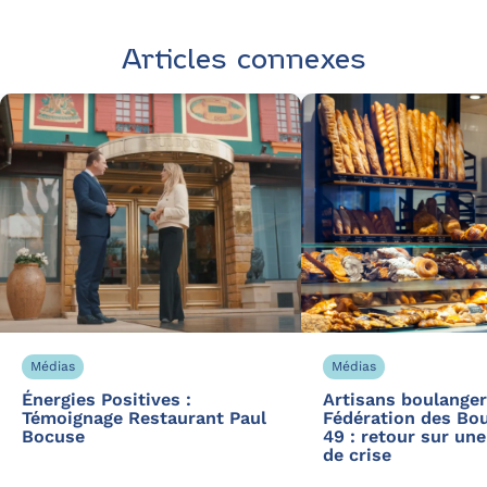
Articles connexes
Médias
Médias
Énergies Positives :
Artisans boulanger
Témoignage Restaurant Paul
Fédération des Bo
Bocuse
49 : retour sur une
de crise