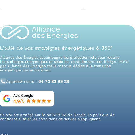
L’allié de vos stratégies énergétiques à 360°
Alliance des Énergies accompagne les professionnels pour réduire
leurs charges énergétiques et sécuriser durablement leur budget. PEP’S
par Alliance des Énergies est la marque dédiée à la transition
énergétique des entreprises.
Appelez-nous :
04 72 82 99 28
Ce site est protégé par le reCAPTCHA de Google. La
politique de
confidentialité
et les
conditions de service
s’appliquent.