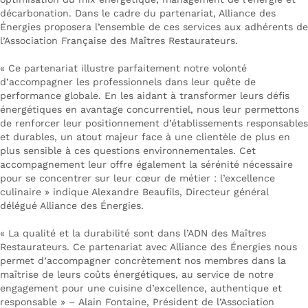
décarbonation. ​Dans le cadre du partenariat, Alliance des
Énergies proposera l’ensemble de ces services aux adhérents de
l’Association Française des Maîtres Restaurateurs.
« Ce partenariat illustre parfaitement notre volonté
d’accompagner les professionnels dans leur quête de
performance globale. En les aidant à transformer leurs défis
énergétiques en avantage concurrentiel, nous leur permettons
de renforcer leur positionnement d’établissements responsables
et durables, un atout majeur face à une clientèle de plus en
plus sensible à ces questions environnementales. Cet
accompagnement leur offre également la sérénité nécessaire
pour se concentrer sur leur cœur de métier : l’excellence
culinaire »
indique Alexandre Beaufils, Directeur général
délégué Alliance des Énergies.
« La qualité et la durabilité sont dans l’ADN des Maîtres
Restaurateurs. Ce partenariat avec Alliance des Énergies nous
permet d’accompagner concrètement nos membres dans la
maîtrise de leurs coûts énergétiques, au service de notre
engagement pour une cuisine d’excellence, authentique et
responsable » –
Alain Fontaine, Président de l’Association