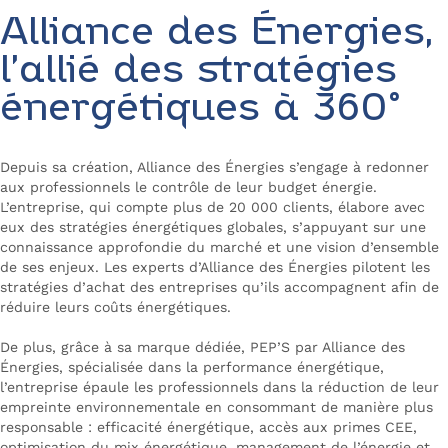
Alliance des Énergies,
l’allié des stratégies
énergétiques à 360°
Depuis sa création, Alliance des Énergies s’engage à redonner
aux professionnels le contrôle de leur budget énergie.
L’entreprise, qui compte plus de 20 000 clients, élabore avec
eux des stratégies énergétiques globales, s’appuyant sur une
connaissance approfondie du marché et une vision d’ensemble
de ses enjeux. Les experts d’Alliance des Énergies pilotent les
stratégies d’achat des entreprises qu’ils accompagnent afin de
réduire leurs coûts énergétiques.
De plus, grâce à sa marque dédiée, PEP’S par Alliance des
Énergies, spécialisée dans la performance énergétique,
l’entreprise épaule les professionnels dans la réduction de leur
empreinte environnementale en consommant de manière plus
responsable : efficacité énergétique, accès aux primes CEE,
optimisation du mix énergétique, management de l’énergie et