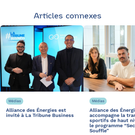
Articles connexes
Médias
Médias
Alliance des Énergies est
Alliance des Énerg
invité à La Tribune Business
accompagne la tra
sportifs de haut n
le programme “Se
Souffle”