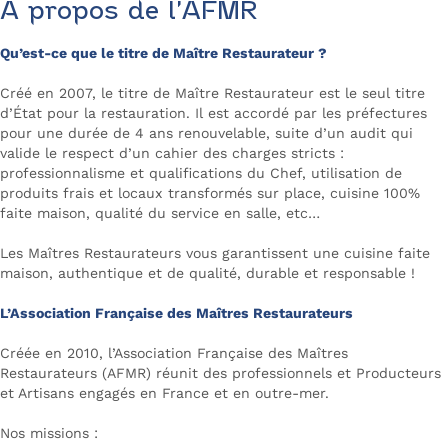
À propos de l’AFMR
Qu’est-ce que le titre de Maître Restaurateur ?
Créé en 2007, le titre de Maître Restaurateur est le seul titre
d’État pour la restauration. Il est accordé par les préfectures
pour une durée de 4 ans renouvelable, suite d’un audit qui
valide le respect d’un cahier des charges stricts :
professionnalisme et qualifications du Chef, utilisation de
produits frais et locaux transformés sur place, cuisine 100%
faite maison, qualité du service en salle, etc…
Les Maîtres Restaurateurs vous garantissent une cuisine faite
maison, authentique et de qualité, durable et responsable !
L’Association Française des Maîtres Restaurateurs
Créée en 2010, l’Association Française des Maîtres
Restaurateurs (AFMR) réunit des professionnels et Producteurs
et Artisans engagés en France et en outre-mer.
Nos missions :