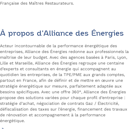
Française des Maîtres Restaurateurs.
Contactez Alliance des Énergies
À propos d’Alliance des Énergies
Acteur incontournable de la performance énergétique des
entreprises, Alliance des Énergies redonne aux professionnels la
maîtrise de leur budget. Avec des agences basées à Paris, Lyon,
Lille et Marseille, Alliance des Énergies regroupe une centaine
d’experts et consultants en énergie qui accompagnent au
quotidien les entreprises, de la TPE/PME aux grands comptes,
partout en France, afin de définir et de mettre en œuvre une
stratégie énergétique sur mesure, parfaitement adaptée aux
besoins spécifiques. Avec une offre 360°, Alliance des Énergies
propose des solutions variées pour chaque profil d’entreprise :
stratégie d’achat, négociation de contrats Gaz / Électricité,
défiscalisation des taxes sur l’énergie, financement des travaux
de rénovation et accompagnement à la performance
énergétique.