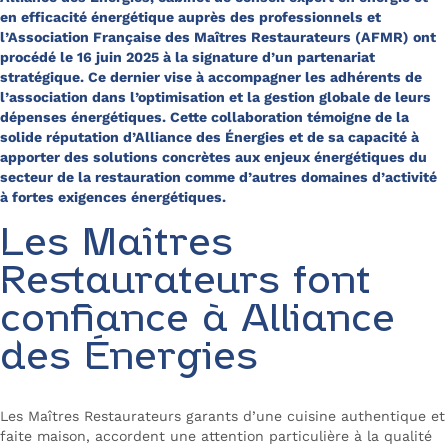
en efficacité énergétique auprès des professionnels et
l’Association Française des Maîtres Restaurateurs (AFMR) ont
procédé le 16 juin 2025 à la signature d’un partenariat
stratégique. Ce dernier vise à accompagner les adhérents de
l’association dans l’optimisation et la gestion globale de leurs
dépenses énergétiques. Cette collaboration témoigne de la
solide réputation d’Alliance des Énergies et de sa capacité à
apporter des solutions concrètes aux enjeux énergétiques du
secteur de la restauration comme d’autres domaines d’activité
à fortes exigences énergétiques.
Les Maîtres
Restaurateurs font
confiance à Alliance
des Énergies
Les Maîtres Restaurateurs garants d’une cuisine authentique et
faite maison, accordent une attention particulière à la qualité