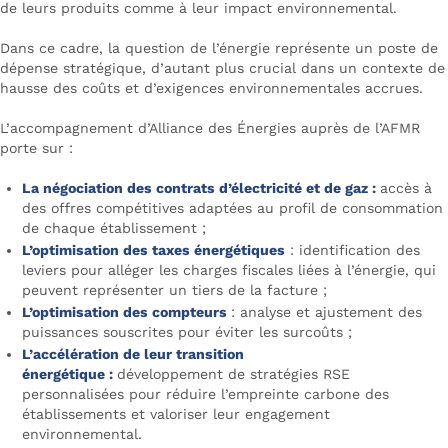
de leurs produits comme à leur impact environnemental.
Dans ce cadre, la question de l’énergie représente un poste de
dépense stratégique, d’autant plus crucial dans un contexte de
hausse des coûts et d’exigences environnementales accrues.
L’accompagnement d’Alliance des Énergies auprès de l’AFMR
porte sur :
La négociation des contrats d’électricité et de gaz :
accès à
des offres compétitives adaptées au profil de consommation
de chaque établissement ;
L’optimisation des taxes énergétiques
: identification des
leviers pour alléger les charges fiscales liées à l’énergie, qui
peuvent représenter un tiers de la facture ;
L’optimisation des compteurs
: analyse et ajustement des
puissances souscrites pour éviter les surcoûts ;
L’accélération de leur transition
énergétique :
développement de stratégies RSE
personnalisées pour réduire l’empreinte carbone des
établissements et valoriser leur engagement
environnemental.