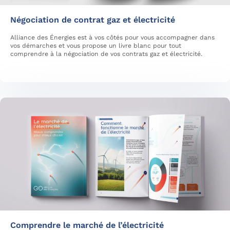
Négociation de contrat gaz et électricité
Alliance des Énergies est à vos côtés pour vous accompagner dans
vos démarches et vous propose un livre blanc pour tout
comprendre à la négociation de vos contrats gaz et électricité.
Comprendre le marché de l’électricité