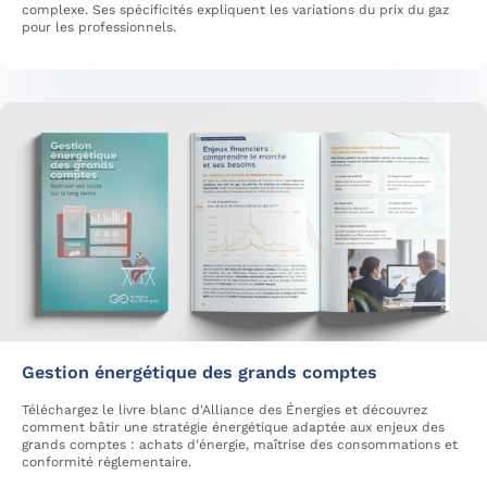
complexe. Ses spécificités expliquent les variations du prix du gaz
pour les professionnels.
Gestion énergétique des grands comptes
Téléchargez le livre blanc d'Alliance des Énergies et découvrez
comment bâtir une stratégie énergétique adaptée aux enjeux des
grands comptes : achats d'énergie, maîtrise des consommations et
conformité réglementaire.