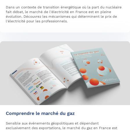
Dans un contexte de transition énergétique où la part du nucléaire
fait débat, le marché de l'électricité en France est en pleine
évolution. Découvrez les mécanismes qui déterminent le prix de
l'électricité pour les professionnels.
Comprendre le marché du gaz
Sensible aux événements géopolitiques et dépendant
exclusivement des exportations, le marché du gaz en France est