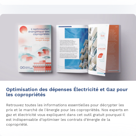
Optimisation des dépenses Électricité et Gaz pour
les copropriétés
Retrouvez toutes les informations essentielles pour décrypter les
prix et le marché de l’énergie pour les copropriétés. Nos experts en
gaz et électricité vous expliquent dans cet outil gratuit pourquoi il
est indispensable d’optimiser les contrats d’énergie de la
copropriété.