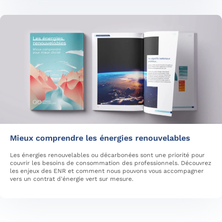
Mieux comprendre les énergies renouvelables
Les énergies renouvelables ou décarbonées sont une priorité pour
couvrir les besoins de consommation des professionnels. Découvrez
les enjeux des ENR et comment nous pouvons vous accompagner
vers un contrat d'énergie vert sur mesure.