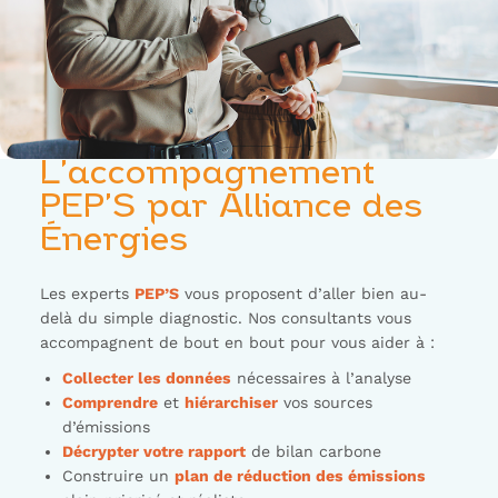
L’accompagnement
PEP’S par Alliance des
Énergies
Les experts
PEP’S
vous proposent d’aller bien au-
delà du simple diagnostic. Nos consultants vous
accompagnent de bout en bout pour vous aider à :
Collecter les données
nécessaires à l’analyse
Comprendre
et
hiérarchiser
vos sources
d’émissions
Décrypter votre rapport
de bilan carbone
Construire un
plan de réduction des émissions