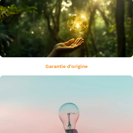
Garantie d’origine