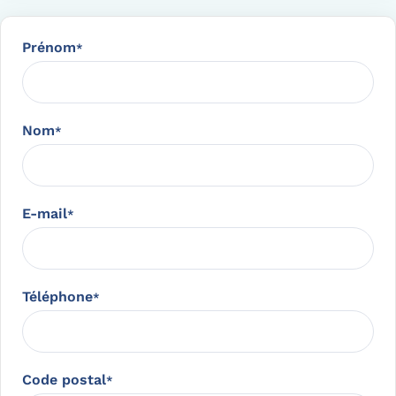
Prénom
*
Nom
*
E-mail
*
Téléphone
*
Code postal
*