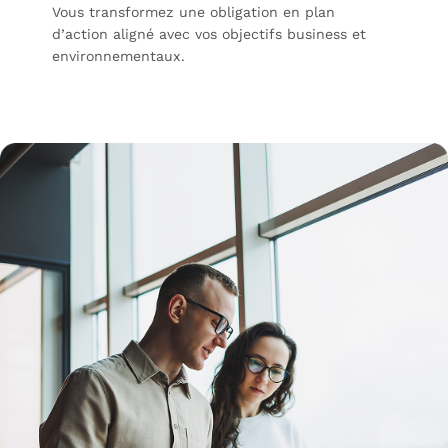
Vous transformez une obligation en plan
d’action aligné avec vos objectifs business et
environnementaux.
Confiez votre bilan carbone aux experts
PEP’S