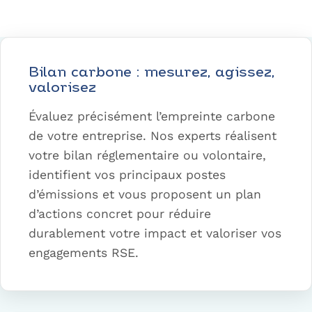
Bilan carbone : mesurez, agissez,
valorisez
Évaluez précisément l’empreinte carbone
de votre entreprise. Nos experts réalisent
votre bilan réglementaire ou volontaire,
identifient vos principaux postes
d’émissions et vous proposent un plan
d’actions concret pour réduire
durablement votre impact et valoriser vos
engagements RSE.