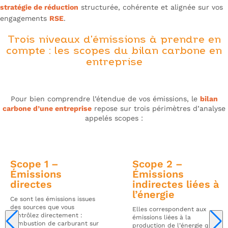
stratégie de réduction
structurée, cohérente et alignée sur vos
engagements
RSE
.
Trois niveaux d’émissions à prendre en
compte : les scopes du bilan carbone en
entreprise
Pour bien comprendre l’étendue de vos émissions, le
bilan
carbone d’une entreprise
repose sur trois périmètres d’analyse
appelés
scopes
:
Scope 1 –
Scope 2 –
Émissions
Émissions
directes
indirectes liées à
l’énergie
Ce sont les émissions issues
des sources que vous
Elles correspondent aux
contrôlez directement :
émissions liées à la
combustion de carburant sur
production de l’énergie que