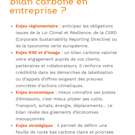
bilan carbone en
entreprise ?
Enjeu réglementaire
: anticipez les obligations
issues de la
Loi Climat et Résilience
, de la CSRD
(Corporate Sustainability Reporting Directive) ou
de la taxonomie verte européenne.
Enjeu RSE et d’image
: un bilan carbone valorise
votre engagement auprès de vos clients,
partenaires et collaborateurs. Il renforce votre
crédibilité dans les démarches de labellisation
ou d’appels d’offres exigeant des preuves
concrètes d’actions climatiques.
Enjeu économique
: mieux connaître ses postes
d’émissions, c’est mieux piloter ses coûts.
Transport, achats, énergie, déplacements… Le
bilan révèle des gisements d’économies
insoupçonnés.
Enjeu stratégique
: il permet de définir une
feuille de route bas carbone claire et priorisée.