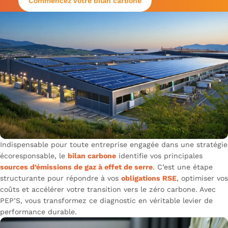
Commencez votre bilan carbone
Indispensable pour toute entreprise engagée dans une stratégie
écoresponsable, le
bilan carbone
identifie vos principales
sources d’émissions de gaz à effet de serre
. C’est une étape
structurante pour répondre à vos
obligations RSE
, optimiser vos
coûts et accélérer votre
transition vers le zéro carbone
. Avec
PEP’S, vous transformez ce diagnostic en véritable levier de
performance durable.