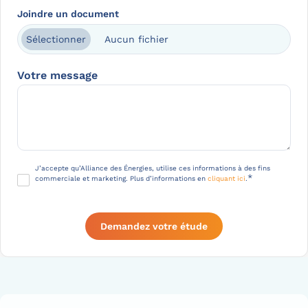
Joindre un document
Aucun fichier
Sélectionner
Votre message
RGPD
J’accepte qu’Alliance des Énergies, utilise ces informations à des fins
*
commerciale et marketing. Plus d’informations en
cliquant ici
.
*