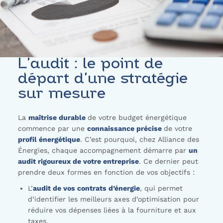
L’audit : le point de
départ d’une stratégie
sur mesure
La
maîtrise durable
de votre budget énergétique
commence par une
connaissance précise
de votre
profil énergétique
. C’est pourquoi, chez Alliance des
Énergies, chaque accompagnement démarre par
un
audit rigoureux de votre entreprise
. Ce dernier peut
prendre deux formes en fonction de vos objectifs :
L’
audit de vos contrats d’énergie
, qui permet
d’identifier les meilleurs axes d’optimisation pour
réduire vos dépenses liées à la fourniture et aux
taxes.