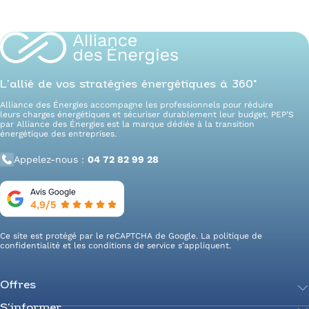
L’allié de vos stratégies énergétiques à 360°
Alliance des Énergies accompagne les professionnels pour réduire
leurs charges énergétiques et sécuriser durablement leur budget. PEP’S
par Alliance des Énergies est la marque dédiée à la transition
énergétique des entreprises.
Appelez-nous :
04 72 82 99 28
Ce site est protégé par le reCAPTCHA de Google. La
politique de
confidentialité
et les
conditions de service
s’appliquent.
Offres
S’informer