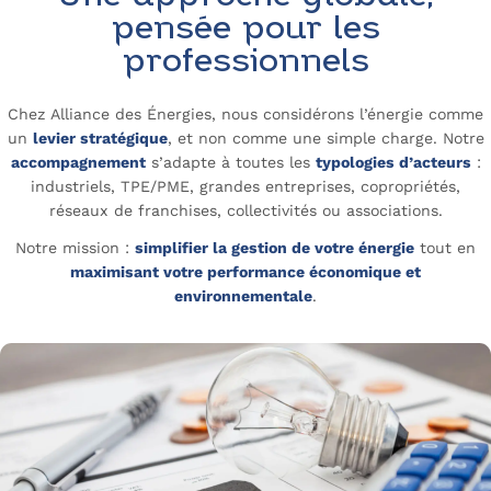
pensée pour les
professionnels
Chez Alliance des Énergies, nous considérons l’énergie comme
un
levier stratégique
, et non comme une simple charge. Notre
accompagnement
s’adapte à toutes les
typologies d’acteurs
:
industriels, TPE/PME, grandes entreprises, copropriétés,
réseaux de franchises, collectivités ou associations.
Notre mission :
simplifier la gestion de votre énergie
tout en
maximisant votre performance économique et
environnementale
.