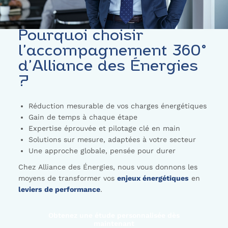
Pourquoi choisir
l’accompagnement 360°
d’Alliance des Énergies
?
Réduction mesurable de vos charges énergétiques
Gain de temps à chaque étape
Expertise éprouvée et pilotage clé en main
Solutions sur mesure, adaptées à votre secteur
Une approche globale, pensée pour durer
Chez Alliance des Énergies, nous vous donnons les
moyens de transformer vos
enjeux énergétiques
en
leviers de performance
.
Obtenez une étude personnalisée dès
maintenant