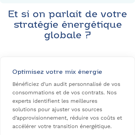
Et si on parlait de votre
stratégie énergétique
globale ?
Optimisez votre mix énergie
Bénéficiez d’un audit personnalisé de vos
consommations et de vos contrats. Nos
experts identifient les meilleures
solutions pour ajuster vos sources
d’approvisionnement, réduire vos coûts et
accélérer votre transition énergétique.