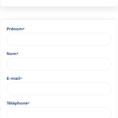
Prénom
*
Nom
*
E-mail
*
Téléphone
*