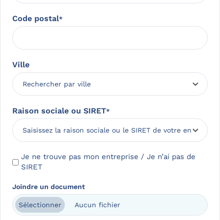
Code postal
*
Ville
Raison sociale ou SIRET
*
SIRET
Je ne trouve pas mon entreprise / Je n’ai pas de
apparition
SIRET
Joindre un document
Aucun fichier
Sélectionner