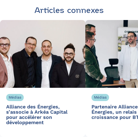
Articles connexes
Médias
Médias
Alliance des Énergies,
Partenaire Allianc
s’associe à Arkéa Capital
Énergies, un relais
pour accélérer son
croissance pour B
développement