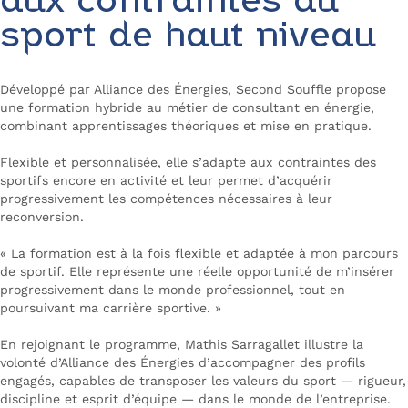
aux contraintes du
sport de haut niveau
Développé par Alliance des Énergies, Second Souffle propose
une formation hybride au métier de consultant en énergie,
combinant apprentissages théoriques et mise en pratique.
Flexible et personnalisée, elle s’adapte aux contraintes des
sportifs encore en activité et leur permet d’acquérir
progressivement les compétences nécessaires à leur
reconversion.
« La formation est à la fois flexible et adaptée à mon parcours
de sportif. Elle représente une réelle opportunité de m’insérer
progressivement dans le monde professionnel, tout en
poursuivant ma carrière sportive. »
En rejoignant le programme, Mathis Sarragallet illustre la
volonté d’Alliance des Énergies d’accompagner des profils
engagés, capables de transposer les valeurs du sport — rigueur,
discipline et esprit d’équipe — dans le monde de l’entreprise.