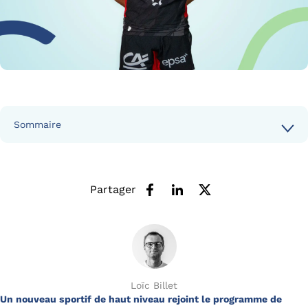
Sommaire
Partager
Loïc Billet
Un nouveau sportif de haut niveau rejoint le programme de