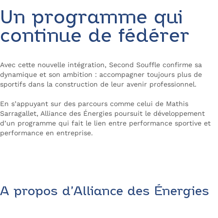
Un programme qui
continue de fédérer
Avec cette nouvelle intégration, Second Souffle confirme sa
dynamique et son ambition : accompagner toujours plus de
sportifs dans la construction de leur avenir professionnel.
En s’appuyant sur des parcours comme celui de Mathis
Sarragallet, Alliance des Énergies poursuit le développement
d’un programme qui fait le lien entre performance sportive et
performance en entreprise.
A propos d’Alliance des Énergies