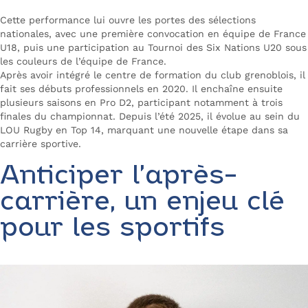
Cette performance lui ouvre les portes des sélections
nationales, avec une première convocation en équipe de France
U18, puis une participation au Tournoi des Six Nations U20 sous
les couleurs de l’équipe de France.
Après avoir intégré le centre de formation du club grenoblois, il
fait ses débuts professionnels en 2020. Il enchaîne ensuite
plusieurs saisons en Pro D2, participant notamment à trois
finales du championnat. Depuis l’été 2025, il évolue au sein du
LOU Rugby en Top 14, marquant une nouvelle étape dans sa
carrière sportive.
Anticiper l’après-
carrière, un enjeu clé
pour les sportifs