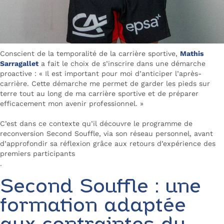
Conscient de la temporalité de la carrière sportive,
Mathis
Sarragallet
a fait le choix de s’inscrire dans une démarche
proactive : «
Il est important pour moi d’anticiper l’après-
carrière. Cette démarche me permet de garder les pieds sur
terre tout au long de ma carrière sportive et de préparer
efficacement mon avenir professionnel. »
C’est dans ce contexte qu’il découvre le programme de
reconversion Second Souffle, via son réseau personnel, avant
d’approfondir sa réflexion grâce aux retours d’expérience des
premiers participants
.
Second Souffle : une
formation adaptée