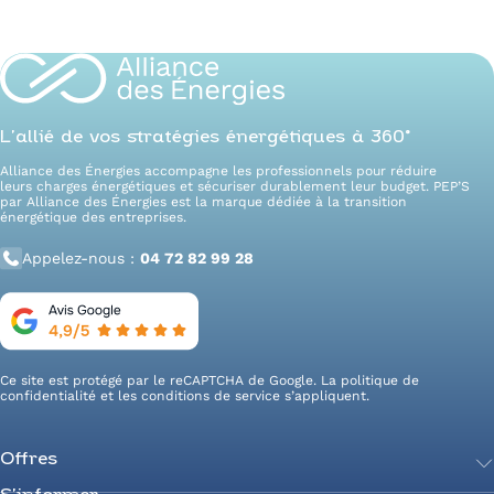
L’allié de vos stratégies énergétiques à 360°
Alliance des Énergies accompagne les professionnels pour réduire
leurs charges énergétiques et sécuriser durablement leur budget. PEP’S
par Alliance des Énergies est la marque dédiée à la transition
énergétique des entreprises.
Appelez-nous :
04 72 82 99 28
Ce site est protégé par le reCAPTCHA de Google. La
politique de
confidentialité
et les
conditions de service
s’appliquent.
Offres