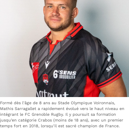
Formé dès l’âge de 8 ans au Stade Olympique Voironnais,
Mathis Sarragallet a rapidement évolué vers le haut niveau en
intégrant le FC Grenoble Rugby. Il y poursuit sa formation
jusqu’en catégorie Crabos (moins de 18 ans), avec un premier
temps fort en 2018, lorsqu’il est sacré champion de France.