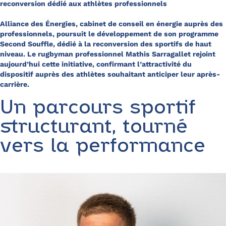
reconversion dédié aux athlètes professionnels
Alliance des Énergies, cabinet de conseil en énergie auprès des
professionnels, poursuit le développement de son programme
Second Souffle, dédié à la reconversion des sportifs de haut
niveau. Le rugbyman professionnel Mathis Sarragallet rejoint
aujourd’hui cette initiative, confirmant l’attractivité du
dispositif auprès des athlètes souhaitant anticiper leur après-
carrière.
Un parcours sportif
structurant, tourné
vers la performance