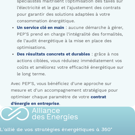
spécialistes maîtrisent l’optimisation des taxes sur
l’électricité et le gaz et l’ajustement des contrats
pour garantir des solutions adaptées à votre
consommation énergétique.
Un service clé en main
: aucune démarche à gérer,
PEP’S prend en charge l’intégralité des formalités,
de l’audit énergétique à la mise en place des
optimisations.
Des résultats concrets et durables
: grâce à nos
actions ciblées, vous réduisez immédiatement vos
coûts et améliorez votre efficacité énergétique sur
le long terme.
Avec PEP’S, vous bénéficiez d’une approche sur
mesure et d’un accompagnement stratégique pour
optimiser chaque paramètre de votre
contrat
d’énergie en entreprise
.
L’allié de vos stratégies énergétiques à 360°