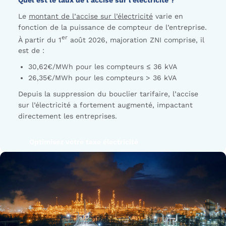
Le
montant de l’accise sur l’électricité
varie en
fonction de la puissance de compteur de l’entreprise.
er
À partir du 1
août 2026, majoration ZNI comprise, il
est de :
30,62€/MWh pour les compteurs ≤ 36 kVA
26,35€/MWh pour les compteurs > 36 kVA
Depuis la suppression du bouclier tarifaire, l’accise
sur l’électricité a fortement augmenté, impactant
directement les entreprises.
Optimisez votre taxe électricité