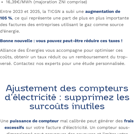
16,39€/MWh (majoration ZNI comprise)
Entre 2023 et 2025, la TICGN a subi une
augmentation de
105 %
, ce qui représente une part de plus en plus importante
des factures des entreprises utilisant le gaz comme source
d’énergie.
Bonne nouvelle : vous pouvez peut-être réduire ces taxes !
Alliance des Énergies vous accompagne pour optimiser ces
coûts, obtenir un taux réduit ou un remboursement du trop-
versé. Contactez nos experts pour une étude personnalisée.
Optimisez votre taxe gaz
Ajustement des compteurs
d’électricité : supprimez les
surcoûts inutiles
Une
puissance de compteur
mal calibrée peut générer des
frais
excessifs
sur votre facture d’électricité. Un compteur sous-