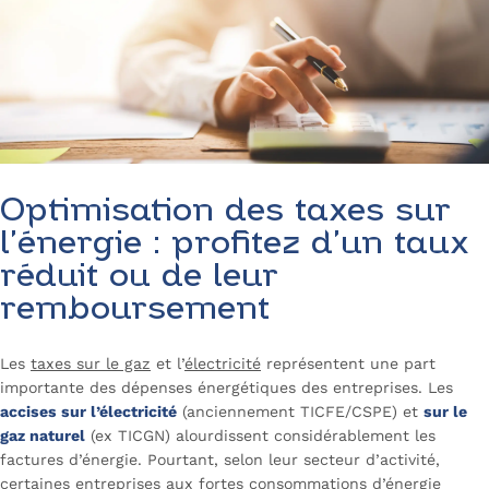
Optimisation des taxes sur
l’énergie : profitez d’un taux
réduit ou de leur
remboursement
Les
taxes sur le gaz
et l’
électricité
représentent une part
importante des dépenses énergétiques des entreprises. Les
accises sur l’électricité
(anciennement TICFE/CSPE) et
sur le
gaz naturel
(ex TICGN) alourdissent considérablement les
factures d’énergie. Pourtant, selon leur secteur d’activité,
certaines entreprises aux fortes consommations d’énergie