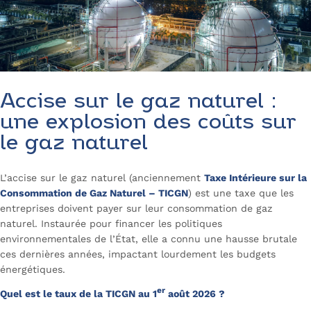
Accise sur le gaz naturel :
une explosion des coûts sur
le gaz naturel
L’accise sur le gaz naturel (anciennement
Taxe Intérieure sur la
Consommation de Gaz Naturel – TICGN
) est une taxe que les
entreprises doivent payer sur leur consommation de gaz
naturel. Instaurée pour financer les politiques
environnementales de l’État, elle a connu une hausse brutale
ces dernières années, impactant lourdement les budgets
énergétiques.
er
Quel est le taux de la TICGN au 1
août 2026 ?