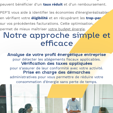
peuvent bénéficier d’un
taux réduit
et d’un remboursement.
PEP’S vous aide à identifier les économies d’énergieréalisables
en vérifiant votre
éligibilité
et en récupérant les
trop-perçus
sur vos précédentes facturations. Cette optimisation, vous
permet de mieux maîtriser
votre budget énergie
.
Notre approche simple et
efficace
Analyse de votre profil énergétique entreprise
pour détecter les allégements fiscaux applicables.
Vérification des taxes appliquées
pour s’assurer de leur conformité avec votre activité.
Prise en charge des démarches
administratives pour vous permettre de réduire votre
consommation d’énergie sans perte de temps.