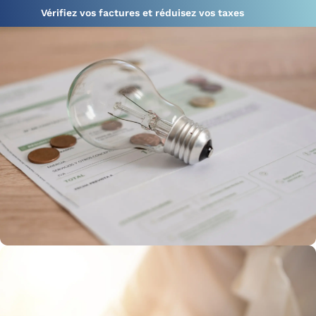
Vérifiez vos factures et réduisez vos taxes