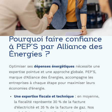
Pourquoi faire confiance
à PEP’S par Alliance des
Énergies ?
Optimiser ses
dépenses énergétiques
nécessite une
expertise pointue et une approche globale. PEP’S,
marque d’Alliance des Énergies, accompagne les
entreprises à chaque étape pour maximiser leurs
économies d’énergie.
Une expertise fiscale et technique
: en moyenne,
la fiscalité représente 30 % de la facture
d’électricité et 35 % de la facture de gaz. Nos