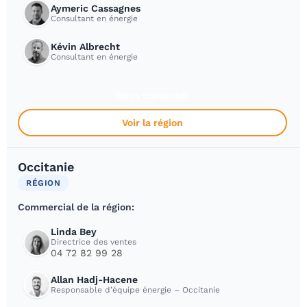
Aymeric Cassagnes
Consultant en énergie
Kévin Albrecht
Consultant en énergie
Nous contacter
Voir la région
Occitanie
RÉGION
Commercial de la région:
Linda Bey
Directrice des ventes
04 72 82 99 28
Allan Hadj-Hacene
Responsable d’équipe énergie – Occitanie