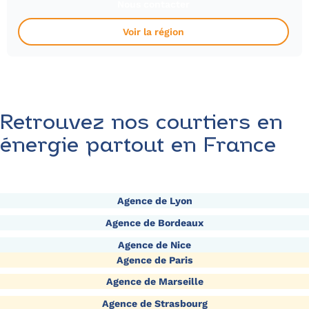
Nous contacter
Voir la région
Retrouvez nos courtiers en
énergie partout en France
Agence de Lyon
Agence de Bordeaux
Agence de Nice
Agence de Paris
Agence de Marseille
Agence de Strasbourg