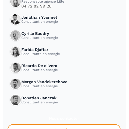
Responsable agence Lille
04 72 82 99 28
Jonathan Yvonnet
Consultant en énergie
Cyrille Baudry
Consultant en énergie
Farida Djaffar
Consultante en énergie
Ricardo De olivera
Consultant en énergie
Morgan Vandekerchove
Consultant en énergie
Donatien Janczak
Consultant en énergie
Nous contacter