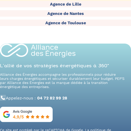
Agence de Lille
Agence de Nantes
Agence de Toulouse
L’allié de vos stratégies énergétiques à 360°
Alliance des Énergies accompagne les professionnels pour réduire
leurs charges énergétiques et sécuriser durablement leur budget. PEP’S
par Alliance des Énergies est la marque dédiée à la transition
énergétique des entreprises.
Appelez-nous :
04 72 82 99 28
Ce site est protégé par le reCAPTCHA de Google. La
politique de