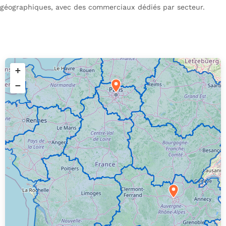
géographiques, avec des commerciaux dédiés par secteur.
+
−