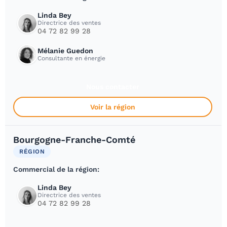
Linda Bey
Directrice des ventes
04 72 82 99 28
Mélanie Guedon
Consultante en énergie
Nous contacter
Voir la région
Bourgogne-Franche-Comté
RÉGION
Commercial de la région:
Linda Bey
Directrice des ventes
04 72 82 99 28