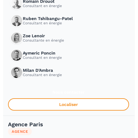
Romain Drouot
Consultant en énergie
Ruben Tshibangu-Patel
Consultant en énergie
Zoe Lenoir
Consultante en énergie
Aymeric Poncin
Consultant en énergie
Milan D'Ambra
Consultant en énergie
Nous contacter
Localiser
Agence Paris
AGENCE