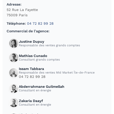
Adresse:
52 Rue La Fayette
75009 Paris
Téléphone:
04 72 82 99 28
Commercial de l’agence:
Justine Dupuy
Responsable des ventes grands comptes
Mathias Cunado
Consultant grands comptes
Issam Tabbara
Responsable des ventes Mid Market Île-de-France
04 72 82 99 28
Abderrahmane Guilmellah
Consultant en énergie
Zakaria Daayf
Consultant en énergie