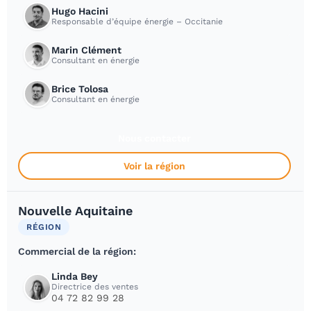
Hugo Hacini
Responsable d’équipe énergie – Occitanie
Marin Clément
Consultant en énergie
Brice Tolosa
Consultant en énergie
Nous contacter
Voir la région
Nouvelle Aquitaine
RÉGION
Commercial de la région:
Linda Bey
Directrice des ventes
04 72 82 99 28