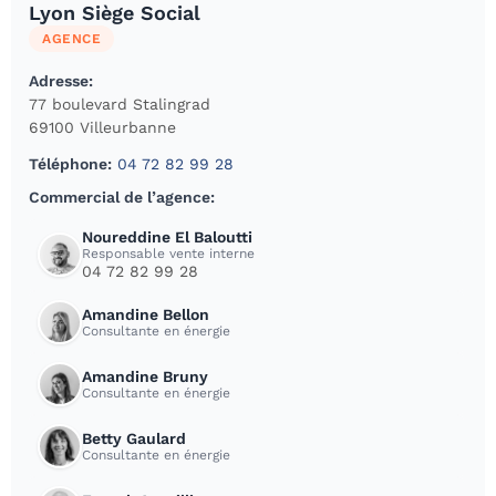
Lyon Siège Social
AGENCE
Adresse:
77 boulevard Stalingrad
69100 Villeurbanne
Téléphone:
04 72 82 99 28
Commercial de l’agence:
Noureddine El Baloutti
Responsable vente interne
04 72 82 99 28
Amandine Bellon
Consultante en énergie
Amandine Bruny
Consultante en énergie
Betty Gaulard
Consultante en énergie