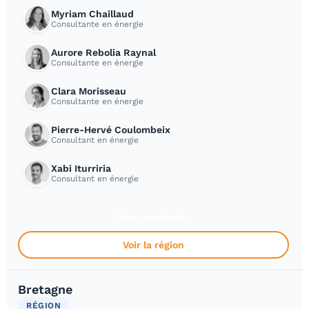
Myriam Chaillaud
Consultante en énergie
Aurore Rebolia Raynal
Consultante en énergie
Clara Morisseau
Consultante en énergie
Pierre-Hervé Coulombeix
Consultant en énergie
Xabi Iturriria
Consultant en énergie
Nous contacter
Voir la région
Bretagne
RÉGION