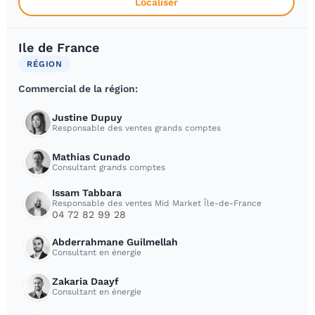
Localiser
Ile de France
RÉGION
Commercial de la région:
Justine Dupuy
Responsable des ventes grands comptes
Mathias Cunado
Consultant grands comptes
Issam Tabbara
Responsable des ventes Mid Market Île-de-France
04 72 82 99 28
Abderrahmane Guilmellah
Consultant en énergie
Zakaria Daayf
Consultant en énergie