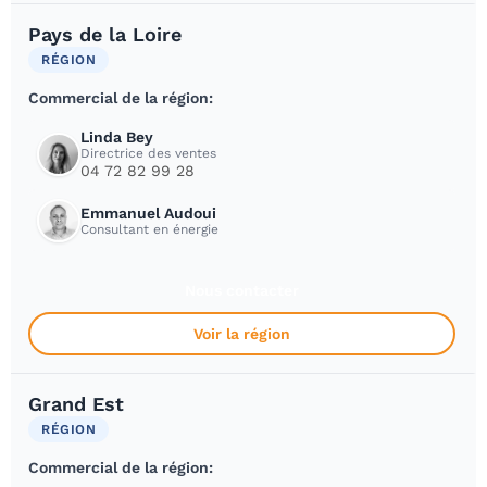
Pays de la Loire
RÉGION
Commercial de la région:
Linda Bey
Directrice des ventes
04 72 82 99 28
Emmanuel Audoui
Consultant en énergie
Nous contacter
Voir la région
Grand Est
RÉGION
Commercial de la région: