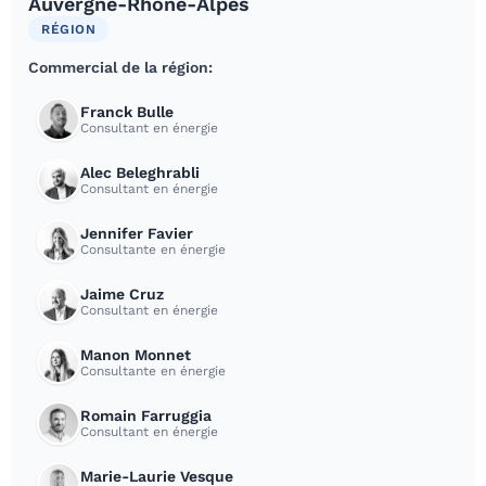
Auvergne-Rhône-Alpes
RÉGION
Commercial de la région:
Franck Bulle
Consultant en énergie
Alec Beleghrabli
Consultant en énergie
Jennifer Favier
Consultante en énergie
Jaime Cruz
Consultant en énergie
Manon Monnet
Consultante en énergie
Romain Farruggia
Consultant en énergie
Marie-Laurie Vesque