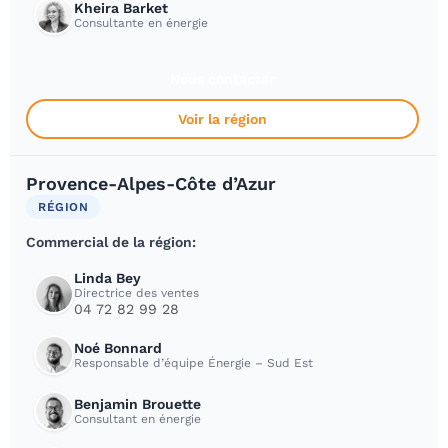
Kheira Barket
Consultante en énergie
Nous contacter
Voir la région
Provence-Alpes-Côte d’Azur
RÉGION
Commercial de la région:
Linda Bey
Directrice des ventes
04 72 82 99 28
Noé Bonnard
Responsable d’équipe Énergie – Sud Est
Benjamin Brouette
Consultant en énergie