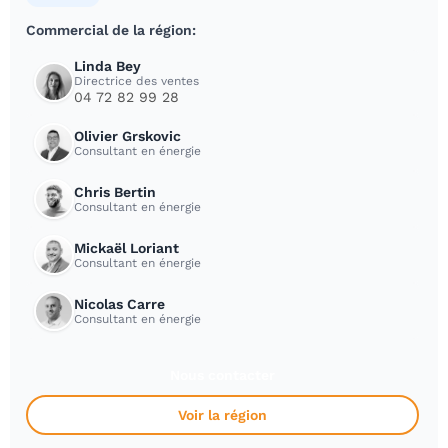
Commercial de la région:
Linda Bey
Directrice des ventes
04 72 82 99 28
Olivier Grskovic
Consultant en énergie
Chris Bertin
Consultant en énergie
Mickaël Loriant
Consultant en énergie
Nicolas Carre
Consultant en énergie
Nous contacter
Voir la région