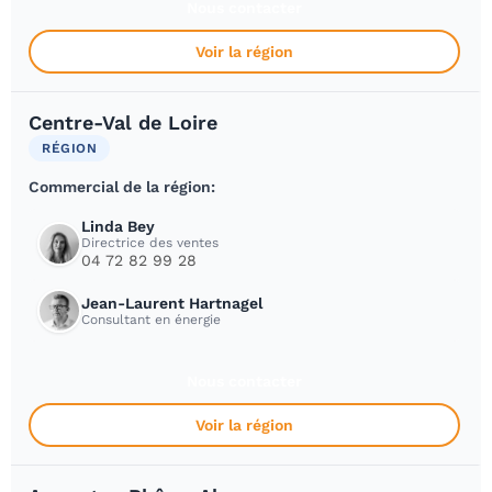
Nous contacter
Voir la région
Centre-Val de Loire
RÉGION
Commercial de la région:
Linda Bey
Directrice des ventes
04 72 82 99 28
Jean-Laurent Hartnagel
Consultant en énergie
Nous contacter
Voir la région