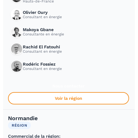
Hauts-de-France
Olivier Oury
Consultant en énergie
Makoya Gbane
Consultante en énergie
Rachid El Fatouhi
Consultant en énergie
Rodéric Fossiez
Consultant en énergie
Nous contacter
Voir la région
Normandie
RÉGION
Commercial de la région: