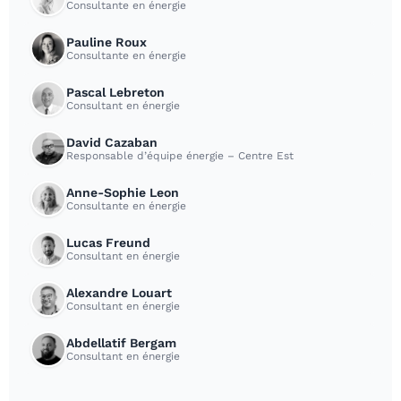
Consultante en énergie
Pauline Roux
Consultante en énergie
Pascal Lebreton
Consultant en énergie
David Cazaban
Responsable d’équipe énergie – Centre Est
Anne-Sophie Leon
Consultante en énergie
Lucas Freund
Consultant en énergie
Alexandre Louart
Consultant en énergie
Abdellatif Bergam
Consultant en énergie