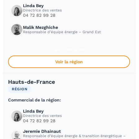
Linda Bey
Directrice des ventes
04 72 82 99 28
Malik Mezghiche
Responsable d’équipe énergie – Grand Est
Nous contacter
Voir la région
Hauts-de-France
RÉGION
Commercial de la région:
Linda Bey
Directrice des ventes
04 72 82 99 28
Jeremie Dhainaut
Responsable d’équipe énergie & transition énergétique –