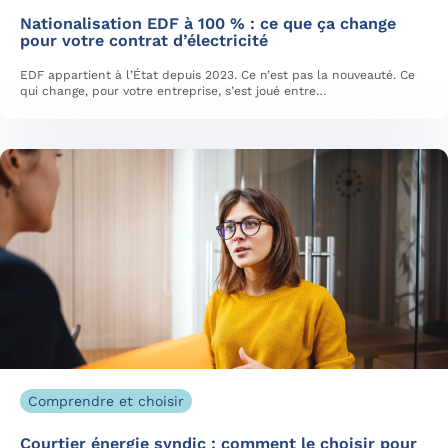
Nationalisation EDF à 100 % : ce que ça change
pour votre contrat d’électricité
EDF appartient à l’État depuis 2023. Ce n’est pas la nouveauté. Ce
qui change, pour votre entreprise, s’est joué entre…
Comprendre et choisir
Courtier énergie syndic : comment le choisir pour