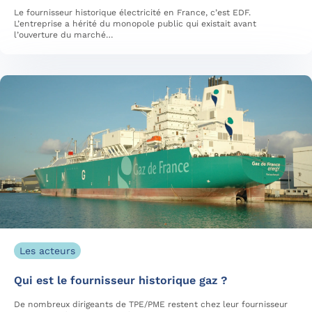
Le fournisseur historique électricité en France, c’est EDF.
L’entreprise a hérité du monopole public qui existait avant
l’ouverture du marché…
Les acteurs
Qui est le fournisseur historique gaz ?
De nombreux dirigeants de TPE/PME restent chez leur fournisseur