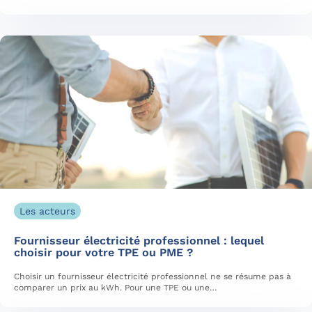
Les acteurs
Fournisseur électricité professionnel : lequel
choisir pour votre TPE ou PME ?
Choisir un fournisseur électricité professionnel ne se résume pas à
comparer un prix au kWh. Pour une TPE ou une…