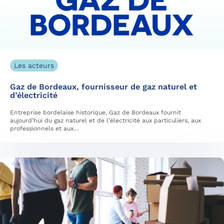
Les acteurs
Gaz de Bordeaux, fournisseur de gaz naturel et
d’électricité
Entreprise bordelaise historique, Gaz de Bordeaux fournit
aujourd’hui du gaz naturel et de l’électricité aux particuliers, aux
professionnels et aux…