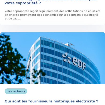
votre copropriété ?
Votre copropriété reçoit régulièrement des sollicitations de courtiers
en énergie promettant des économies sur les contrats d’électricité
et de gaz….
Les acteurs
Qui sont les fournisseurs historiques électricité ?