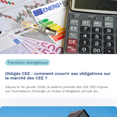
Transition énergétique
Obligés CEE : comment couvrir ses obligations sur
le marché des CEE ?
Depuis le 1er janvier 2026, la sixième période des CEE (P6) impose
aux fournisseurs d’énergie un niveau d’obligation annuel de…