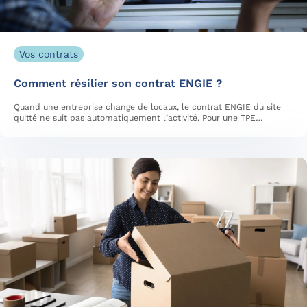
Vos contrats
Comment résilier son contrat ENGIE ?
Quand une entreprise change de locaux, le contrat ENGIE du site
quitté ne suit pas automatiquement l’activité. Pour une TPE…