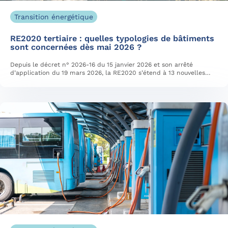
Transition énergétique
RE2020 tertiaire : quelles typologies de bâtiments
sont concernées dès mai 2026 ?
Depuis le décret n° 2026-16 du 15 janvier 2026 et son arrêté
d’application du 19 mars 2026, la RE2020 s’étend à 13 nouvelles…