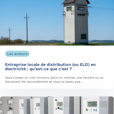
Les acteurs
Entreprise locale de distribution (ou ELD) en
électricité : qu’est-ce que c’est ?
Vous croisez un nom inconnu dans un contrat, une facture ou un
document de raccordement et vous ne savez pas…