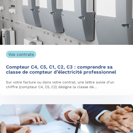
Vos contrats
Compteur C4, C5, C1, C2, C3 : comprendre sa
classe de compteur d’électricité professionnel
Sur votre facture ou dans votre contrat, une lettre suivie d’un
chiffre (compteur C4, C5, C2) désigne la classe de…