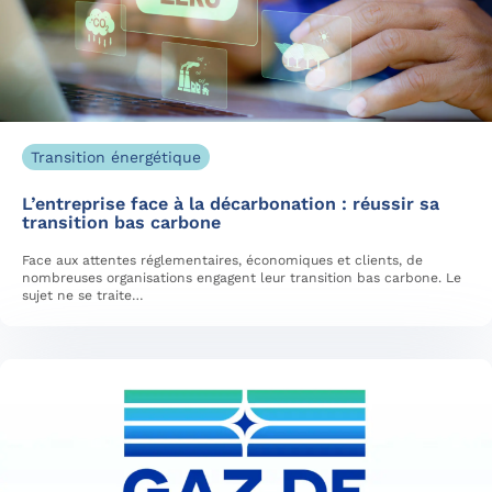
Transition énergétique
L’entreprise face à la décarbonation : réussir sa
transition bas carbone
Face aux attentes réglementaires, économiques et clients, de
nombreuses organisations engagent leur transition bas carbone. Le
sujet ne se traite…