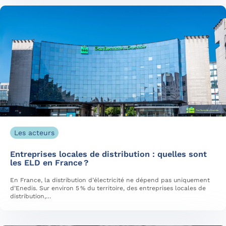
Les acteurs
Entreprises locales de distribution : quelles sont
les ELD en France ?
En France, la distribution d’électricité ne dépend pas uniquement
d’Enedis. Sur environ 5 % du territoire, des entreprises locales de
distribution,…