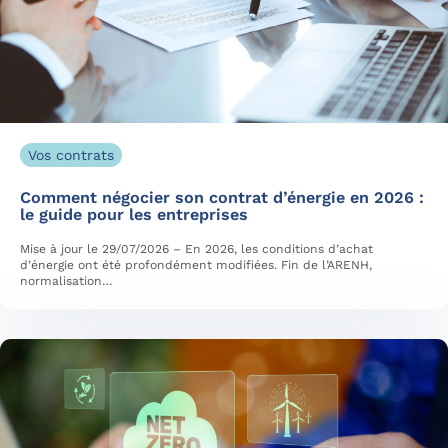
Vos contrats
Comment négocier son contrat d’énergie en 2026 :
le guide pour les entreprises
Mise à jour le 29/07/2026 – En 2026, les conditions d’achat
d’énergie ont été profondément modifiées. Fin de l’ARENH,
normalisation…