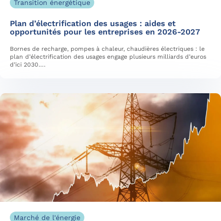
Transition énergétique
Plan d’électrification des usages : aides et
opportunités pour les entreprises en 2026-2027
Bornes de recharge, pompes à chaleur, chaudières électriques : le
plan d’électrification des usages engage plusieurs milliards d’euros
d’ici 2030….
Marché de l'énergie