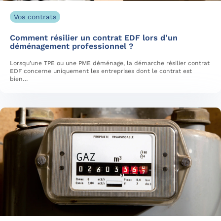
Vos contrats
Comment résilier un contrat EDF lors d’un
déménagement professionnel ?
Lorsqu’une TPE ou une PME déménage, la démarche résilier contrat
EDF concerne uniquement les entreprises dont le contrat est
bien…