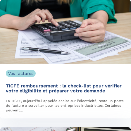
Vos factures
TICFE remboursement : la check-list pour vérifier
votre éligibilité et préparer votre demande
La TICFE, aujourd’hui appelée accise sur l’électricité, reste un poste
de facture à surveiller pour les entreprises industrielles. Certaines
peuvent…