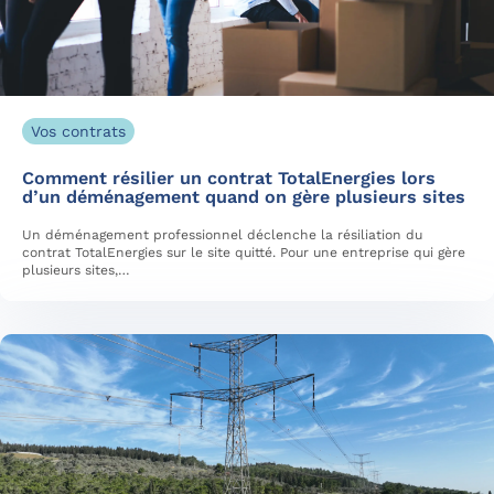
Vos contrats
Comment résilier un contrat TotalEnergies lors
d’un déménagement quand on gère plusieurs sites
Un déménagement professionnel déclenche la résiliation du
contrat TotalEnergies sur le site quitté. Pour une entreprise qui gère
plusieurs sites,…