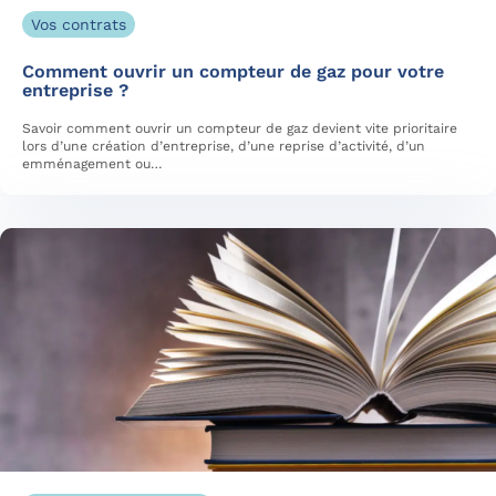
Vos contrats
Comment ouvrir un compteur de gaz pour votre
entreprise ?
Savoir comment ouvrir un compteur de gaz devient vite prioritaire
lors d’une création d’entreprise, d’une reprise d’activité, d’un
emménagement ou…