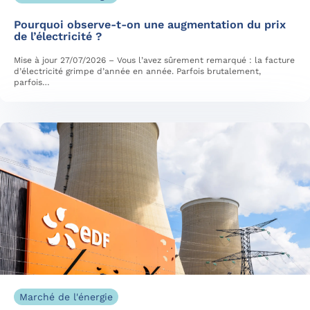
Pourquoi observe-t-on une augmentation du prix
de l’électricité ?
Mise à jour 27/07/2026 – Vous l’avez sûrement remarqué : la facture
d’électricité grimpe d’année en année. Parfois brutalement,
parfois…
Marché de l'énergie