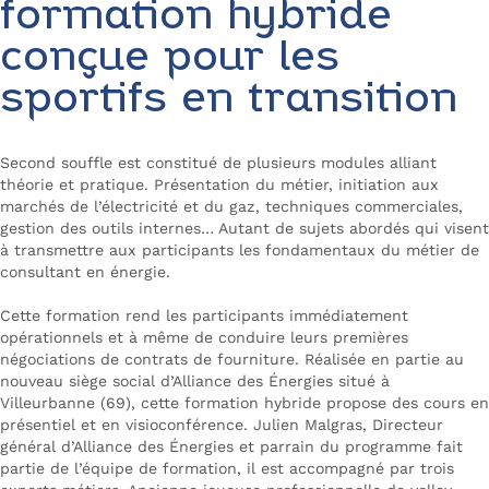
formation hybride
conçue pour les
sportifs en transition
Second souffle est constitué de plusieurs modules alliant
théorie et pratique. Présentation du métier, initiation aux
marchés de l’électricité et du gaz, techniques commerciales,
gestion des outils internes… Autant de sujets abordés qui visent
à transmettre aux participants les fondamentaux du métier de
consultant en énergie.
Cette formation rend les participants immédiatement
opérationnels et à même de conduire leurs premières
négociations de contrats de fourniture. Réalisée en partie au
nouveau siège social d’Alliance des Énergies situé à
Villeurbanne (69), cette formation hybride propose des cours en
présentiel et en visioconférence. Julien Malgras, Directeur
général d’Alliance des Énergies et parrain du programme fait
partie de l’équipe de formation, il est accompagné par trois