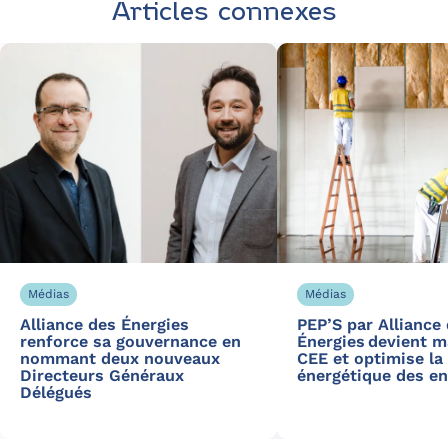
Articles connexes
Médias
Médias
Alliance des Énergies
PEP’S par Alliance
renforce sa gouvernance en
Énergies devient m
nommant deux nouveaux
CEE et optimise la 
Directeurs Généraux
énergétique des en
Délégués