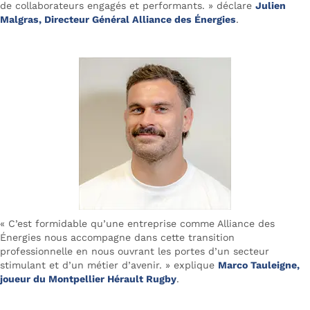
de collaborateurs engagés et performants. » déclare
Julien
Malgras, Directeur Général Alliance des Énergies
.
« C’est formidable qu’une entreprise comme Alliance des
Énergies nous accompagne dans cette transition
professionnelle en nous ouvrant les portes d’un secteur
stimulant et d’un métier d’avenir. »
explique
Marco Tauleigne,
joueur du Montpellier Hérault Rugby
.