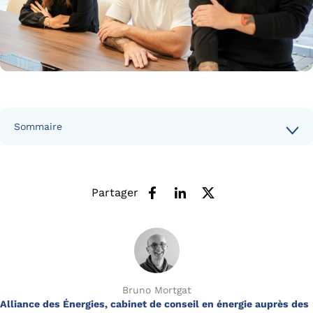
Sommaire
Partager
Bruno Mortgat
Alliance des Énergies, cabinet de conseil en énergie auprès des