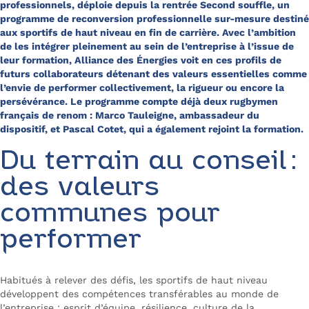
professionnels, déploie depuis la rentrée
Second souffle
, un
programme de reconversion professionnelle sur-mesure destiné
aux sportifs de haut niveau en fin de carrière. Avec l’ambition
de les intégrer pleinement au sein de l’entreprise à l’issue de
leur formation, Alliance des Énergies voit en ces profils de
futurs collaborateurs détenant des valeurs essentielles comme
l’envie de performer collectivement, la rigueur ou encore la
persévérance. Le programme compte déjà deux rugbymen
français de renom : Marco Tauleigne, ambassadeur du
dispositif, et Pascal Cotet, qui a également rejoint la formation.
Du terrain au conseil :
des valeurs
communes pour
performer
Habitués à relever des défis, les sportifs de haut niveau
développent des compétences transférables au monde de
l’entreprise : esprit d’équipe, résilience, culture de la