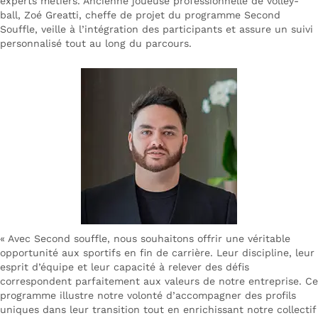
experts métiers. Ancienne joueuse professionnelle de volley-
ball, Zoé Greatti, cheffe de projet du programme Second
Souffle, veille à l’intégration des participants et assure un suivi
personnalisé tout au long du parcours.
« Avec Second souffle, nous souhaitons offrir une véritable
opportunité aux sportifs en fin de carrière. Leur discipline, leur
esprit d’équipe et leur capacité à relever des défis
correspondent parfaitement aux valeurs de notre entreprise. Ce
programme illustre notre volonté d’accompagner des profils
uniques dans leur transition tout en enrichissant notre collectif