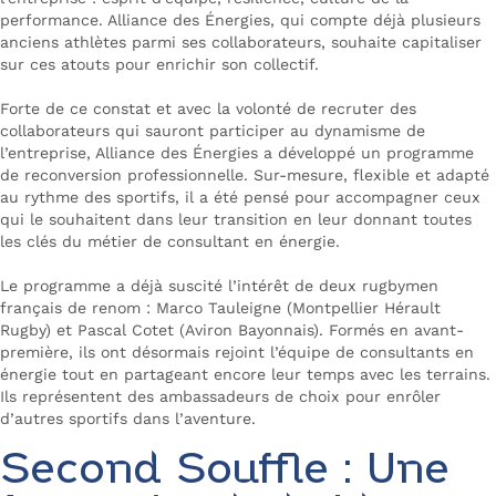
performance. Alliance des Énergies, qui compte déjà plusieurs
anciens athlètes parmi ses collaborateurs, souhaite capitaliser
sur ces atouts pour enrichir son collectif.
Forte de ce constat et avec la volonté de recruter des
collaborateurs qui sauront participer au dynamisme de
l’entreprise, Alliance des Énergies a développé un programme
de reconversion professionnelle. Sur-mesure, flexible et adapté
au rythme des sportifs, il a été pensé pour accompagner ceux
qui le souhaitent dans leur transition en leur donnant toutes
les clés du métier de consultant en énergie.
Le programme a déjà suscité l’intérêt de deux rugbymen
français de renom : Marco Tauleigne (Montpellier Hérault
Rugby) et Pascal Cotet (Aviron Bayonnais). Formés en avant-
première, ils ont désormais rejoint l’équipe de consultants en
énergie tout en partageant encore leur temps avec les terrains.
Ils représentent des ambassadeurs de choix pour enrôler
d’autres sportifs dans l’aventure.
Second Souffle : Une