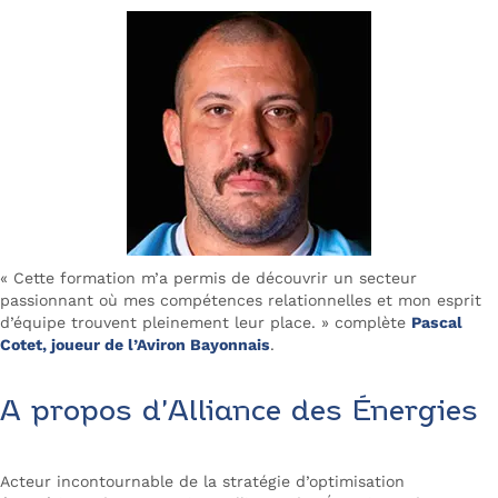
« Cette formation m’a permis de découvrir un secteur
passionnant où mes compétences relationnelles et mon esprit
d’équipe trouvent pleinement leur place. » complète
Pascal
Cotet, joueur de l’Aviron Bayonnais
.
A propos d’Alliance des Énergies
Acteur incontournable de la stratégie d’optimisation