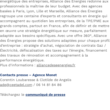
énergétique des entreprises, Alliance des Énergies redonne aux
professionnels la maîtrise de leur budget. Avec des agences
basées à Paris, Lyon, Lille et Marseille, Alliance des Énergies
regroupe une centaine d’experts et consultants en énergie qui
accompagnent au quotidien les entreprises, de la TPE/PME aux
grands comptes, partout en France, afin de définir et de mettre
en œuvre une stratégie énergétique sur mesure, parfaitement
adaptée aux besoins spécifiques. Avec une offre 360°, Alliance
des Énergies propose des solutions adaptées pour chaque profil
d’entreprise : stratégie d’achat, négociation de contrats Gaz /
Électricité, défiscalisation des taxes sur l’énergie, financement
des travaux de rénovation et accompagnement à la
performance énergétique.
Plus d’informations :
alliancedeseenergies.fr
Contacts presse – Agence Monet
Corentin Loubaresse & Clotilde de Angelis
ade@ceetadel.com
/ 06 14 81 84 86
Téléchargez le
communiqué de presse