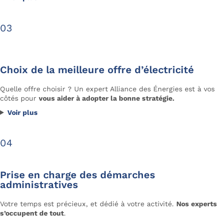
Choix de la meilleure offre d’électricité
Quelle offre choisir ? Un expert Alliance des Énergies est à vos
côtés pour
vous aider à adopter la bonne stratégie.
Voir plus
Prise en charge des démarches
administratives
Votre temps est précieux, et dédié à votre activité.
Nos experts
s’occupent de tout
.