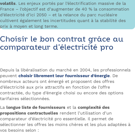
volatils
. Les enjeux portés par l’électrification massive de la
France – l’objectif est d’augmenter de 40 % la consommation
d’électricité d’ici 2050 – et la relance du parc nucléaire
cultivent également les incertitudes quant à la stabilité des
prix à moyen et long terme.
Choisir le bon contrat grâce au
comparateur d’électricité pro
Depuis la libéralisation du marché en 2004, les professionnels
peuvent
choisir librement leur fournisseur d’énergie
. De
nombreux acteurs ont émergé et proposent des offres
d’électricité aux prix attractifs en fonction de l’offre
contractée, du type d’énergie choisi ou encore des options
tarifaires sélectionnées.
La
longue liste de fournisseurs
et la
complexité des
propositions contractuelles
rendent l’utilisation d’un
comparateur d’électricité pro
essentielle. Il permet de
sélectionner les offres les moins chères et les plus adaptées à
vos besoins selon :