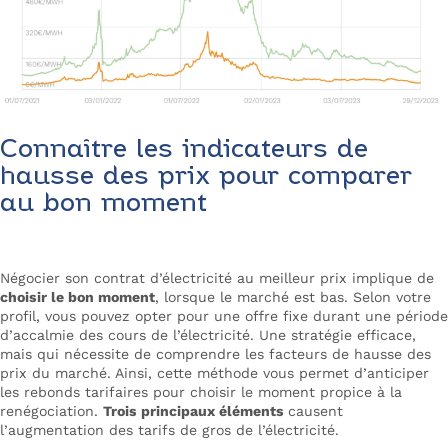
Connaître les indicateurs de
hausse des prix pour comparer
au bon moment
Négocier son contrat d’électricité au meilleur prix implique de
choisir le bon moment
, lorsque le marché est bas. Selon votre
profil, vous pouvez opter pour une offre fixe durant une période
d’accalmie des cours de l’électricité. Une stratégie efficace,
mais qui nécessite de comprendre les facteurs de hausse des
prix du marché. Ainsi, cette méthode vous permet d’anticiper
les rebonds tarifaires pour choisir le moment propice à la
renégociation.
Trois principaux éléments
causent
l’augmentation des tarifs de gros de l’électricité.