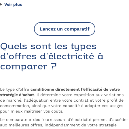
Voir plus
Lancez un comparatif
Quels sont les types
d’offres d’électricité à
comparer ?
Le type d’offre
conditionne directement l’efficacité de votre
stratégie d’achat
. Il détermine votre exposition aux variations
de marché, l’adéquation entre votre contrat et votre profil de
consommation, ainsi que votre capacité à adapter vos usages
pour mieux maîtriser vos coûts.
Le comparateur des fournisseurs d’électricité permet d’accéder
aux meilleures offres, indépendamment de votre stratégie