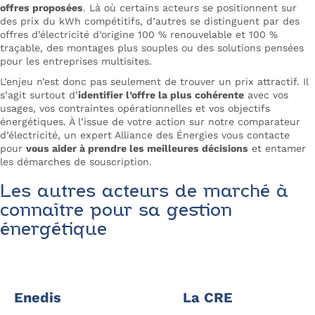
offres proposées
. Là où certains acteurs se positionnent sur
des prix du kWh compétitifs, d’autres se distinguent par des
offres d’électricité d’origine 100 % renouvelable et 100 %
traçable, des montages plus souples ou des solutions pensées
pour les entreprises multisites.
L’enjeu n’est donc pas seulement de trouver un prix attractif. Il
s’agit surtout d’
identifier l’offre la plus cohérente
avec vos
usages, vos contraintes opérationnelles et vos objectifs
énergétiques. À l’issue de votre action sur notre comparateur
d’électricité, un expert Alliance des Énergies vous contacte
pour
vous aider à prendre les meilleures décisions
et entamer
les démarches de souscription.
Les autres acteurs de marché à
connaître pour sa gestion
énergétique
Enedis
La CRE