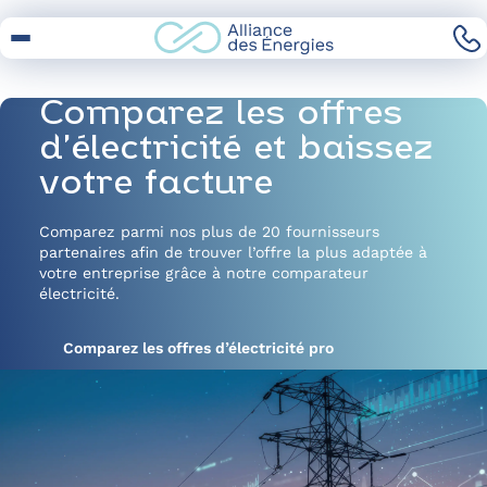
Skip
to
Content
Comparez les offres
d’électricité et baissez
votre facture
Comparez parmi nos plus de 20 fournisseurs
partenaires afin de trouver l’offre la plus adaptée à
votre entreprise grâce à notre comparateur
électricité.
Comparez les offres d’électricité pro