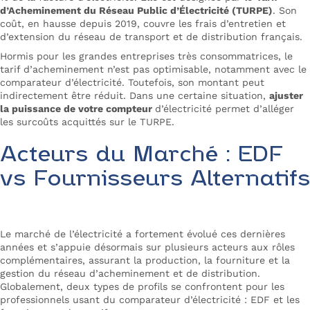
d’Acheminement du Réseau Public d’Électricité (TURPE)
. Son
coût, en hausse depuis 2019, couvre les frais d’entretien et
d’extension du réseau de transport et de distribution français.
Hormis pour les grandes entreprises très consommatrices, le
tarif d’acheminement n’est pas optimisable, notamment avec le
comparateur d’électricité. Toutefois, son montant peut
indirectement être réduit. Dans une certaine situation,
ajuster
la puissance de votre compteur
d’électricité permet d’alléger
les surcoûts acquittés sur le TURPE.
Acteurs du Marché : EDF
vs Fournisseurs Alternatifs
Le marché de l’électricité a fortement évolué ces dernières
années et s’appuie désormais sur plusieurs acteurs aux rôles
complémentaires, assurant la production, la fourniture et la
gestion du réseau d’acheminement et de distribution.
Globalement, deux types de profils se confrontent pour les
professionnels usant du
comparateur d’électricité
: EDF et les