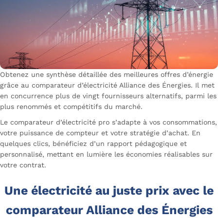
Obtenez une synthèse détaillée des meilleures offres d’énergie
grâce au comparateur d’électricité Alliance des Énergies. Il met
en concurrence plus de vingt fournisseurs alternatifs, parmi les
plus renommés et compétitifs du marché.
Le comparateur d’électricité pro s’adapte à vos consommations,
votre puissance de compteur et votre stratégie d’achat. En
quelques clics, bénéficiez d’un rapport pédagogique et
personnalisé, mettant en lumière les économies réalisables sur
votre contrat.
Une électricité au juste prix avec le
comparateur Alliance des Énergies