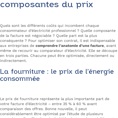
composantes du prix
Quels sont les différents coûts qui incombent chaque
consommateur d’électricité professionnel ? Quelle composante
de la facture est négociable ? Quelle part est la plus
conséquente ? Pour optimiser son contrat, il est indispensable
aux entreprises de
comprendre l’anatomie d’une facture
, avant
même de recourir au comparateur d’électricité. Elle se découpe
en trois parties. Chacune peut être optimisée, directement ou
indirectement.
La fourniture : le prix de l’énergie
consommée
Le prix de fourniture représente la plus importante part de
votre facture d’électricité – entre 35 % à 60 % avant
comparaison des offres. Bonne nouvelle, il peut
considérablement être optimisé par l’étude de plusieurs