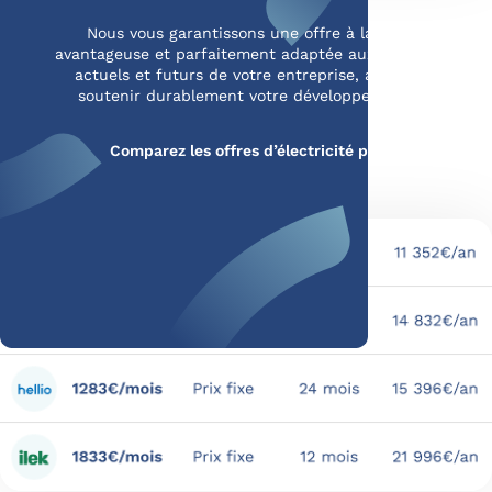
Nous vous garantissons une offre à la fois
avantageuse et parfaitement adaptée aux besoins
actuels et futurs de votre entreprise, afin de
soutenir durablement votre développement.
Comparez les offres d’électricité pro