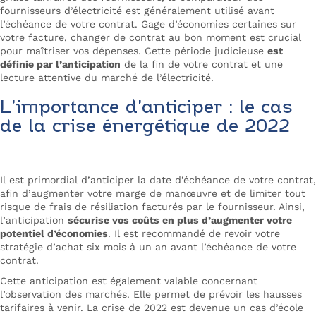
fournisseurs d’électricité est généralement utilisé avant
l’échéance de votre contrat. Gage d’économies certaines sur
votre facture, changer de contrat au bon moment est crucial
pour maîtriser vos dépenses. Cette période judicieuse
est
définie par l’anticipation
de la fin de votre contrat et une
lecture attentive du marché de l’électricité.
L’importance d’anticiper : le cas
de la crise énergétique de 2022
Il est primordial d’anticiper la date d’échéance de votre contrat,
afin d’augmenter votre marge de manœuvre et de limiter tout
risque de frais de résiliation facturés par le fournisseur. Ainsi,
l’anticipation
sécurise vos coûts en plus d’augmenter votre
potentiel d’économies
. Il est recommandé de revoir votre
stratégie d’achat six mois à un an avant l’échéance de votre
contrat.
Cette anticipation est également valable concernant
l’observation des marchés. Elle permet de prévoir les hausses
tarifaires à venir. La crise de 2022 est devenue un cas d’école