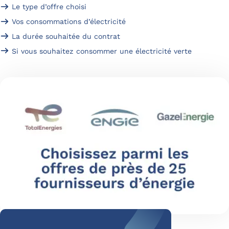
Le type d’offre choisi
Vos consommations d’électricité
La durée souhaitée du contrat
Si vous souhaitez consommer une électricité verte