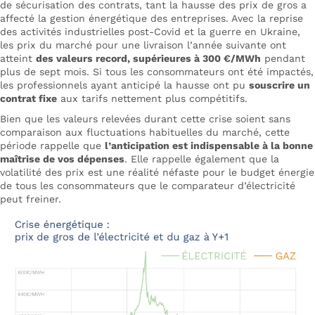
de sécurisation des contrats, tant la hausse des prix de gros a
affecté la gestion énergétique des entreprises. Avec la reprise
des activités industrielles post-Covid et la guerre en Ukraine,
les prix du marché pour une livraison l’année suivante ont
atteint
des valeurs record, supérieures à 300 €/MWh
pendant
plus de sept mois. Si tous les consommateurs ont été impactés,
les professionnels ayant anticipé la hausse ont pu
souscrire un
contrat fixe
aux tarifs nettement plus compétitifs.
Bien que les valeurs relevées durant cette crise soient sans
comparaison aux fluctuations habituelles du marché, cette
période rappelle que
l’anticipation est indispensable à la bonne
maîtrise de vos dépenses
. Elle rappelle également que la
volatilité des prix est une réalité néfaste pour le budget énergie
de tous les consommateurs que le comparateur d’électricité
peut freiner.