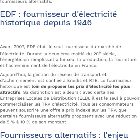
fournisseurs alternatifs.
EDF : fournisseur d’électricité
historique depuis 1946
Avant 2007, EDF était le seul fournisseur du marché de
e
l’électricité. Durant la deuxième moitié du 20
siècle,
l’énergéticien remplissait à lui seul la production, la fourniture
et l’acheminement de l’électricité en France.
Aujourd’hui, la gestion du réseau de transport et
d’acheminement est confiée à Enedis et RTE. Le fournisseur
historique est
loin de proposer les prix d’électricité les plus
attractifs
. Sa distinction est ailleurs : avec certaines
Entreprises Locales de Distribution (ELD), il est le seul à pouvoir
commercialiser les TRV d’électricité. Tous les consommateurs
peuvent souscrire une offre à prix indexé sur les TRV, que
certains fournisseurs alternatifs proposent avec une réduction
de 5 % à 10 % de son montant.
Fournisseurs alternatifs : l’enjeu