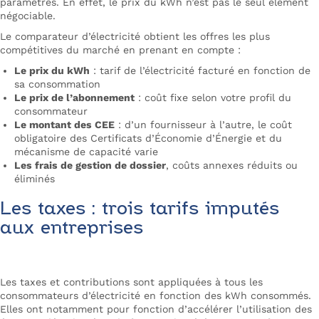
paramètres. En effet, le prix du kWh n’est pas le seul élément
négociable.
Le comparateur d’électricité obtient les offres les plus
compétitives du marché en prenant en compte :
Le prix du kWh
: tarif de l’électricité facturé en fonction de
sa consommation
Le prix de l’abonnement
: coût fixe selon votre profil du
consommateur
Le montant des CEE
: d’un fournisseur à l’autre, le coût
obligatoire des Certificats d’Économie d’Énergie et du
mécanisme de capacité varie
Les frais de gestion de dossier
, coûts annexes réduits ou
éliminés
Les taxes : trois tarifs imputés
aux entreprises
Les taxes et contributions sont appliquées à tous les
consommateurs d’électricité en fonction des kWh consommés.
Elles ont notamment pour fonction d’accélérer l’utilisation des