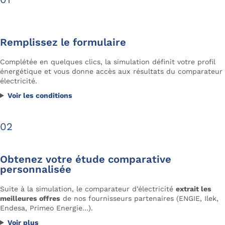
Remplissez le formulaire
Complétée en quelques clics, la simulation définit votre profil
énergétique et vous donne accès aux résultats du comparateur
électricité.
Voir les conditions
Obtenez votre étude comparative
personnalisée
Suite à la simulation, le comparateur d’électricité
extrait les
meilleures offres
de nos fournisseurs partenaires (ENGIE, Ilek,
Endesa, Primeo Energie…).
Voir plus