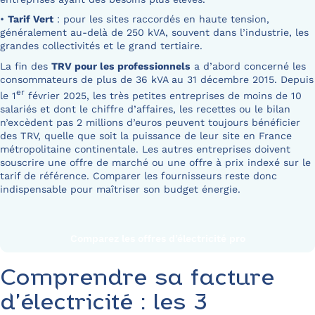
•
Tarif Vert
: pour les sites raccordés en haute tension,
généralement au-delà de 250 kVA, souvent dans l’industrie, les
grandes collectivités et le grand tertiaire.
La fin des
TRV pour les professionnels
a d’abord concerné les
consommateurs de plus de 36 kVA au 31 décembre 2015. Depuis
er
le 1
février 2025, les très petites entreprises de moins de 10
salariés et dont le chiffre d’affaires, les recettes ou le bilan
n’excèdent pas 2 millions d’euros peuvent toujours bénéficier
des TRV, quelle que soit la puissance de leur site en France
métropolitaine continentale. Les autres entreprises doivent
souscrire une offre de marché ou une offre à prix indexé sur le
tarif de référence. Comparer les fournisseurs reste donc
indispensable pour maîtriser son budget énergie.
Comparez les offres d’électricité pro
Comprendre sa facture
d’électricité : les 3