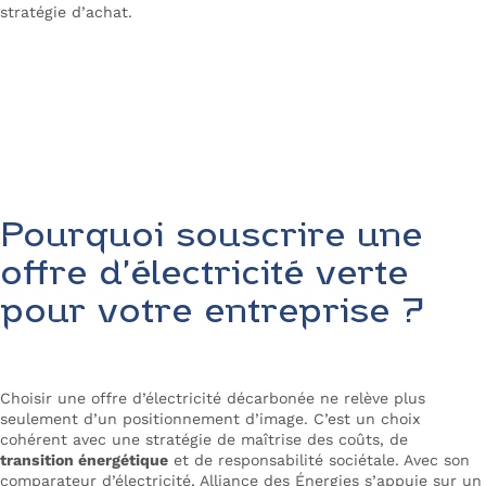
stratégie d’achat.
Comparez les offres d’électricité pro
Pourquoi souscrire une
offre d’électricité verte
pour votre entreprise ?
Choisir une offre d’électricité décarbonée ne relève plus
seulement d’un positionnement d’image. C’est un choix
cohérent avec une stratégie de maîtrise des coûts, de
transition énergétique
et de responsabilité sociétale. Avec son
comparateur d’électricité, Alliance des Énergies s’appuie sur un