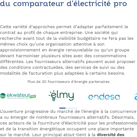
du comparateur d’électricité pro
Cette variété d’approches permet d’adapter parfaitement le
contrat au profil de chaque entreprise. Une société qui
recherche avant tout de la visibilité budgétaire ne fera pas les
mêmes choix qu’une organisation attentive à son
approvisionnement en énergie renouvelable ou qu’un groupe
devant harmoniser plusieurs sites avec des consommations
différentes. Les fournisseurs alternatifs peuvent aussi proposer
des conditions contractuelles, des services de suivi ou des
modalités de facturation plus adaptées à certains besoins.
Plus de 20 fournisseurs d’énergie partenaires
L’ouverture progressive du marché de l’énergie à la concurrence
a vu émerger de nombreux fournisseurs alternatifs. Désormais,
ces acteurs de la fourniture d’électricité pour les professionnels
et de la transition énergétique occupent une place importante
sur le marché. Leur principal atout tient à la
diversité des