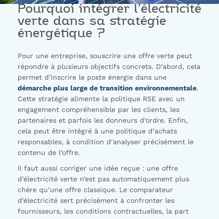
Pourquoi intégrer l’électricité
verte dans sa stratégie
énergétique ?
Pour une entreprise, souscrire une offre verte peut
répondre à plusieurs objectifs concrets. D’abord, cela
permet d’inscrire le poste énergie dans une
démarche plus large de transition environnementale
.
Cette stratégie alimente la politique RSE avec un
engagement compréhensible par les clients, les
partenaires et parfois les donneurs d’ordre. Enfin,
cela peut être intégré à une politique d’achats
responsables, à condition d’analyser précisément le
contenu de l’offre.
Il faut aussi corriger une idée reçue : une offre
d’électricité verte n’est pas automatiquement plus
chère qu’une offre classique. Le comparateur
d’électricité sert précisément à confronter les
fournisseurs, les conditions contractuelles, la part