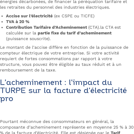
énergies décarbonées, de financer la péréquation tarifaire et
les retraites du personnel des industries électriques.
Accise sur l’électricité
(ex CSPE ou TICFE)
TVA à 20 %
Contribution Tarifaire d’Acheminement
(CTA).la CTA est
calculée sur la
partie fixe du tarif d’acheminement
(puissance souscrite).
Le montant de l’accise diffère en fonction de la puissance de
compteur électrique de votre entreprise. Si votre activité
requiert de fortes consommations par rapport à votre
structure, vous pouvez être éligible au taux réduit et à un
remboursement de la taxe.
L’acheminement : l’impact du
TURPE sur la facture d’électricité
pro
Pourtant méconnue des consommateurs en général, la
composante d’acheminement représente en moyenne 25 % à 30
% de la facture d’électricité. Elle est désignée par le
Tarif