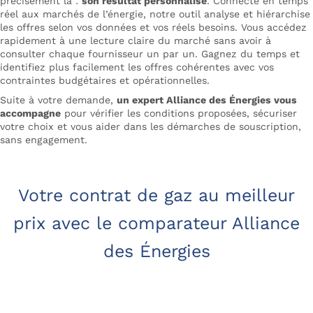
précisément là :
son résultat personnalisé
. Connecté en temps
réel aux marchés de l’énergie, notre outil analyse et hiérarchise
les offres selon vos données et vos réels besoins. Vous accédez
rapidement à une lecture claire du marché sans avoir à
consulter chaque fournisseur un par un. Gagnez du temps et
identifiez plus facilement les offres cohérentes avec vos
contraintes budgétaires et opérationnelles.
Suite à votre demande,
un expert Alliance des Énergies vous
accompagne
pour vérifier les conditions proposées, sécuriser
votre choix et vous aider dans les démarches de souscription,
sans engagement.
Votre contrat de gaz au meilleur
prix avec le comparateur Alliance
des Énergies