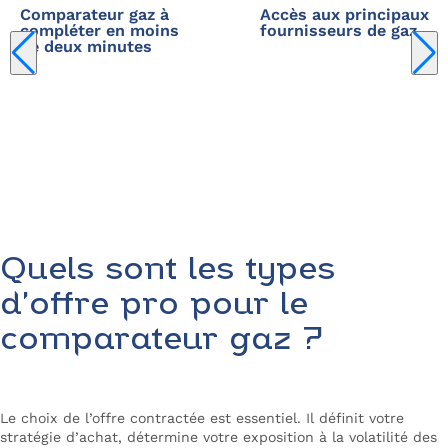
Comparateur gaz à
Accès aux principaux
compléter en moins
fournisseurs de gaz
de deux minutes
Comparez les offres gaz pro
Quels sont les types
d’offre pro pour le
comparateur gaz ?
Le choix de l’offre contractée est essentiel. Il définit votre
stratégie d’achat, détermine votre exposition à la volatilité des