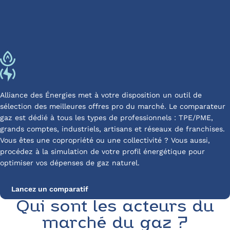
Alliance des Énergies met à votre disposition un outil de
sélection des meilleures offres pro du marché. Le comparateur
gaz est dédié à tous les types de professionnels : TPE/PME,
grands comptes, industriels, artisans et réseaux de franchises.
Vous êtes une copropriété ou une collectivité ? Vous aussi,
procédez à la simulation de votre profil énergétique pour
optimiser vos dépenses de gaz naturel.
Lancez un comparatif
Qui sont les acteurs du
marché du gaz ?