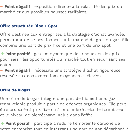
–
Point négatif
: exposition directe à la volatilité des prix du
marché et aux possibles hausses tarifaires.
Offre structurée Bloc + Spot
Offre destinée aux entreprises à la stratégie d’achat avancée,
permettant de se positionner sur le marché de gros du gaz. Elle
combine une part de prix fixe et une part de prix spot.
Point positif
: gestion dynamique des risques et des prix,
pour saisir les opportunités du marché tout en sécurisant ses
coûts.
–
Point négatif
: nécessite une stratégie d’achat rigoureuse
réservée aux consommations moyennes et élevées.
Offre de biogaz
Une offre de biogaz intègre une part de biométhane, gaz
renouvelable produit à partir de déchets organiques. Elle peut
être proposée à prix fixe ou à prix indexé selon le fournisseur
et le niveau de biométhane inclus dans l’offre.
Point positif
: participe à réduire l’empreinte carbone de
votre entreprise tout en intégrant une part de gaz décarboné à