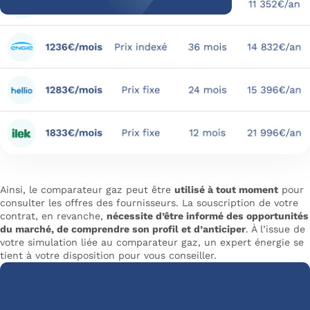
Ainsi, le comparateur gaz peut être
utilisé à tout moment
pour
consulter les offres des fournisseurs. La souscription de votre
contrat, en revanche,
nécessite d’être informé des opportunités
du marché, de comprendre son profil et d’anticiper
. À l’issue de
votre simulation liée au comparateur gaz, un expert énergie se
tient à votre disposition pour vous conseiller.
Le comparateur gaz adapté à tous les
types de professionnels