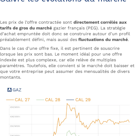
Les prix de l’offre contractée sont
directement corrélés aux
tarifs de gros du marché
gazier français (PEG). La stratégie
d’achat empruntée doit donc se construire autour d’un profil
préalablement défini, mais aussi des
fluctuations du marché
.
Dans le cas d’une offre fixe, il est pertinent de souscrire
lorsque les prix sont bas. Le moment idéal pour une offre
indexée est plus complexe, car elle relève de multiples
paramètres. Toutefois, elle convient si le marché doit baisser et
que votre entreprise peut assumer des mensualités de divers
montants.