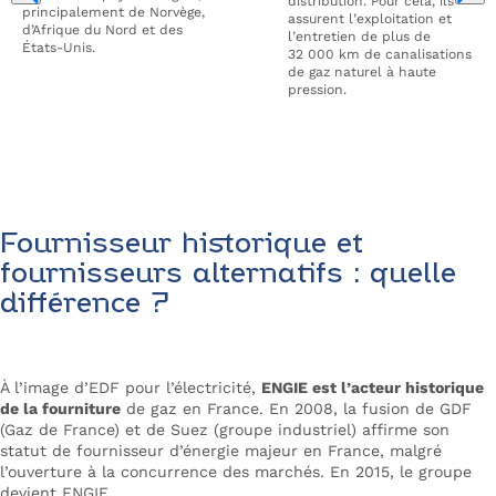
distribution. Pour cela, ils
principalement de Norvège,
assurent l’exploitation et
d’Afrique du Nord et des
l’entretien de plus de
États-Unis.
32 000 km de canalisations
de gaz naturel à haute
pression.
Fournisseur historique et
fournisseurs alternatifs : quelle
différence ?
À l’image d’EDF pour l’électricité,
ENGIE est l’acteur historique
de la fourniture
de gaz en France. En 2008, la fusion de GDF
(Gaz de France) et de Suez (groupe industriel) affirme son
statut de fournisseur d’énergie majeur en France, malgré
l’ouverture à la concurrence des marchés. En 2015, le groupe
devient ENGIE.