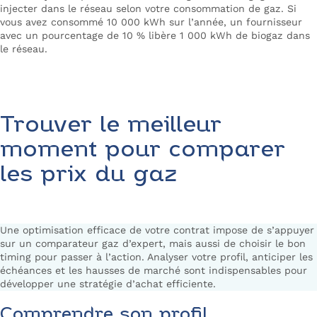
injecter dans le réseau selon votre consommation de gaz. Si
vous avez consommé 10 000 kWh sur l’année, un fournisseur
avec un pourcentage de 10 % libère 1 000 kWh de biogaz dans
le réseau.
Trouver le meilleur
moment pour comparer
les prix du gaz
Une optimisation efficace de votre contrat impose de s’appuyer
sur un comparateur gaz d’expert, mais aussi de choisir le bon
timing pour passer à l’action. Analyser votre profil, anticiper les
échéances et les hausses de marché sont indispensables pour
développer une stratégie d’achat efficiente.
Comprendre son profil