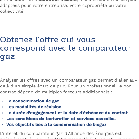
adaptées pour votre entreprise, votre copropriété ou votre
collectivité.
Obtenez l’offre qui vous
correspond avec le comparateur
gaz
Analyser les offres avec un comparateur gaz permet d’aller au-
delà d’un simple écart de prix. Pour un professionnel, le bon
contrat dépend de multiples facteurs additionnels :
La consommation de gaz
Les modalités de révision
La durée d’engagement et la date d’échéance du contrat
Les conditions de facturation et services associés.
Vos objectifs liés à la consommation de biogaz
L’intérêt du comparateur gaz d’Alliance des Énergies est