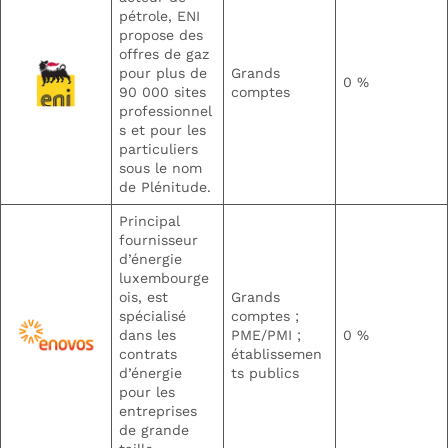
pétrole, ENI
propose des
offres de gaz
pour plus de
Grands
0 %
90 000 sites
comptes
professionnel
s et pour les
particuliers
sous le nom
de Plénitude.
Principal
fournisseur
d’énergie
luxembourge
ois, est
Grands
spécialisé
comptes ;
dans les
PME/PMI ;
0 %
contrats
établissemen
d’énergie
ts publics
pour les
entreprises
de grande