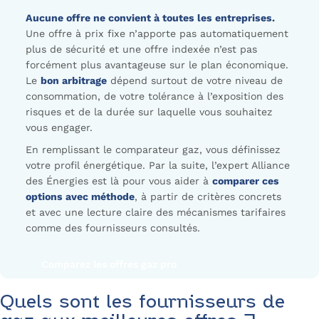
Aucune offre ne convient à toutes les entreprises.
Une offre à prix fixe n’apporte pas automatiquement
plus de sécurité et une offre indexée n’est pas
forcément plus avantageuse sur le plan économique.
Le
bon arbitrage
dépend surtout de votre niveau de
consommation, de votre tolérance à l’exposition des
risques et de la durée sur laquelle vous souhaitez
vous engager.
En remplissant le comparateur gaz, vous définissez
votre profil énergétique. Par la suite, l’expert Alliance
des Énergies est là pour vous aider à
comparer ces
options avec méthode
, à partir de critères concrets
et avec une lecture claire des mécanismes tarifaires
comme des fournisseurs consultés.
Comparez les offres gaz pro
Quels sont les fournisseurs de