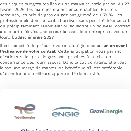
des risques budgétaires liés à une mauvaise anticipation.
Au 27
février
2026, les marchés étaient encore stables. En trois
semaines, les prix de gros du gaz ont grimpé de
+ 71 %
. Les
professionnels dont le contrat arrivait sous peu à échéance ont
dû précipitamment renouveler ou souscrire un nouveau contrat
à des tarifs élevés. Une erreur laissant leur entreprise avec un
lourd budget énergie 2027.
Il est conseillé de préparer votre stratégie d’achat
un an avant
l’échéance de votre contrat
. Cette anticipation vous permet
d’estimer si les prix de gros sont propices à la mise en
concurrence des fournisseurs. Dans le cas contraire, elle vous
laisse une marge de manœuvre bénéfique s’il est préférable
d’attendre une meilleure opportunité de marché.