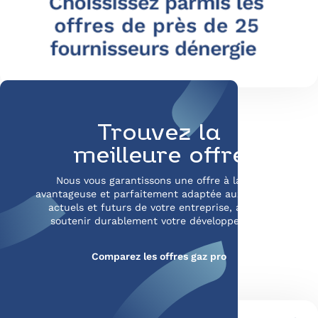
Trouvez la
meilleure offre
Nous vous garantissons une offre à la fois
avantageuse et parfaitement adaptée aux besoins
actuels et futurs de votre entreprise, afin de
soutenir durablement votre développement.
Comparez les offres gaz pro