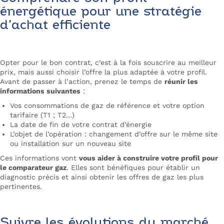
énergétique pour une stratégie
d’achat efficiente
Opter pour le bon contrat, c’est à la fois souscrire au meilleur
prix, mais aussi choisir l’offre la plus adaptée à votre profil.
Avant de passer à l’action, prenez le temps de
réunir les
informations suivantes
:
Vos consommations de gaz de référence et votre option
tarifaire (T1 ; T2…)
La date de fin de votre contrat d’énergie
L’objet de l’opération : changement d’offre sur le même site
ou installation sur un nouveau site
Ces informations vont
vous aider à construire votre profil pour
le comparateur gaz
. Elles sont bénéfiques pour établir un
diagnostic précis et ainsi obtenir les offres de gaz les plus
pertinentes.
Suivre les évolutions du marché