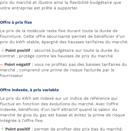
prix du marché et illustre ainsi la flexibilité budgétaire que
votre entreprise est prête à supporter.
Offre à prix fixe
Le prix de la molécule reste fixe durant toute la durée de
fourniture. Cette offre sécurisante permet de bénéficier d’un
prix du kWh stable, épargné des hausses tarifaires du marché.
Point positif
: sécurité budgétaire sur toute la durée du
contrat ; protège contre les hausses de prix du marché
–
Point négatif
: vous ne profitez pas des baisses tarifaires du
marché ; comprend une prime de risque facturée par le
fournisseur
Offre indexée, à prix variable
Le prix du kWh est indexé sur un indice de référence qui
fluctue en fonction des évolutions du marché. Avec l’offre
indexée, bénéficiez d’un tarif attractif quand la valeur du
marché de gros du gaz est basse et évitez la prime de risque
intégrée à l’offre fixe.
Point positif
: permet de profiter des prix bas du marché.