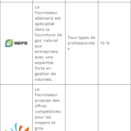
Le
fournisseur
allemand est
spécialisé
dans la
fourniture de
Tous types de
gaz naturel
professionnel
10 %
aux
s
entreprises,
avec une
expertise
forte en
gestion de
volumes.
Le
fournisseur
propose des
offres
compétitives
pour les
moyens et
gros