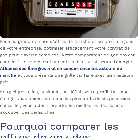
Face au grand nombre d’offres de marché et au profil singulier
de votre entreprise, optimiser efficacement votre contrat de
gaz peut s’avérer complexe. Notre comparateur de gaz pro est
connecté en temps réel aux offres des fournisseurs d’énergie.
Alliance des Énergies met en concurrence les acteurs du
marché
et vous présente une grille tarifaire avec les meilleurs
prix
En quelques clics, la simulation définit votre profil. Un expert
énergie vous recontacte dans les plus brefs délais pour vous
conseiller, vous aider à prendre les meilleures décisions et
s’occuper des démarches.
Pourquoi comparer les