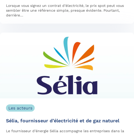
Lorsque vous signez un contrat d’électricité, le prix spot peut vous
sembler être une référence simple, presque évidente. Pourtant,
derrière…
Les acteurs
Sélia, fournisseur d’électricité et de gaz naturel
Le fournisseur d’énergie Sélia accompagne les entreprises dans la