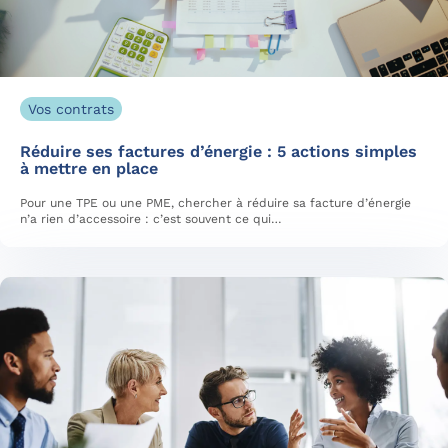
Vos contrats
Réduire ses factures d’énergie : 5 actions simples
à mettre en place
Pour une TPE ou une PME, chercher à réduire sa facture d’énergie
n’a rien d’accessoire : c’est souvent ce qui…