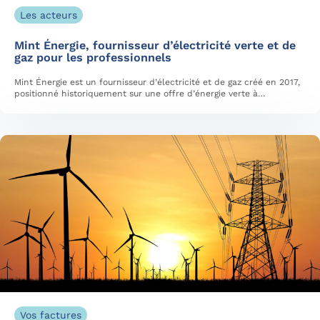
Les acteurs
Mint Énergie, fournisseur d’électricité verte et de
gaz pour les professionnels
Mint Énergie est un fournisseur d’électricité et de gaz créé en 2017,
positionné historiquement sur une offre d’énergie verte à…
Vos factures