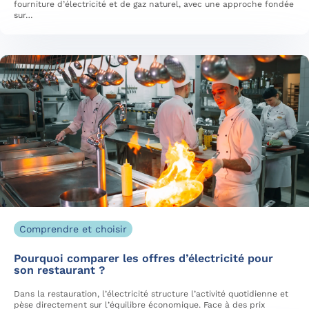
fourniture d’électricité et de gaz naturel, avec une approche fondée
sur…
Comprendre et choisir
Pourquoi comparer les offres d’électricité pour
son restaurant ?
Dans la restauration, l’électricité structure l’activité quotidienne et
pèse directement sur l’équilibre économique. Face à des prix