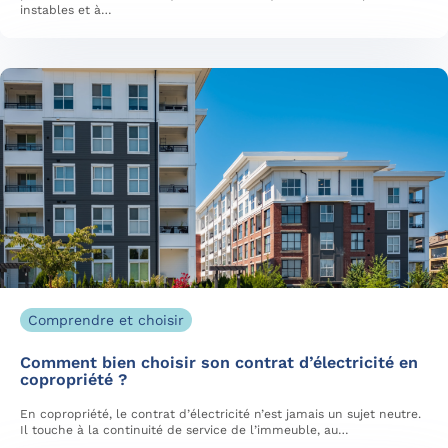
instables et à…
Comprendre et choisir
Comment bien choisir son contrat d’électricité en
copropriété ?
En copropriété, le contrat d’électricité n’est jamais un sujet neutre.
Il touche à la continuité de service de l’immeuble, au…