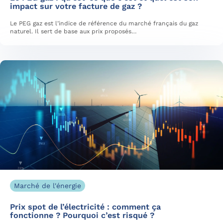
impact sur votre facture de gaz ?
Le PEG gaz est l’indice de référence du marché français du gaz
naturel. Il sert de base aux prix proposés…
Marché de l'énergie
Prix spot de l’électricité : comment ça
fonctionne ? Pourquoi c’est risqué ?