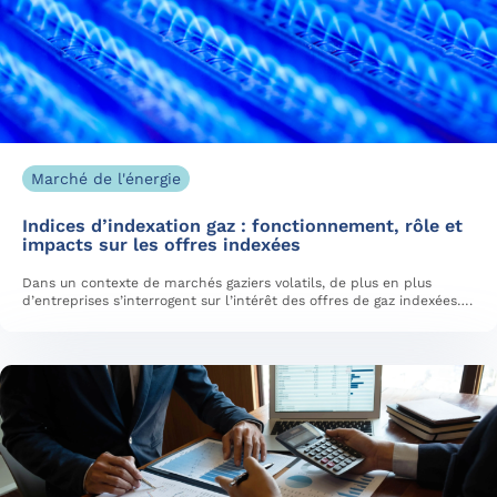
Marché de l'énergie
Indices d’indexation gaz : fonctionnement, rôle et
impacts sur les offres indexées
Dans un contexte de marchés gaziers volatils, de plus en plus
d’entreprises s’interrogent sur l’intérêt des offres de gaz indexées….