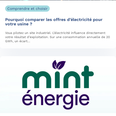
Comprendre et choisir
Pourquoi comparer les offres d’électricité pour
votre usine ?
Vous pilotez un site industriel. L’électricité influence directement
votre résultat d’exploitation. Sur une consommation annuelle de 20
GWh, un écart…