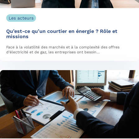
Les acteurs
Qu’est-ce qu’un courtier en énergie ? Rôle et
missions
Face à la volatilité des marchés et à la complexité des offres
d’électricité et de gaz, les entreprises ont besoin…