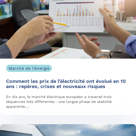
Marché de l'énergie
Comment les prix de l’électricité ont évolué en 10
ans : repères, crises et nouveaux risques
En dix ans, le marché électrique européen a traversé trois
séquences très différentes : une longue phase de stabilité
apparente,…