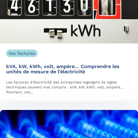
Vos factures
kVA, kW, kWh, volt, ampère… Comprendre les
unités de mesure de l’électricité
Les factures d’électricité des entreprises regorgent de sigles
techniques souvent mal compris : kVA, kW, kWh, volt, ampère…
Pourtant, ces…