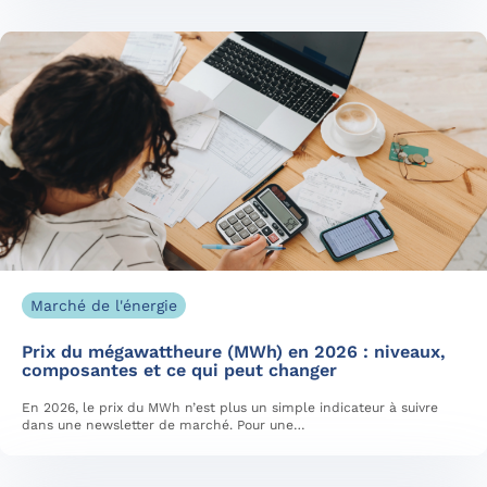
Marché de l'énergie
Prix du mégawattheure (MWh) en 2026 : niveaux,
composantes et ce qui peut changer
En 2026, le prix du MWh n’est plus un simple indicateur à suivre
dans une newsletter de marché. Pour une…