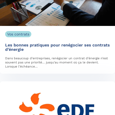
Vos contrats
Les bonnes pratiques pour renégocier ses contrats
d’énergie
Dans beaucoup d’entreprises, renégocier un contrat d’énergie n’est
souvent pas une priorité… jusqu’au moment où ça le devient.
Lorsque l’échéance…