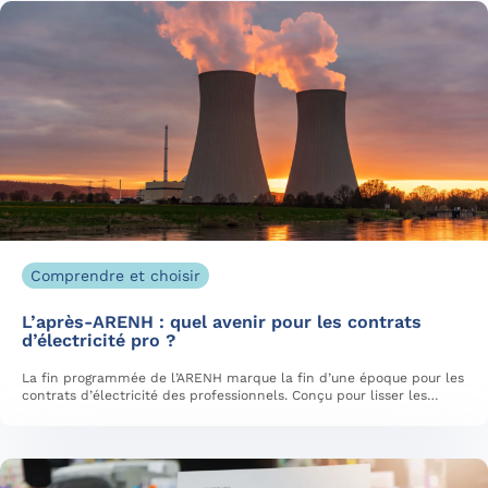
Comprendre et choisir
L’après-ARENH : quel avenir pour les contrats
d’électricité pro ?
La fin programmée de l’ARENH marque la fin d’une époque pour les
contrats d’électricité des professionnels. Conçu pour lisser les…