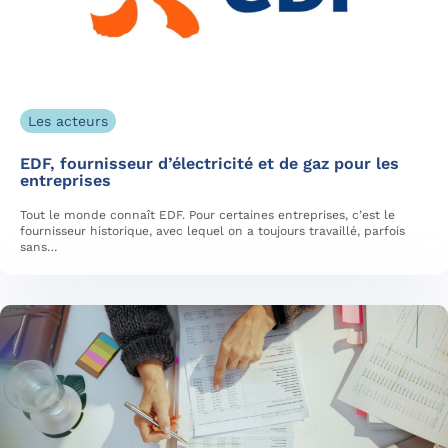
Les acteurs
EDF, fournisseur d’électricité et de gaz pour les
entreprises
Tout le monde connaît EDF. Pour certaines entreprises, c’est le
fournisseur historique, avec lequel on a toujours travaillé, parfois
sans…