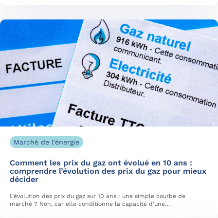
Marché de l'énergie
Comment les prix du gaz ont évolué en 10 ans :
comprendre l’évolution des prix du gaz pour mieux
décider
L’évolution des prix du gaz sur 10 ans : une simple courbe de
marché ? Non, car elle conditionne la capacité d’une…