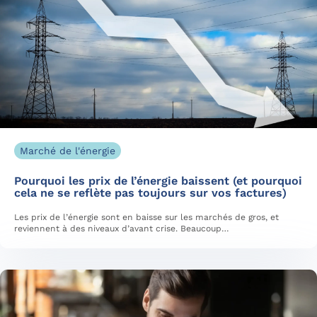
Marché de l'énergie
Pourquoi les prix de l’énergie baissent (et pourquoi
cela ne se reflète pas toujours sur vos factures)
Les prix de l’énergie sont en baisse sur les marchés de gros, et
reviennent à des niveaux d’avant crise. Beaucoup…