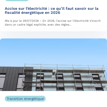
Accise sur l’électricité : ce qu’il faut savoir sur la
fiscalité énergétique en 2026
Mis à jour le 29/07/2026 – En 2026, l’accise sur l’électricité s’inscrit
dans un cadre légal explicite, avec des règles…
Transition énergétique