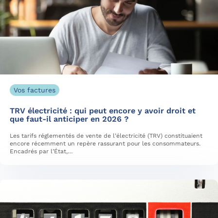
Vos factures
TRV électricité : qui peut encore y avoir droit et
que faut-il anticiper en 2026 ?
Les tarifs réglementés de vente de l’électricité (TRV) constituaient
encore récemment un repère rassurant pour les consommateurs.
Encadrés par l’État,…