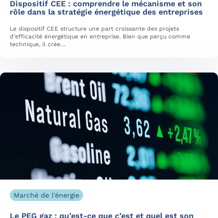
Dispositif CEE : comprendre le mécanisme et son
rôle dans la stratégie énergétique des entreprises
Le dispositif CEE structure une part croissante des projets
d’efficacité énergétique en entreprise. Bien que perçu comme
technique, il crée…
Marché de l'énergie
Le PEG gaz : qu’est-ce que c’est et quel est son