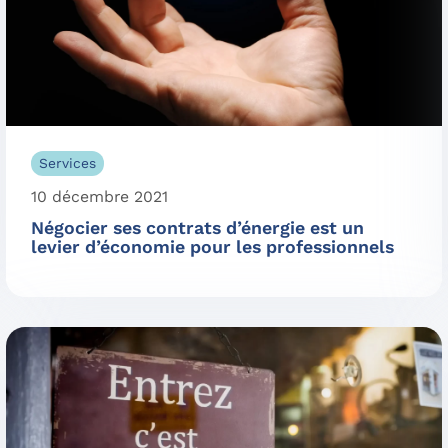
Services
10 décembre 2021
Négocier ses contrats d’énergie est un
levier d’économie pour les professionnels