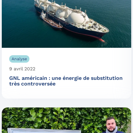
Analyse
9 avril 2022
GNL américain : une énergie de substitution
très controversée