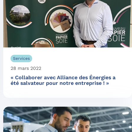
Services
28 mars 2022
« Collaborer avec Alliance des Énergies a
été salvateur pour notre entreprise ! »