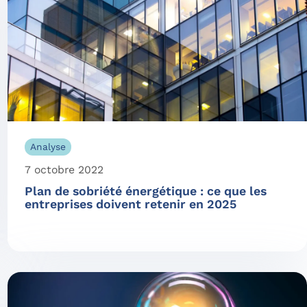
Analyse
7 octobre 2022
Plan de sobriété énergétique : ce que les
entreprises doivent retenir en 2025