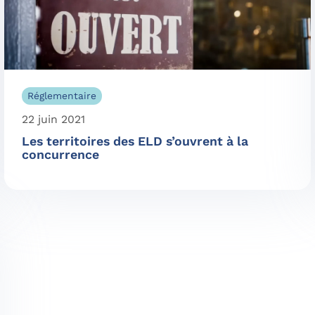
Réglementaire
22 juin 2021
Les territoires des ELD s’ouvrent à la
concurrence