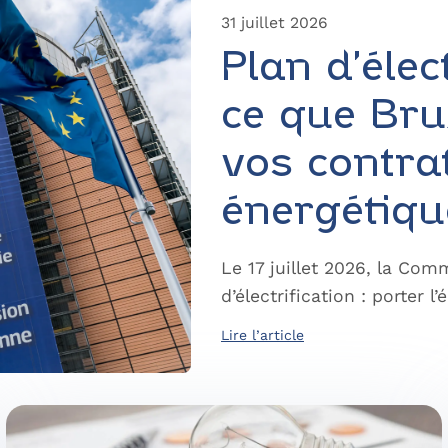
31 juillet 2026
Plan d’élec
ce que Bru
vos contra
énergétiq
Le 17 juillet 2026, la Co
d’électrification : porter
Lire l’article