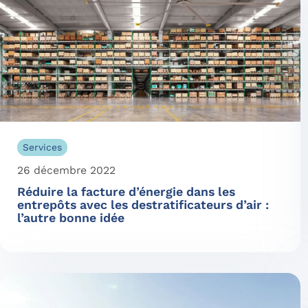
Services
26 décembre 2022
Réduire la facture d’énergie dans les
entrepôts avec les destratificateurs d’air :
l’autre bonne idée