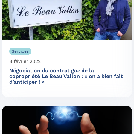
Services
8 février 2022
Négociation du contrat gaz de la
copropriété Le Beau Vallon : « on a bien fait
d’anticiper ! »