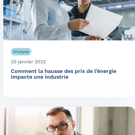
Analyse
20 janvier 2022
Comment la hausse des prix de l’énergie
impacte une industrie