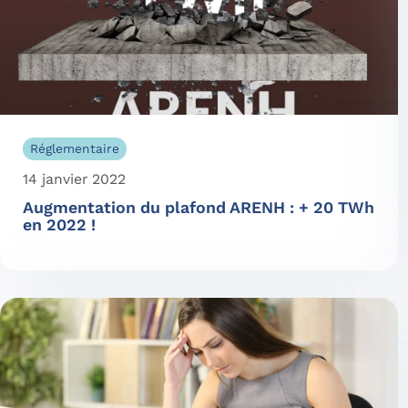
Réglementaire
14 janvier 2022
Augmentation du plafond ARENH : + 20 TWh
en 2022 !