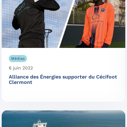
Médias
6 juin 2022
Alliance des Énergies supporter du Cécifoot
Clermont