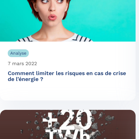
Analyse
7 mars 2022
Comment limiter les risques en cas de crise
de l’énergie ?