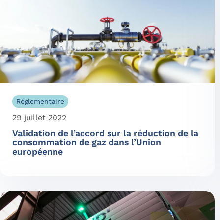
Réglementaire
29 juillet 2022
Validation de l’accord sur la réduction de la
consommation de gaz dans l’Union
européenne