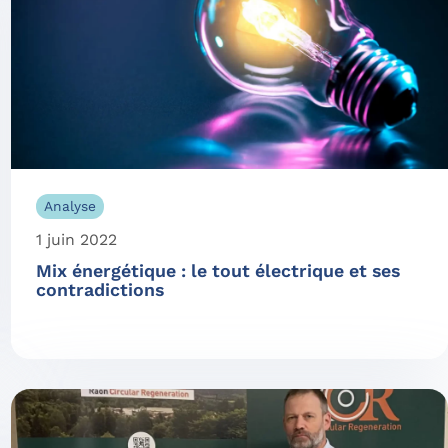
Analyse
1 juin 2022
Mix énergétique : le tout électrique et ses
contradictions