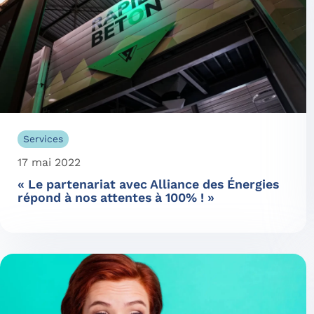
Services
17 mai 2022
« Le partenariat avec Alliance des Énergies
répond à nos attentes à 100% ! »