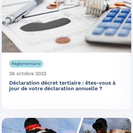
Réglementaire
26 octobre 2022
Déclaration décret tertiaire : êtes-vous à
jour de votre déclaration annuelle ?