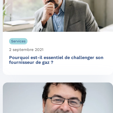
Services
2 septembre 2021
Pourquoi est-il essentiel de challenger son
fournisseur de gaz ?