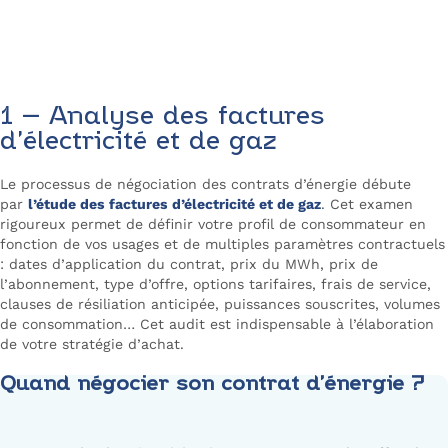
Négociez votre
contrat d’énergie
1 – Analyse des factures
d’électricité et de gaz
Le processus de négociation des contrats d’énergie débute
par
l’étude des factures d’électricité et de gaz
. Cet examen
rigoureux permet de définir votre profil de consommateur en
fonction de vos usages et de multiples paramètres contractuels
: dates d’application du contrat, prix du MWh, prix de
l’abonnement, type d’offre, options tarifaires, frais de service,
clauses de résiliation anticipée, puissances souscrites, volumes
de consommation… Cet audit est indispensable à l’élaboration
de votre stratégie d’achat.
Quand négocier son contrat d’énergie ?