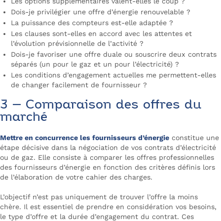
Les options supplémentaires valent-elles le coup ?
Dois-je privilégier une offre d’énergie renouvelable ?
La puissance des compteurs est-elle adaptée ?
Les clauses sont-elles en accord avec les attentes et
l’évolution prévisionnelle de l’activité ?
Dois-je favoriser une offre duale ou souscrire deux contrats
séparés (un pour le gaz et un pour l’électricité) ?
Les conditions d’engagement actuelles me permettent-elles
de changer facilement de fournisseur ?
3 – Comparaison des offres du
marché
Mettre en concurrence les fournisseurs d’énergie
constitue une
étape décisive dans la négociation de vos contrats d’électricité
ou de gaz. Elle consiste à comparer les offres professionnelles
des fournisseurs d’énergie en fonction des critères définis lors
de l’élaboration de votre cahier des charges.
L’objectif n’est pas uniquement de trouver l’offre la moins
chère. Il est essentiel de prendre en considération vos besoins,
le type d’offre et la durée d’engagement du contrat. Ces