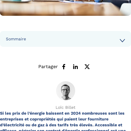
Sommaire
Partager
Loïc Billet
Si les prix de l’énergie baissent en 2024 nombreuses sont les
entreprises et copropriétés qui paient leur fourniture
d’électricité ou de gaz à des tarifs très élevés. Accessible et
efficace, négocier son contrat d’énergie professionnel est une