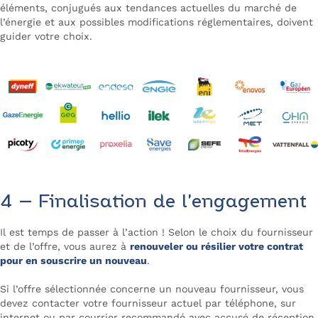
éléments, conjugués aux tendances actuelles du marché de
l’énergie et aux possibles modifications réglementaires, doivent
guider votre choix.
4 – Finalisation de l’engagement
Il est temps de passer à l’action ! Selon le choix du fournisseur
et de l’offre, vous aurez à
renouveler ou résilier votre contrat
pour en souscrire un nouveau
.
Si l’offre sélectionnée concerne un nouveau fournisseur, vous
devez contacter votre fournisseur actuel par téléphone, sur
internet ou par courrier recommandé avec accusé de réception.