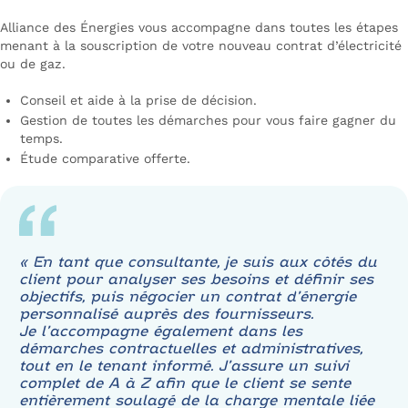
Alliance des Énergies vous accompagne dans toutes les étapes
menant à la souscription de votre nouveau contrat d’électricité
ou de gaz.
Conseil et aide à la prise de décision.
Gestion de toutes les démarches pour vous faire gagner du
temps.
Étude comparative offerte.
« En tant que consultante, je suis aux côtés du
client pour analyser ses besoins et définir ses
objectifs, puis négocier un contrat d’énergie
personnalisé auprès des fournisseurs.
Je l’accompagne également dans les
démarches contractuelles et administratives,
tout en le tenant informé. J’assure un suivi
complet de A à Z afin que le client se sente
entièrement soulagé de la charge mentale liée