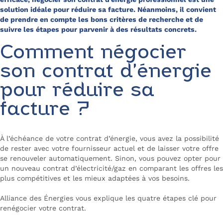
solution idéale pour réduire sa facture. Néanmoins, il convient
de prendre en compte les bons critères de recherche et de
suivre les étapes pour parvenir à des résultats concrets.
Comment négocier
son contrat d’énergie
pour réduire sa
facture ?
À l’échéance de votre contrat d’énergie, vous avez la possibilité
de rester avec votre fournisseur actuel et de laisser votre offre
se renouveler automatiquement. Sinon, vous pouvez opter pour
un nouveau contrat d’électricité/gaz en comparant les offres les
plus compétitives et les mieux adaptées à vos besoins.
Alliance des Énergies vous explique les quatre étapes clé pour
renégocier votre contrat.