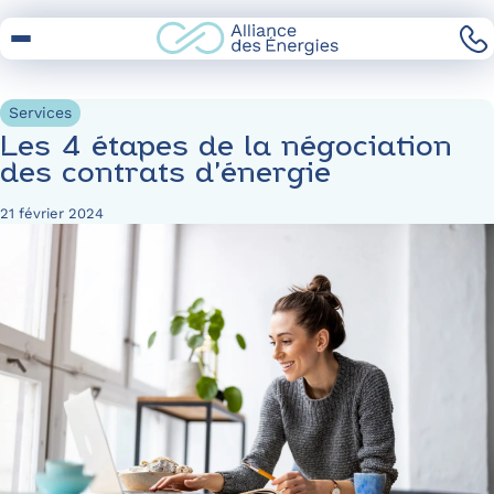
Skip
to
Content
Services
Les 4 étapes de la négociation
des contrats d’énergie
21 février 2024