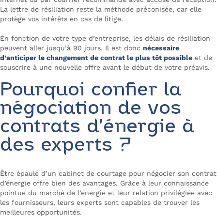
La lettre de résiliation reste la méthode préconisée, car elle
protège vos intérêts en cas de litige.
En fonction de votre type d’entreprise, les délais de résiliation
peuvent aller jusqu’à 90 jours. Il est donc
nécessaire
d’anticiper le changement de contrat le plus tôt possible
et de
souscrire à une nouvelle offre avant le début de votre préavis.
Pourquoi confier la
négociation de vos
contrats d’énergie à
des experts ?
Être épaulé d’un cabinet de courtage pour négocier son contrat
d’énergie offre bien des avantages. Grâce à leur connaissance
pointue du marché de l’énergie et leur relation privilégiée avec
les fournisseurs, leurs experts sont capables de trouver les
meilleures opportunités.