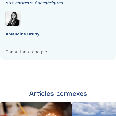
aux contrats énergétiques. »
Amandine Bruny,
Consultante énergie
Contactez Alliance
des Énergies
Articles connexes