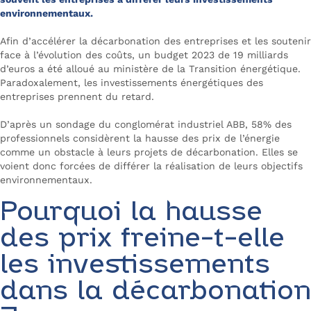
environnementaux.
Afin d’accélérer la décarbonation des entreprises et les soutenir
face à l’évolution des coûts, un budget 2023 de 19 milliards
d’euros a été alloué au ministère de la Transition énergétique.
Paradoxalement, les investissements énergétiques des
entreprises prennent du retard.
D’après un sondage du conglomérat industriel ABB, 58% des
professionnels considèrent la hausse des prix de l’énergie
comme un obstacle à leurs projets de décarbonation. Elles se
voient donc forcées de différer la réalisation de leurs objectifs
environnementaux.
Pourquoi la hausse
des prix freine-t-elle
les investissements
dans la décarbonation