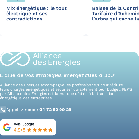
Mix énergétique : le tout
Baisse de la Contr
électrique et ses
Tarifaire d’Achemi
contradictions
l’arbre qui cache l
L’allié de vos stratégies énergétiques à 360°
Alliance des Énergies accompagne les professionnels pour réduire
leurs charges énergétiques et sécuriser durablement leur budget. PEP’S
par Alliance des Énergies est la marque dédiée à la transition
énergétique des entreprises.
Appelez-nous :
04 72 82 99 28