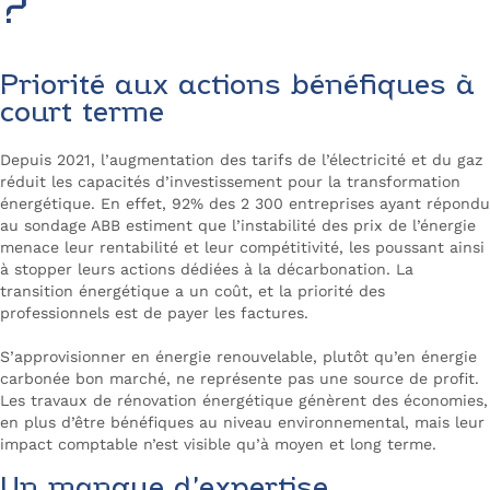
?
Priorité aux actions bénéfiques à
court terme
Depuis 2021, l’augmentation des tarifs de l’électricité et du gaz
réduit les capacités d’investissement pour la transformation
énergétique. En effet, 92% des 2 300 entreprises ayant répondu
au sondage ABB estiment que l’instabilité des prix de l’énergie
menace leur rentabilité et leur compétitivité, les poussant ainsi
à stopper leurs actions dédiées à la décarbonation. La
transition énergétique a un coût, et la priorité des
professionnels est de payer les factures.
S’approvisionner en énergie renouvelable, plutôt qu’en énergie
carbonée bon marché, ne représente pas une source de profit.
Les travaux de rénovation énergétique génèrent des économies,
en plus d’être bénéfiques au niveau environnemental, mais leur
impact comptable n’est visible qu’à moyen et long terme.
Un manque d’expertise