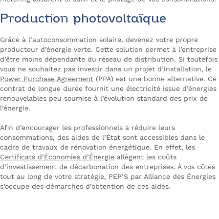
Production photovoltaïque
Grâce à l’autoconsommation solaire, devenez votre propre
producteur d’énergie verte. Cette solution permet à l’entreprise
d’être moins dépendante du réseau de distribution. Si toutefois
vous ne souhaitez pas investir dans un projet d’installation, le
Power Purchase Agreement
(PPA) est une bonne alternative. Ce
contrat de longue durée fournit une électricité issue d’énergies
renouvelables peu soumise à l’évolution standard des prix de
l’énergie.
Afin d’encourager les professionnels à réduire leurs
consommations, des aides de l’État sont accessibles dans le
cadre de travaux de rénovation énergétique. En effet, les
Certificats d’Économies d’Énergie
allègent les coûts
d’investissement de décarbonation des entreprises. À vos côtés
tout au long de votre stratégie, PEP’S par Alliance des Énergies
s’occupe des démarches d’obtention de ces aides.