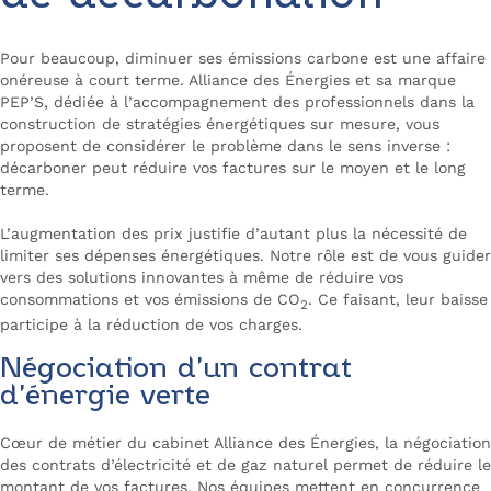
Pour beaucoup, diminuer ses émissions carbone est une affaire
onéreuse à court terme. Alliance des Énergies et sa marque
PEP’S, dédiée à l’accompagnement des professionnels dans la
construction de stratégies énergétiques sur mesure, vous
proposent de considérer le problème dans le sens inverse :
décarboner peut réduire vos factures sur le moyen et le long
terme.
L’augmentation des prix justifie d’autant plus la nécessité de
limiter ses dépenses énergétiques. Notre rôle est de vous guider
vers des solutions innovantes à même de réduire vos
consommations et vos émissions de CO
. Ce faisant, leur baisse
2
participe à la réduction de vos charges.
Négociation d’un contrat
d’énergie verte
Cœur de métier du cabinet Alliance des Énergies, la négociation
des contrats d’électricité et de gaz naturel permet de réduire le
montant de vos factures. Nos équipes mettent en concurrence