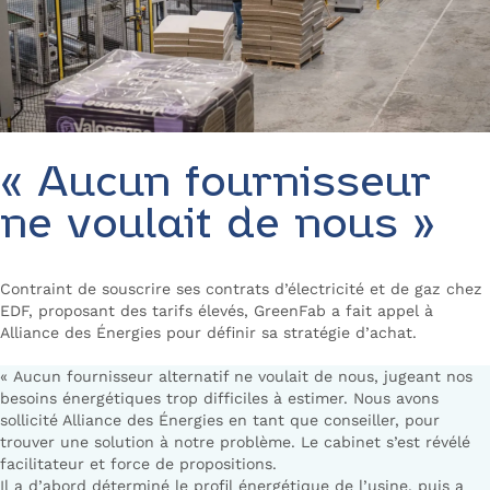
« Aucun fournisseur
ne voulait de nous »
Contraint de souscrire ses contrats d’électricité et de gaz chez
EDF, proposant des tarifs élevés, GreenFab a fait appel à
Alliance des Énergies pour définir sa stratégie d’achat.
« Aucun fournisseur alternatif ne voulait de nous, jugeant nos
besoins énergétiques trop difficiles à estimer. Nous avons
sollicité Alliance des Énergies en tant que conseiller, pour
trouver une solution à notre problème. Le cabinet s’est révélé
facilitateur et force de propositions.
Il a d’abord déterminé le profil énergétique de l’usine, puis a