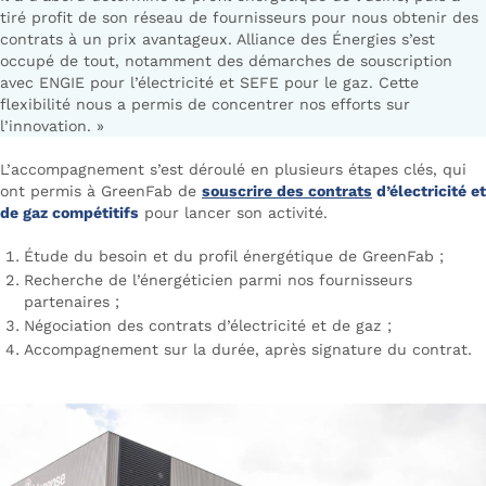
tiré profit de son réseau de fournisseurs pour nous obtenir des
contrats à un prix avantageux. Alliance des Énergies s’est
occupé de tout, notamment des démarches de souscription
avec ENGIE pour l’électricité et SEFE pour le gaz. Cette
flexibilité nous a permis de concentrer nos efforts sur
l’innovation. »
L’accompagnement s’est déroulé en plusieurs étapes clés, qui
ont permis à GreenFab de
souscrire des contrats
d’électricité et
de gaz compétitifs
pour lancer son activité.
Étude du besoin et du profil énergétique de GreenFab ;
Recherche de l’énergéticien parmi nos fournisseurs
partenaires ;
Négociation des contrats d’électricité et de gaz ;
Accompagnement sur la durée, après signature du contrat.