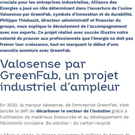
cruciale pour les entreprises industrielles, Alliance des
Énergies a joué un rôle déterminant dans l’ouverture de l’usine
Valosense par GreenFab, symbole d’innovation et de durabilité.
Philippe Thiebault, directeur administratif et financier du
groupe, nous explique le déroulement de l’accompagnement
avec nos experts. Ce projet réalisé avec succès illustre notre
volonté de prouver aux professionnels que l’énergie ne doit pas
freiner leur croissance, tout en marquant le début d’une
nouvelle aventure avec GreenFab.
Valosense par
GreenFab, un projet
industriel d’ampleur
En 2020, la marque Valosense, de l’entreprise GreenFab, s’est
lancée le défi de
décarboner le secteur de l’isolation
grâce à
l’utilisation de matériaux biosourcés et au développement de
l’économie circulaire. Sa solution : du carton recyclé.