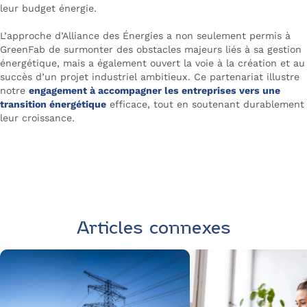
leur budget énergie.
L’approche d’Alliance des Énergies a non seulement permis à
GreenFab de surmonter des obstacles majeurs liés à sa gestion
énergétique, mais a également ouvert la voie à la création et au
succès d’un projet industriel ambitieux. Ce partenariat illustre
notre
engagement à accompagner les entreprises vers une
transition énergétique
efficace, tout en soutenant durablement
leur croissance.
Contactez Alliance
des Énergies
Articles connexes