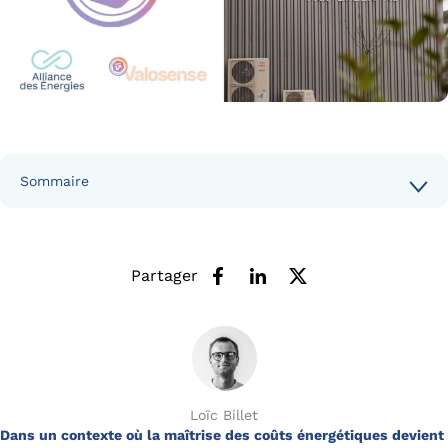
Sommaire
Partager
Loïc Billet
Dans un contexte où la maîtrise des coûts énergétiques devient