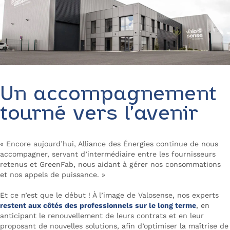
Un accompagnement
tourné vers l’avenir
« Encore aujourd’hui, Alliance des Énergies continue de nous
accompagner, servant d’intermédiaire entre les fournisseurs
retenus et GreenFab, nous aidant à gérer nos consommations
et nos appels de puissance. »
Et ce n’est que le début ! À l’image de Valosense, nos experts
restent aux côtés des professionnels sur le long terme
, en
anticipant le renouvellement de leurs contrats et en leur
proposant de nouvelles solutions, afin d’optimiser la maîtrise de