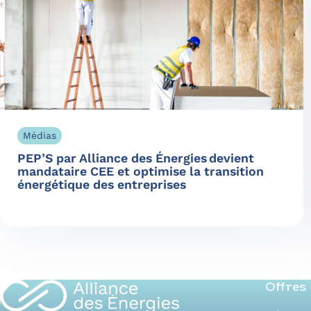
Médias
PEP’S par Alliance des Énergies devient
mandataire CEE et optimise la transition
énergétique des entreprises
Offres