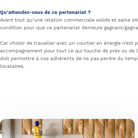
Qu’attendez-vous de ce partenariat ?
Avant tout qu’une relation commerciale solide et saine s’ét
condition pour que ce partenariat demeure gagnant/gagnan
Car choisir de travailler avec un courtier en énergie n’es
accompagnement pour tout ce qui touche de près ou de loin 
doit permettre à nos adhérents de ne pas perdre du temps 
locataires.