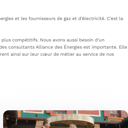
ies et les fournisseurs de gaz et d’électricité. C’est la
es plus compétitifs. Nous avons aussi besoin d’un
des consultants Alliance des Énergies est importante. Elle
rent ainsi sur leur cœur de métier au service de nos