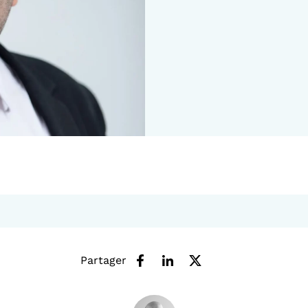
Partager