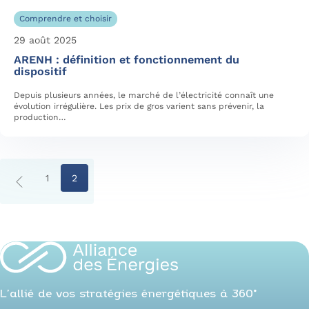
Comprendre et choisir
29 août 2025
ARENH : définition et fonctionnement du
dispositif
Depuis plusieurs années, le marché de l’électricité connaît une
évolution irrégulière. Les prix de gros varient sans prévenir, la
production…
1
2
L’allié de vos stratégies énergétiques à 360°