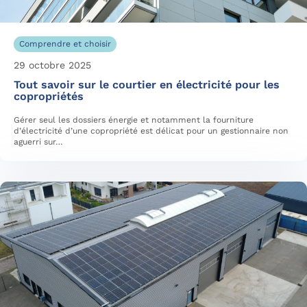
Comprendre et choisir
29 octobre 2025
Tout savoir sur le courtier en électricité pour les
copropriétés
Gérer seul les dossiers énergie et notamment la fourniture
d’électricité d’une copropriété est délicat pour un gestionnaire non
aguerri sur…