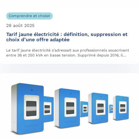
Comprendre et choisir
29 août 2025
Tarif jaune électricité : définition, suppression et
choix d’une offre adaptée
Le tarif jaune électricité s’adressait aux professionnels souscrivant
entre 36 et 250 kVA en basse tension. Supprimé depuis 2016, il…