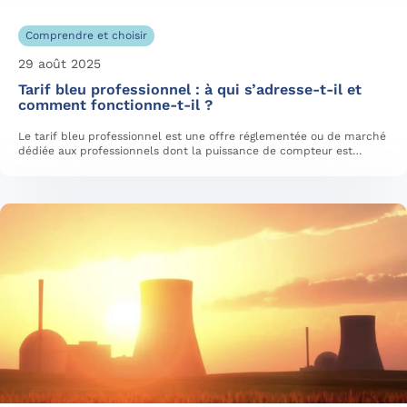
Comprendre et choisir
29 août 2025
Tarif bleu professionnel : à qui s’adresse-t-il et
comment fonctionne-t-il ?
Le tarif bleu professionnel est une offre réglementée ou de marché
dédiée aux professionnels dont la puissance de compteur est…