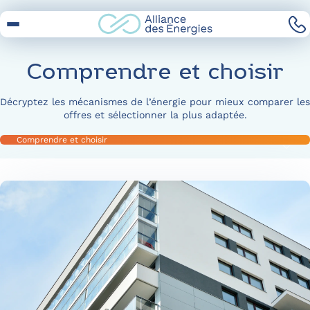
Skip
to
Content
Comprendre et choisir
Décryptez les mécanismes de l’énergie pour mieux comparer les
offres et sélectionner la plus adaptée.