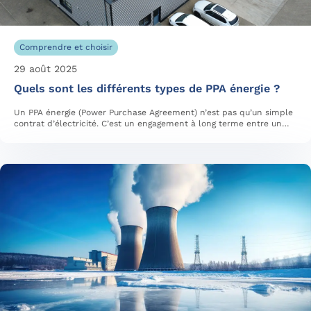
Comprendre et choisir
29 août 2025
Quels sont les différents types de PPA énergie ?
Un PPA énergie (Power Purchase Agreement) n’est pas qu’un simple
contrat d’électricité. C’est un engagement à long terme entre un…