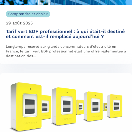
Comprendre et choisir
29 août 2025
Tarif vert EDF professionnel : à qui était-il destiné
et comment est-il remplacé aujourd’hui ?
Longtemps réservé aux grands consommateurs d’électricité en
France, le tarif vert EDF professionnel était une offre réglementée à
destination des…