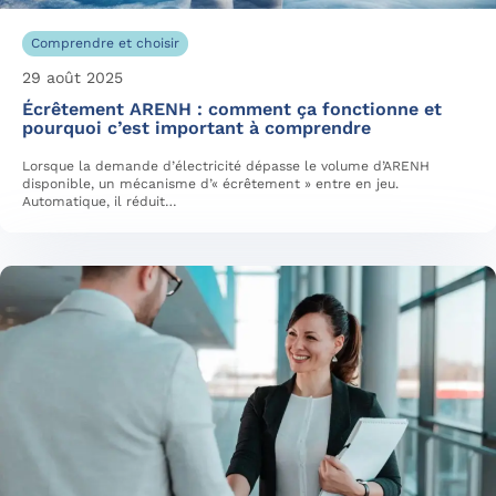
Comprendre et choisir
29 août 2025
Écrêtement ARENH : comment ça fonctionne et
pourquoi c’est important à comprendre
Lorsque la demande d’électricité dépasse le volume d’ARENH
disponible, un mécanisme d’« écrêtement » entre en jeu.
Automatique, il réduit…