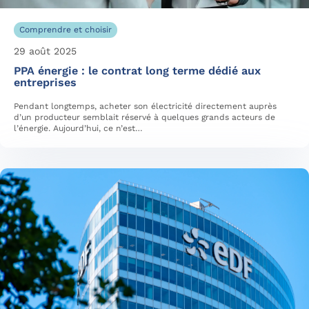
Comprendre et choisir
29 août 2025
PPA énergie : le contrat long terme dédié aux
entreprises
Pendant longtemps, acheter son électricité directement auprès
d’un producteur semblait réservé à quelques grands acteurs de
l’énergie. Aujourd’hui, ce n’est…