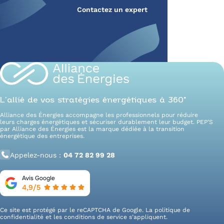
Contactez un expert
L’allié de vos stratégies énergétiques à 360°
Alliance des Énergies accompagne les professionnels pour réduire
leurs charges énergétiques et sécuriser durablement leur budget. PEP’S
par Alliance des Énergies est la marque dédiée à la transition
énergétique des entreprises.
Appelez-nous :
04 72 82 99 28
Ce site est protégé par le reCAPTCHA de Google. La
politique de
confidentialité
et les
conditions de service
s’appliquent.