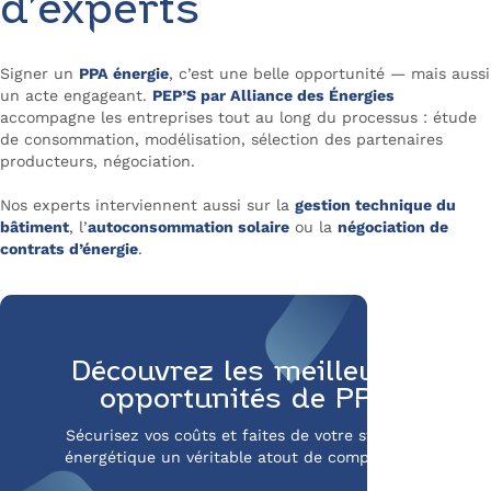
d’experts
Signer un
PPA énergie
, c’est une belle opportunité — mais aussi
un acte engageant.
PEP’S par Alliance des Énergies
accompagne les entreprises tout au long du processus : étude
de consommation, modélisation, sélection des partenaires
producteurs, négociation.
Nos experts interviennent aussi sur la
gestion technique du
bâtiment
, l’
autoconsommation solaire
ou la
négociation de
contrats d’énergie
.
Découvrez les meilleures
opportunités de PPA
Sécurisez vos coûts et faites de votre stratégie
énergétique un véritable atout de compétitivité