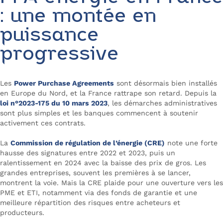
: une montée en
puissance
progressive
Les
Power Purchase Agreements
sont désormais bien installés
en Europe du Nord, et la France rattrape son retard. Depuis la
loi n°2023-175 du 10 mars 2023
, les démarches administratives
sont plus simples et les banques commencent à soutenir
activement ces contrats.
La
Commission de régulation de l’énergie (CRE)
note une forte
hausse des signatures entre 2022 et 2023, puis un
ralentissement en 2024 avec la baisse des prix de gros. Les
grandes entreprises, souvent les premières à se lancer,
montrent la voie. Mais la CRE plaide pour une ouverture vers les
PME et ETI, notamment via des fonds de garantie et une
meilleure répartition des risques entre acheteurs et
producteurs.