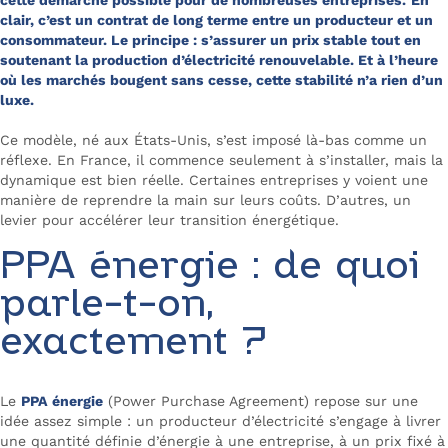
clair, c’est un contrat de long terme entre un producteur et un
consommateur. Le principe : s’assurer un prix stable tout en
soutenant la production d’électricité renouvelable. Et à l’heure
où les marchés bougent sans cesse, cette stabilité n’a rien d’un
luxe.
Ce modèle, né aux États-Unis, s’est imposé là-bas comme un
réflexe. En France, il commence seulement à s’installer, mais la
dynamique est bien réelle. Certaines entreprises y voient une
manière de reprendre la main sur leurs coûts. D’autres, un
levier pour accélérer leur transition énergétique.
PPA énergie : de quoi
parle-t-on,
exactement ?
Le
PPA énergie
(Power Purchase Agreement) repose sur une
idée assez simple : un producteur d’électricité s’engage à livrer
une quantité définie d’énergie à une entreprise, à un prix fixé à