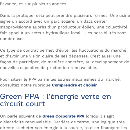
l’avance, et sur plusieurs années.
Dans la pratique, cela peut prendre plusieurs formes. Une usine
signe un accord avec un parc solaire, un data center
s’approvisionne auprès d’un producteur éolien, une collectivité
fait appel à un acteur hydraulique local… Les possibilités sont
nombreuses.
Ce type de contrat permet d’éviter les fluctuations du marché
et d’avoir une vision claire de ses dépenses. C’est aussi une
façon de participer, de manière concrète, au développement de
nouvelles capacités de production renouvelable.
Pour situer le PPA parmi les autres mécanismes du marché,
consultez notre rubrique
Comprendre et choisir
Green PPA : l’énergie verte en
circuit court
On parle souvent de
Green Corporate PPA
lorsqu’il s’agit
d’électricité renouvelable. Derrière ce terme, une logique très
directe : acheter son énergie à la source, tout en finançant les