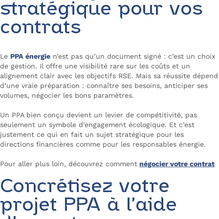
stratégique pour vos
contrats
Le
PPA énergie
n’est pas qu’un document signé : c’est un choix
de gestion. Il offre une visibilité rare sur les coûts et un
alignement clair avec les objectifs RSE. Mais sa réussite dépend
d’une vraie préparation : connaître ses besoins, anticiper ses
volumes, négocier les bons paramètres.
Un PPA bien conçu devient un levier de compétitivité, pas
seulement un symbole d’engagement écologique. Et c’est
justement ce qui en fait un sujet stratégique pour les
directions financières comme pour les responsables énergie.
Pour aller plus loin, découvrez comment
négocier votre contrat
Concrétisez votre
projet PPA à l’aide