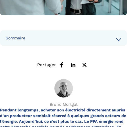
Sommaire
Partager
Bruno Mortgat
Pendant longtemps, acheter son électricité directement auprès
d’un producteur semblait réservé à quelques grands acteurs de
l’énergie. Aujourd’hui, ce n’est plus le cas. Le
PPA énergie
rend
cette démarche possible pour de nombreuses entreprises.
En