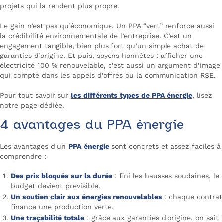
projets qui la rendent plus propre.
Le gain n’est pas qu’économique. Un PPA “vert” renforce aussi
la crédibilité environnementale de l’entreprise. C’est un
engagement tangible, bien plus fort qu’un simple achat de
garanties d’origine. Et puis, soyons honnêtes : afficher une
électricité 100 % renouvelable, c’est aussi un argument d’image
qui compte dans les appels d’offres ou la communication RSE.
Pour tout savoir sur
les différents types de PPA énergie
, lisez
notre page dédiée.
4 avantages du PPA énergie
Les avantages d’un
PPA énergie
sont concrets et assez faciles à
comprendre :
Des prix bloqués sur la durée
: fini les hausses soudaines, le
budget devient prévisible.
Un soutien clair aux énergies renouvelables
: chaque contrat
finance une production verte.
Une traçabilité totale
: grâce aux garanties d’origine, on sait