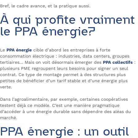
Bref, le cadre avance, et la pratique aussi.
À qui profite vraiment
le PPA énergie?
Le
PPA énergie
cible d’abord les entreprises à forte
consommation électrique : industries, data centers, groupes
tertiaires… Mais on voit désormais émerger des
PPA collectifs
:
plusieurs PME regroupent leurs besoins pour signer un seul
contrat. Ce type de montage permet à des structures plus
petites de bénéficier d’un tarif stable et d’une énergie plus
verte.
Dans l’agroalimentaire, par exemple, certaines coopératives
testent déjà ce modèle. C’est une manière pragmatique
d’accéder à une énergie durable sans dépendre des aléas du
marché.
PPA énergie : un outil