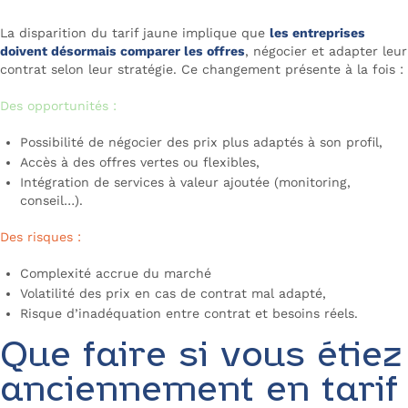
La disparition du tarif jaune implique que
les entreprises
doivent désormais comparer les offres
, négocier et adapter leur
contrat selon leur stratégie. Ce changement présente à la fois :
Des opportunités :
Possibilité de négocier des prix plus adaptés à son profil,
Accès à des offres vertes ou flexibles,
Intégration de services à valeur ajoutée (monitoring,
conseil…).
Des risques :
Complexité accrue du marché
Volatilité des prix en cas de contrat mal adapté,
Risque d’inadéquation entre contrat et besoins réels.
Que faire si vous étiez
anciennement en tarif