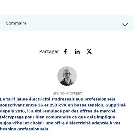
Sommaire
Partager
Bruno Mortgat
Le tarif jaune électricité s’adressait aux professionnels
souscrivant entre 36 et 250 kVA en basse tension. Supprimé
depuis 2016, il a été remplacé par des offres de marché.
Décryptage pour bien comprendre ce que cela implique
aujourd’hui et choisir une offre d’électricité adaptée à vos
besoins professionnels.