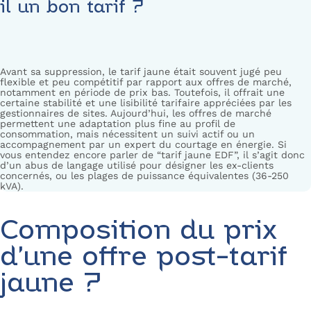
il un bon tarif ?
Avant sa suppression, le tarif jaune était souvent jugé peu
flexible et peu compétitif par rapport aux offres de marché,
notamment en période de prix bas. Toutefois, il offrait une
certaine stabilité et une lisibilité tarifaire appréciées par les
gestionnaires de sites. Aujourd’hui, les offres de marché
permettent une adaptation plus fine au profil de
consommation, mais nécessitent un suivi actif ou un
accompagnement par un expert du courtage en énergie. Si
vous entendez encore parler de “tarif jaune EDF”, il s’agit donc
d’un abus de langage utilisé pour désigner les ex-clients
concernés, ou les plages de puissance équivalentes (36-250
kVA).
Composition du prix
d’une offre post-tarif
jaune ?