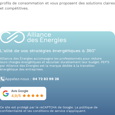
profils de consommation et vous proposent des solutions claires
et compétitives.
Faites le point sur vos contrats
L’allié de vos stratégies énergétiques à 360°
Alliance des Énergies accompagne les professionnels pour réduire
leurs charges énergétiques et sécuriser durablement leur budget. PEP’S
par Alliance des Énergies est la marque dédiée à la transition
énergétique des entreprises.
Appelez-nous :
04 72 82 99 28
Ce site est protégé par le reCAPTCHA de Google. La
politique de
confidentialité
et les
conditions de service
s’appliquent.