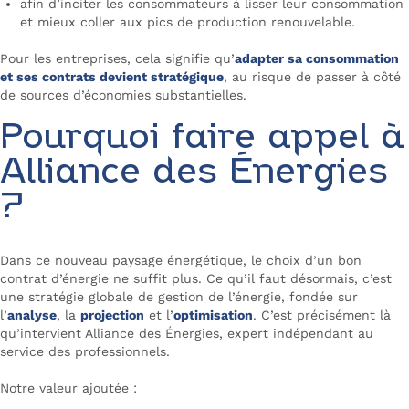
afin d’inciter les consommateurs à lisser leur consommation
et mieux coller aux pics de production renouvelable.
Pour les entreprises, cela signifie qu’
adapter sa consommation
et ses contrats devient stratégique
, au risque de passer à côté
de sources d’économies substantielles.
Pourquoi faire appel à
Alliance des Énergies
?
Dans ce nouveau paysage énergétique, le choix d’un bon
contrat d’énergie ne suffit plus. Ce qu’il faut désormais, c’est
une stratégie globale de gestion de l’énergie, fondée sur
l’
analyse
, la
projection
et l’
optimisation
. C’est précisément là
qu’intervient Alliance des Énergies, expert indépendant au
service des professionnels.
Notre valeur ajoutée :