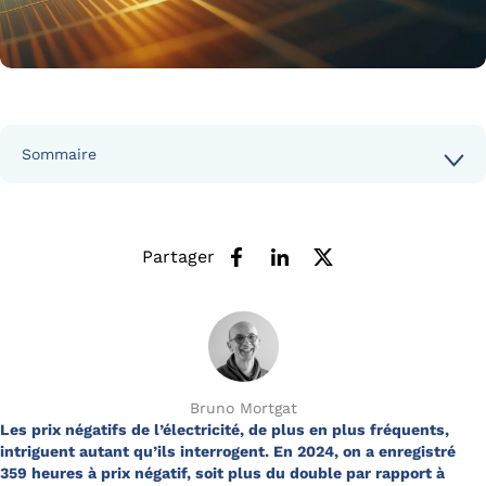
Sommaire
Partager
Bruno Mortgat
Les prix négatifs de l’électricité, de plus en plus fréquents,
intriguent autant qu’ils interrogent. En 2024, on a enregistré
359 heures à prix négatif, soit plus du double par rapport à