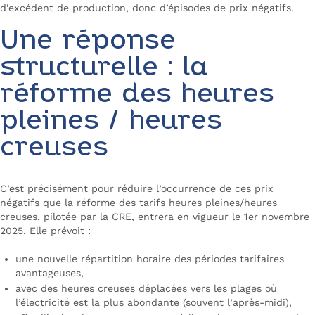
d’excédent de production, donc d’épisodes de prix négatifs.
Une réponse
structurelle : la
réforme des heures
pleines / heures
creuses
C’est précisément pour réduire l’occurrence de ces prix
négatifs que la réforme des tarifs heures pleines/heures
creuses, pilotée par la CRE, entrera en vigueur le 1er novembre
2025. Elle prévoit :
une nouvelle répartition horaire des périodes tarifaires
avantageuses,
avec des heures creuses déplacées vers les plages où
l’électricité est la plus abondante (souvent l’après-midi),