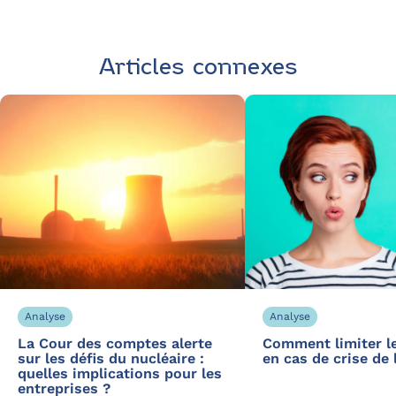
Articles connexes
Analyse
Analyse
La Cour des comptes alerte
Comment limiter l
sur les défis du nucléaire :
en cas de crise de 
quelles implications pour les
entreprises ?