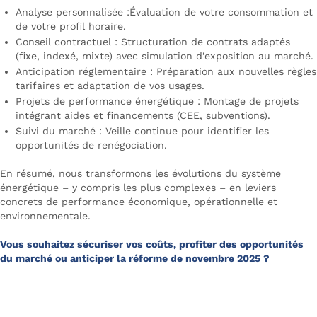
Analyse personnalisée :Évaluation de votre consommation et
de votre profil horaire.
Conseil contractuel : Structuration de contrats adaptés
(fixe, indexé, mixte) avec simulation d’exposition au marché.
Anticipation réglementaire : Préparation aux nouvelles règles
tarifaires et adaptation de vos usages.
Projets de performance énergétique : Montage de projets
intégrant aides et financements (CEE, subventions).
Suivi du marché : Veille continue pour identifier les
opportunités de renégociation.
En résumé, nous transformons les évolutions du système
énergétique – y compris les plus complexes – en leviers
concrets de performance économique, opérationnelle et
environnementale.
Vous souhaitez sécuriser vos coûts, profiter des opportunités
du marché ou anticiper la réforme de novembre 2025 ?
Contactez Alliance des Énergies