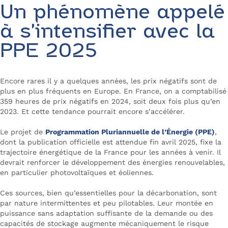
Un phénomène appelé
à s’intensifier avec la
PPE 2025
Encore rares il y a quelques années, les prix négatifs sont de
plus en plus fréquents en Europe. En France, on a comptabilisé
359 heures de prix négatifs en 2024, soit deux fois plus qu’en
2023. Et cette tendance pourrait encore s’accélérer.
Le projet de
Programmation Pluriannuelle de l’Énergie (PPE)
,
dont la publication officielle est attendue fin avril 2025, fixe la
trajectoire énergétique de la France pour les années à venir. Il
devrait renforcer le développement des énergies renouvelables,
en particulier photovoltaïques et éoliennes.
Ces sources, bien qu’essentielles pour la décarbonation, sont
par nature intermittentes et peu pilotables. Leur montée en
puissance sans adaptation suffisante de la demande ou des
capacités de stockage augmente mécaniquement le risque