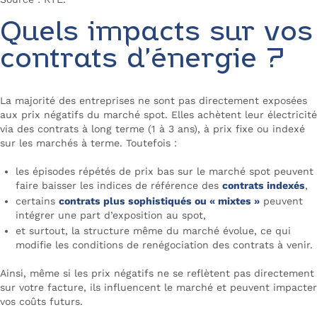
Quels impacts sur vos
contrats d’énergie ?
La majorité des entreprises ne sont pas directement exposées
aux prix négatifs du marché spot. Elles achètent leur électricité
via des contrats à long terme (1 à 3 ans), à prix fixe ou indexé
sur les marchés à terme. Toutefois :
les épisodes répétés de prix bas sur le marché spot peuvent
faire baisser les indices de référence des
contrats indexés
,
certains
contrats plus sophistiqués ou « mixtes »
peuvent
intégrer une part d’exposition au spot,
et surtout, la structure même du marché évolue, ce qui
modifie les conditions de renégociation des contrats à venir.
Ainsi, même si les prix négatifs ne se reflètent pas directement
sur votre facture, ils influencent le marché et peuvent impacter
vos coûts futurs.