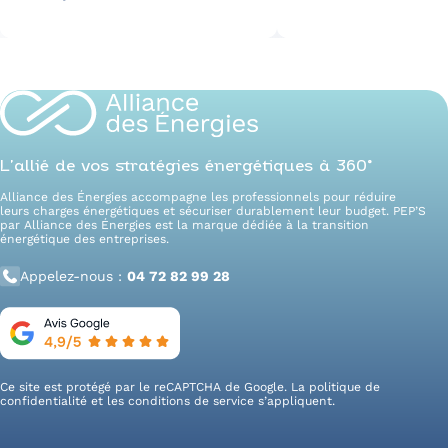
L’allié de vos stratégies énergétiques à 360°
Alliance des Énergies accompagne les professionnels pour réduire
leurs charges énergétiques et sécuriser durablement leur budget. PEP’S
par Alliance des Énergies est la marque dédiée à la transition
énergétique des entreprises.
Appelez-nous :
04 72 82 99 28
Ce site est protégé par le reCAPTCHA de Google. La
politique de
confidentialité
et les
conditions de service
s’appliquent.