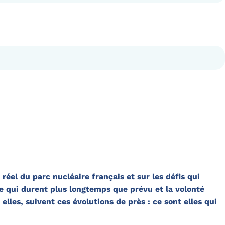
 réel du parc nucléaire français et sur les défis qui
e qui durent plus longtemps que prévu et la volonté
elles, suivent ces évolutions de près : ce sont elles qui