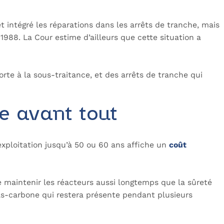
t intégré les réparations dans les arrêts de tranche, mais
1988. La Cour estime d’ailleurs que cette situation a
rte à la sous-traitance, et des arrêts de tranche qui
e avant tout
’exploitation jusqu’à 50 ou 60 ans affiche un
coût
de maintenir les réacteurs aussi longtemps que la sûreté
 bas-carbone qui restera présente pendant plusieurs