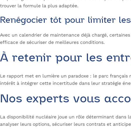
trouver la formule la plus adaptée.
Renégocier tôt pour limiter le
Avec un calendrier de maintenance déjà chargé, certaines 
efficace de sécuriser de meilleures conditions.
À retenir pour les ent
Le rapport met en lumière un paradoxe : le parc français r
intérêt à intégrer cette incertitude dans leur stratégie én
Nos experts vous ac
La disponibilité nucléaire joue un rôle déterminant dans 
analyser leurs options, sécuriser leurs contrats et anticip