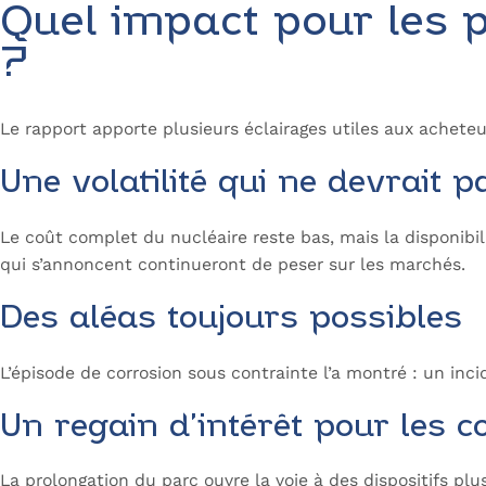
Quel impact pour les p
?
Le rapport apporte plusieurs éclairages utiles aux acheteu
Une volatilité qui ne devrait p
Le coût complet du nucléaire reste bas, mais la disponibi
qui s’annoncent continueront de peser sur les marchés.
Des aléas toujours possibles
L’épisode de corrosion sous contrainte l’a montré : un inci
Un regain d’intérêt pour les 
La prolongation du parc ouvre la voie à des dispositifs p