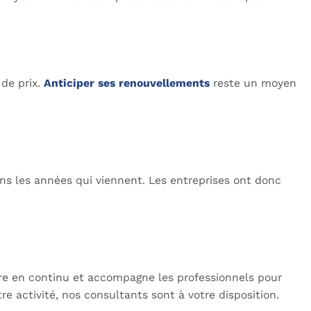
 de prix.
Anticiper ses renouvellements
reste un moyen
ans les années qui viennent. Les entreprises ont donc
ètre en continu et accompagne les professionnels pour
re activité, nos consultants sont à votre disposition.