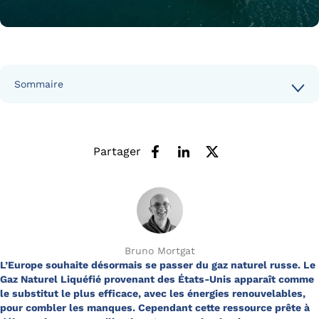
Sommaire
Partager
Bruno Mortgat
L’Europe souhaite désormais se passer du gaz naturel russe. Le
Gaz Naturel Liquéfié provenant des États-Unis apparaît comme
le substitut le plus efficace, avec les énergies renouvelables,
pour combler les manques. Cependant cette ressource prête à