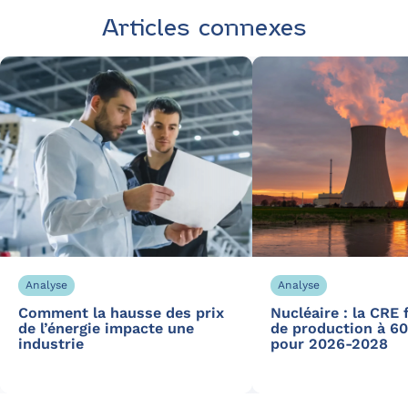
Articles connexes
Analyse
Analyse
Comment la hausse des prix
Nucléaire : la CRE 
de l’énergie impacte une
de production à 
industrie
pour 2026-2028