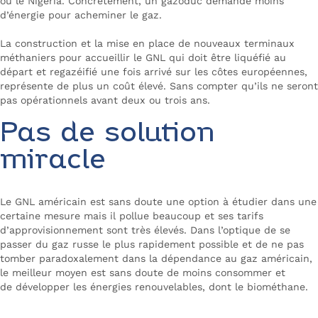
ou le Nigéria. Concrètement, un gazoduc demande moins
d’énergie pour acheminer le gaz.
La construction et la mise en place de nouveaux terminaux
méthaniers pour accueillir le GNL qui doit être liquéfié au
départ et regazéifié une fois arrivé sur les côtes européennes,
représente de plus un coût élevé. Sans compter qu’ils ne seront
pas opérationnels avant deux ou trois ans.
Pas de solution
miracle
Le GNL américain est sans doute une option à étudier dans une
certaine mesure mais il pollue beaucoup et ses tarifs
d’approvisionnement sont très élevés. Dans l’optique de se
passer du gaz russe le plus rapidement possible et de ne pas
tomber paradoxalement dans la dépendance au gaz américain,
le meilleur moyen est sans doute de moins consommer et
de développer les énergies renouvelables, dont le biométhane.