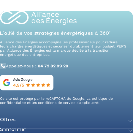
L’allié de vos stratégies énergétiques à 360°
Alliance des Énergies accompagne les professionnels pour réduire
leurs charges énergétiques et sécuriser durablement leur budget. PEP’S
par Alliance des Énergies est la marque dédiée à la transition
énergétique des entreprises.
Appelez-nous :
04 72 82 99 28
Ce site est protégé par le reCAPTCHA de Google. La
politique de
confidentialité
et les
conditions de service
s’appliquent.
Offres
S’informer
Achetez votre énergie