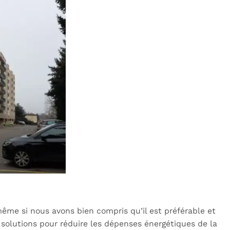
ême si nous avons bien compris qu’il est préférable et
s solutions pour réduire les dépenses énergétiques de la