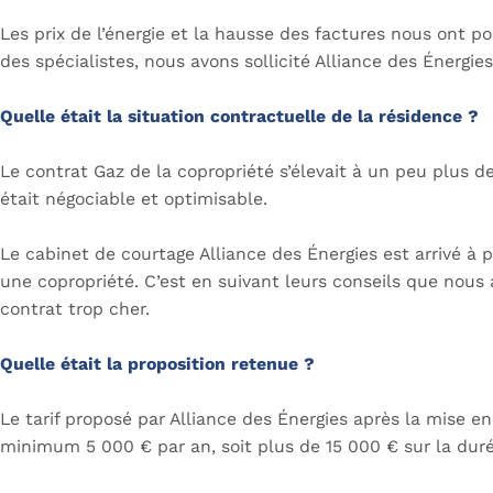
Les prix de l’énergie et la hausse des factures nous ont 
des spécialistes, nous avons sollicité Alliance des Énergie
Quelle était la situation contractuelle de la résidence ?
Le contrat Gaz de la copropriété s’élevait à un peu plus d
était négociable et optimisable.
Le cabinet de courtage Alliance des Énergies est arrivé à 
une copropriété. C’est en suivant leurs conseils que nous a
contrat trop cher.
Quelle était la proposition retenue ?
Le tarif proposé par Alliance des Énergies après la mise e
minimum 5 000 € par an, soit plus de 15 000 € sur la duré