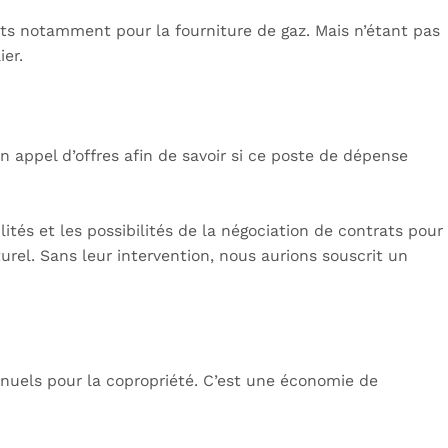
ats notamment pour la fourniture de gaz. Mais n’étant pas
ier.
n appel d’offres afin de savoir si ce poste de dépense
tés et les possibilités de la négociation de contrats pour
urel. Sans leur intervention, nous aurions souscrit un
nnuels pour la copropriété. C’est une économie de