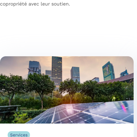
copropriété avec leur soutien.
Services