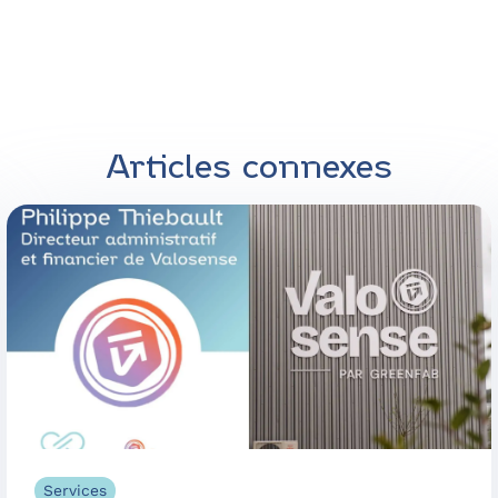
Articles connexes
Services