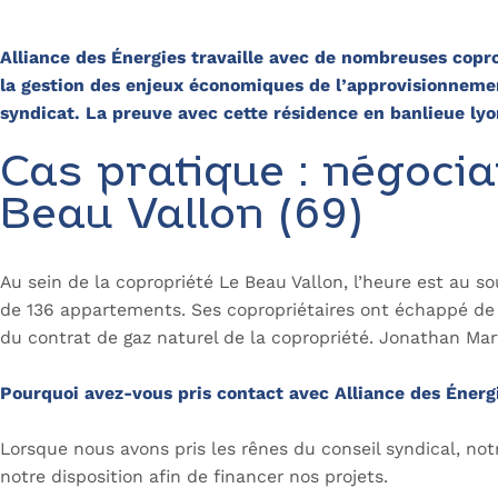
Alliance des Énergies travaille avec de nombreuses copr
la gestion des enjeux économiques de l’approvisionnement
syndicat. La preuve avec cette résidence en banlieue lyo
Cas pratique : négocia
Beau Vallon (69)
Au sein de la copropriété Le Beau Vallon, l’heure est au 
de 136 appartements. Ses copropriétaires ont échappé de
du contrat de gaz naturel de la copropriété. Jonathan Mart
Pourquoi avez-vous pris contact avec Alliance des Énerg
Lorsque nous avons pris les rênes du conseil syndical, notre
notre disposition afin de financer nos projets.