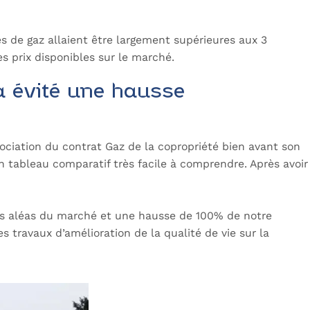
 de gaz allaient être largement supérieures aux 3
s prix disponibles sur le marché.
a évité une hausse
gociation du contrat Gaz de la copropriété bien avant son
n tableau comparatif très facile à comprendre. Après avoir
les aléas du marché et une hausse de 100% de notre
es travaux d’amélioration de la qualité de vie sur la