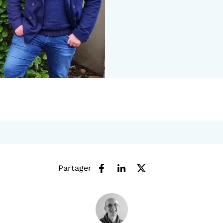
Partager