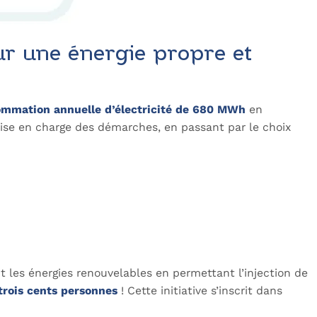
ur une énergie propre et
ommation annuelle d’électricité de 680 MWh
en
 prise en charge des démarches, en passant par le choix
 les énergies renouvelables en permettant l’injection de
trois cents personnes
! Cette initiative s’inscrit dans