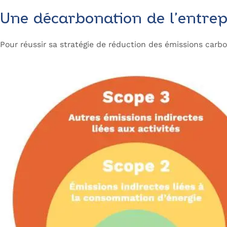
Une décarbonation de l’entrepr
Pour réussir sa stratégie de réduction des émissions carbo