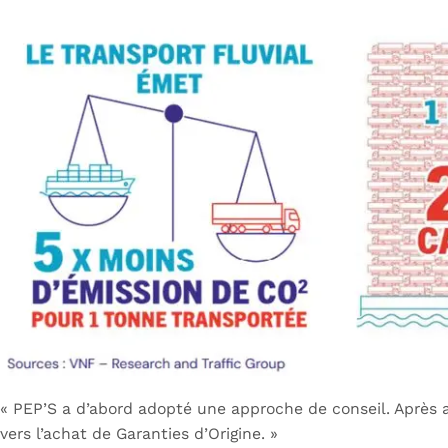
« PEP’S a d’abord adopté une approche de conseil. Après a
vers l’achat de Garanties d’Origine. »