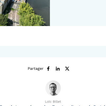
Partager
Loïc Billet