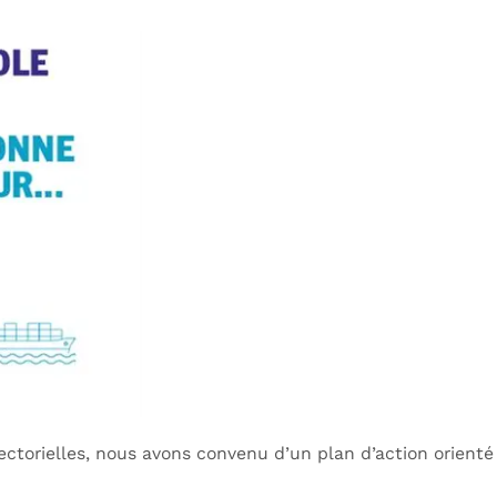
ectorielles, nous avons convenu d’un plan d’action orienté