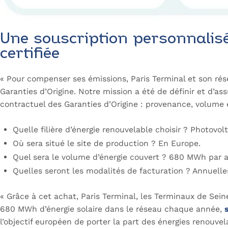
Une souscription personnalisé
certifiée
« Pour compenser ses émissions, Paris Terminal et son ré
Garanties d’Origine. Notre mission a été de définir et d’as
contractuel des Garanties d’Origine : provenance, volume e
Quelle filière d’énergie renouvelable choisir ? Photovol
Où sera situé le site de production ? En Europe.
Quel sera le volume d’énergie couvert ? 680 MWh par a
Quelles seront les modalités de facturation ? Annuelle
« Grâce à cet achat, Paris Terminal, les Terminaux de Sei
680 MWh d’énergie solaire dans le réseau chaque année,
l’objectif européen de porter la part des énergies renouvel