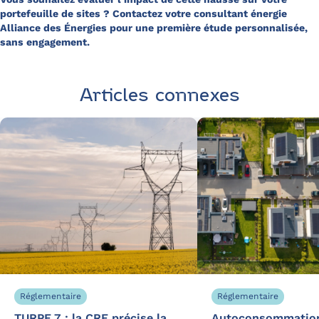
portefeuille de sites ? Contactez votre consultant énergie
Alliance des Énergies pour une première étude personnalisée,
sans engagement.
Articles connexes
Réglementaire
Réglementaire
TURPE 7 : la CRE précise la
Autoconsommatio