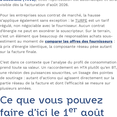
visible dès la facturation d’août 2026.
Pour les entreprises sous contrat de marché, la hausse
s’applique également sans exception : le
TURPE
est un tarif
régulé, non négociable avec le fournisseur. Aucun contrat
d’énergie ne peut en exonérer le souscripteur. Sur le terrain,
c’est un élément que beaucoup de responsables achats sous-
estiment au moment de
comparer les offres des fournisseurs
:
à prix d’énergie identique, la composante réseau pèse autant
sur la facture finale.
C’est dans ce contexte que l’analyse du profil de consommation
prend toute sa valeur. Un raccordement en HTA plutôt qu’en BT,
une révision des puissances souscrites, un lissage des pointes
de soutirage : autant d’actions qui agissent directement sur la
partie réseau de la facture et dont l’efficacité se mesure sur
plusieurs années.
Ce que vous pouvez
er
faire d’ici le 1
août