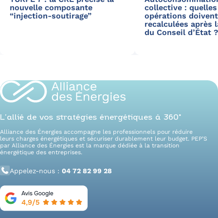
nouvelle composante
collective : quelles
“injection-soutirage”
opérations doivent
recalculées après l
du Conseil d’État 
L’allié de vos stratégies énergétiques à 360°
Alliance des Énergies accompagne les professionnels pour réduire
leurs charges énergétiques et sécuriser durablement leur budget. PEP’S
par Alliance des Énergies est la marque dédiée à la transition
énergétique des entreprises.
Appelez-nous :
04 72 82 99 28