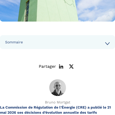
Sommaire
Partager
Bruno Mortgat
La Commission de Régulation de l’Énergie (CRE) a publié le 21
mai 2026 ses décisions d’évolution annuelle des tarifs