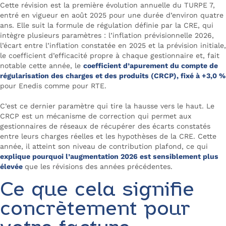
Cette révision est la première évolution annuelle du TURPE 7,
entré en vigueur en août 2025 pour une durée d’environ quatre
ans. Elle suit la formule de régulation définie par la CRE, qui
intègre plusieurs paramètres : l’inflation prévisionnelle 2026,
l’écart entre l’inflation constatée en 2025 et la prévision initiale,
le coefficient d’efficacité propre à chaque gestionnaire et, fait
notable cette année, le
coefficient d’apurement du compte de
régularisation des charges et des produits (CRCP), fixé à +3,0 %
pour Enedis comme pour RTE.
C’est ce dernier paramètre qui tire la hausse vers le haut. Le
CRCP est un mécanisme de correction qui permet aux
gestionnaires de réseaux de récupérer des écarts constatés
entre leurs charges réelles et les hypothèses de la CRE. Cette
année, il atteint son niveau de contribution plafond, ce qui
explique pourquoi l’augmentation 2026 est sensiblement plus
élevée
que les révisions des années précédentes.
Ce que cela signifie
concrètement pour