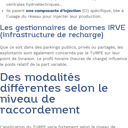
centrales hydroélectriques…
Ils paient
une composante d’injection
(CI) spécifique, liée à
l’usage du réseau pour injecter leur production.
Les gestionnaires de bornes IRVE
(infrastructure de recharge)
Que ce soit dans des parkings publics, privés ou partagés, les
exploitants sont également concernés par le TURPE sur leur
point de livraison. Le profil horaire (heures de charge) influence
le poids relatif de la part variable.
Des modalités
différentes selon le
niveau de
raccordement
L’application du TURPE varie fortement selon le niveau de