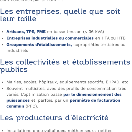
Les entreprises, quelle que soit
leur taille
Artisans, TPE, PME
en basse tension (< 36 kVA)
Entreprises industrielles ou commerciales
en HTA ou HTB
Groupements d’établissements,
copropriétés tertiaires ou
industriels
Les collectivités et établissements
publics
Mairies, écoles, hôpitaux, équipements sportifs, EHPAD, etc.
Souvent multisites, avec des profils de consommation très
variés. L’optimisation passe
par le dimensionnement des
puissances
et, parfois, par un
périmètre de facturation
commun
(PFC).
Les producteurs d’électricité
Installations photovoltaïques, méthaniseurs, petites