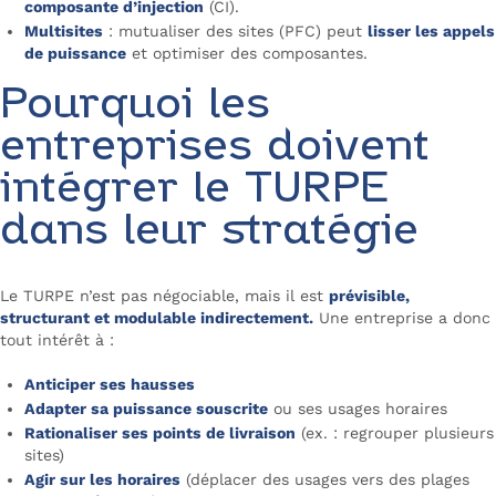
composante d’injection
(CI).
Multisites
: mutualiser des sites (PFC) peut
lisser les appels
de puissance
et optimiser des composantes.
Pourquoi les
entreprises doivent
intégrer le TURPE
dans leur stratégie
Le TURPE n’est pas négociable, mais il est
prévisible,
structurant et modulable indirectement.
Une entreprise a donc
tout intérêt à :
Anticiper ses hausses
Adapter sa puissance souscrite
ou ses usages horaires
Rationaliser ses points de livraison
(ex. : regrouper plusieurs
sites)
Agir sur les horaires
(déplacer des usages vers des plages