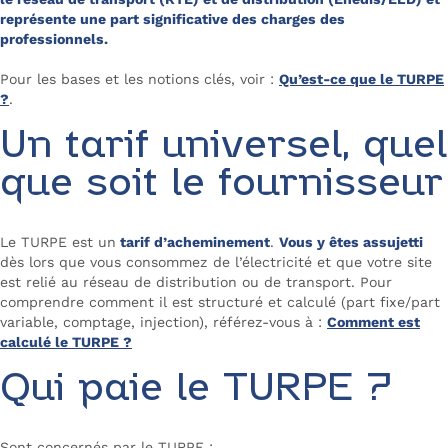
représente une part significative des charges des
professionnels.
Pour les bases et les notions clés, voir :
Qu’est-ce que le TURPE
?
.
Un tarif universel, quel
que soit le fournisseur
Le TURPE est un
tarif d’acheminement
.
Vous y êtes assujetti
dès lors que vous consommez de l’électricité et que votre site
est relié au réseau de distribution ou de transport. Pour
comprendre comment il est structuré et calculé (part fixe/part
variable, comptage, injection), référez-vous à :
Comment est
calculé le TURPE ?
Qui paie le TURPE ?
Sont concernés par le TURPE :