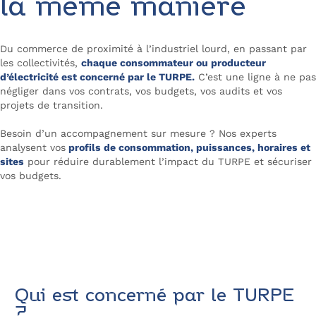
la même manière
Du commerce de proximité à l’industriel lourd, en passant par
les collectivités,
chaque consommateur ou producteur
d’électricité est concerné par le TURPE.
C’est une ligne à ne pas
négliger dans vos contrats, vos budgets, vos audits et vos
projets de transition.
Besoin d’un accompagnement sur mesure ? Nos experts
analysent vos
profils de consommation, puissances, horaires et
sites
pour réduire durablement l’impact du TURPE et sécuriser
vos budgets.
Contactez Alliance des Énergies
Qui est concerné par le TURPE
?