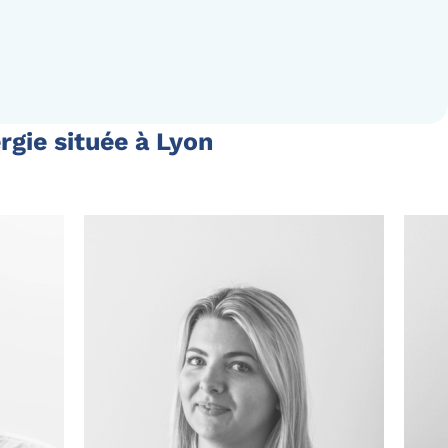
gie située à Lyon