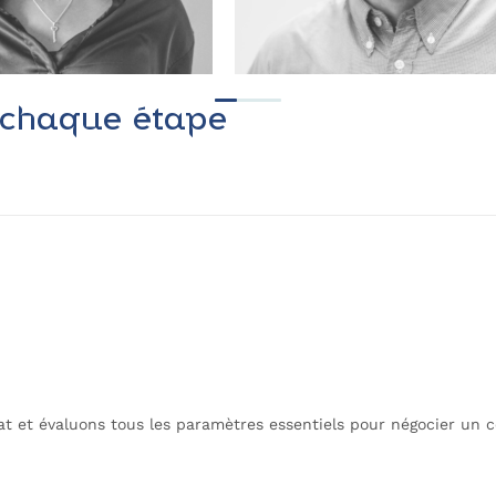
chaque étape
at et évaluons tous les paramètres essentiels pour négocier un c