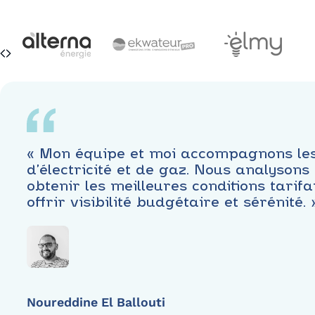
« Mon équipe et moi accompagnons les 
d’électricité et de gaz. Nous analyson
obtenir les meilleures conditions tari
offrir visibilité budgétaire et sérénité. 
Noureddine El Ballouti