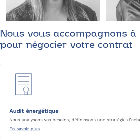
Nous vous accompagnons à 
pour négocier votre contrat
Audit énergétique
Nous analysons vos besoins, définissons une stratégie d’ach
En savoir plus