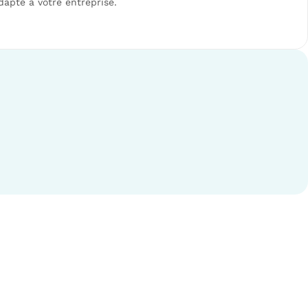
dapté à votre entreprise.