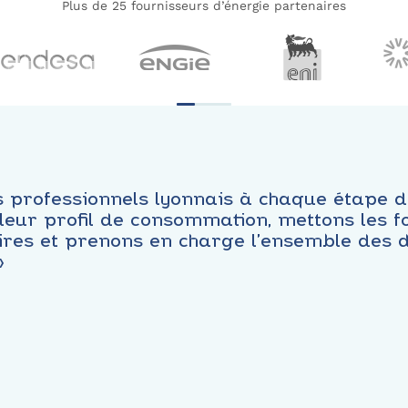
Plus de 25 fournisseurs d’énergie partenaires
professionnels lyonnais à chaque étape de
s leur profil de consommation, mettons les
faires et prenons en charge l’ensemble des
»