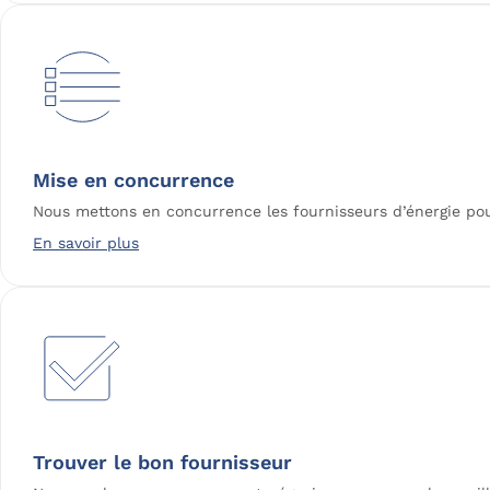
Mise en concurrence
Nous mettons en concurrence les fournisseurs d’énergie pour
En savoir plus
Trouver le bon fournisseur