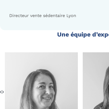
Directeur vente sédentaire Lyon
Une équipe d’exp