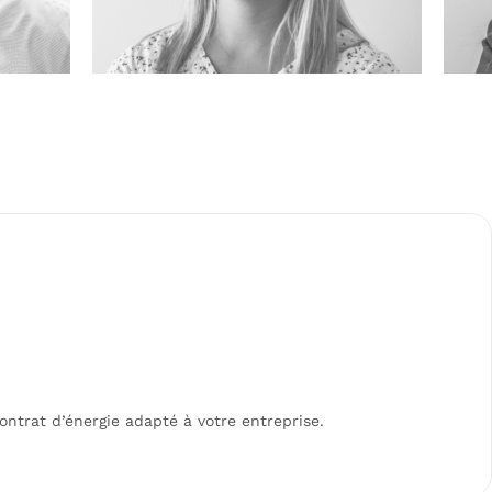
ontrat d’énergie adapté à votre entreprise.