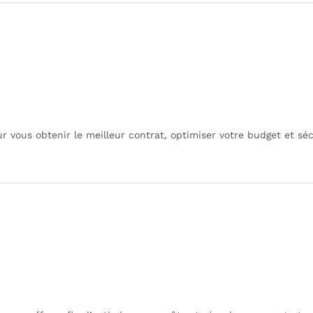
 vous obtenir le meilleur contrat, optimiser votre budget et sé