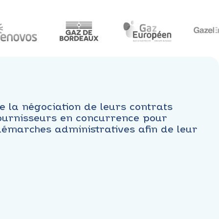
 la négociation de leurs contrats
 fournisseurs en concurrence pour
 démarches administratives afin de leur