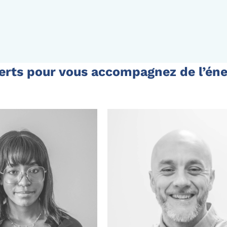
erts pour vous accompagnez de l’éner