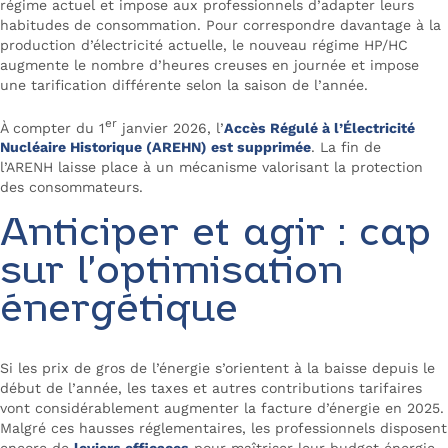
régime actuel et impose aux professionnels d’adapter leurs
habitudes de consommation. Pour correspondre davantage à la
production d’électricité actuelle, le nouveau régime HP/HC
augmente le nombre d’heures creuses en journée et impose
une tarification différente selon la saison de l’année.
er
À compter du 1
janvier 2026, l’
Accès Régulé à l’Électricité
Nucléaire Historique (AREHN) est supprimée
. La fin de
l’ARENH laisse place à un mécanisme valorisant la protection
des consommateurs.
Anticiper et agir : cap
sur l’optimisation
énergétique
Si les prix de gros de l’énergie s’orientent à la baisse depuis le
début de l’année, les taxes et autres contributions tarifaires
vont considérablement augmenter la facture d’énergie en 2025.
Malgré ces hausses réglementaires, les professionnels disposent