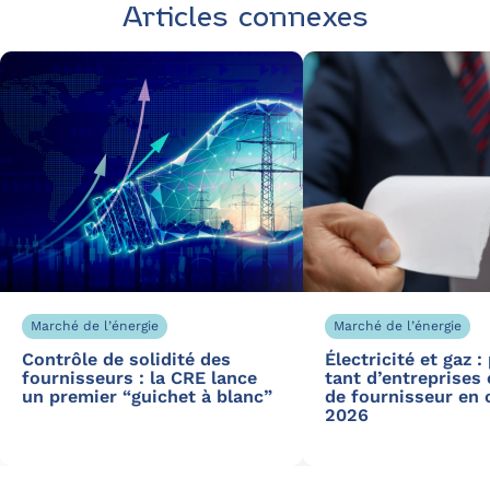
Articles connexes
Marché de l’énergie
Marché de l’énergie
Contrôle de solidité des
Électricité et gaz 
fournisseurs : la CRE lance
tant d’entreprises
un premier “guichet à blanc”
de fournisseur en 
2026