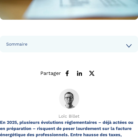
Sommaire
Partager
Loïc Billet
En 2025, plusieurs évolutions réglementaires – déjà actées ou
en préparation – risquent de peser lourdement sur la facture
énergétique des professionnels. Entre hausse des taxes,