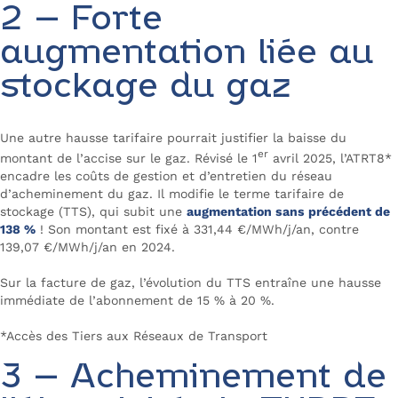
2 – Forte
augmentation liée au
stockage du gaz
Une autre hausse tarifaire pourrait justifier la baisse du
er
montant de l’accise sur le gaz. Révisé le 1
avril 2025, l’ATRT8*
encadre les coûts de gestion et d’entretien du réseau
d’acheminement du gaz. Il modifie le terme tarifaire de
stockage (TTS), qui subit une
augmentation sans précédent de
138 %
! Son montant est fixé à 331,44 €/MWh/j/an, contre
139,07 €/MWh/j/an en 2024.
Sur la facture de gaz, l’évolution du TTS entraîne une hausse
immédiate de l’abonnement de 15 % à 20 %.
*Accès des Tiers aux Réseaux de Transport
3 – Acheminement de