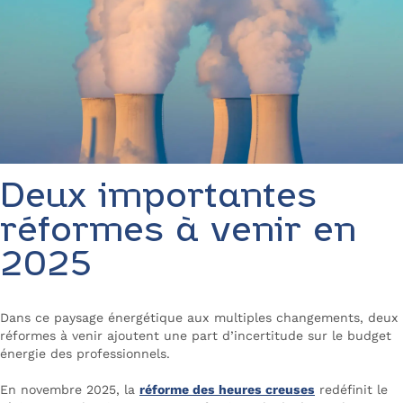
Deux importantes
réformes à venir en
2025
Dans ce paysage énergétique aux multiples changements, deux
réformes à venir ajoutent une part d’incertitude sur le budget
énergie des professionnels.
En novembre 2025, la
réforme des heures creuses
redéfinit le