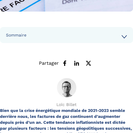
Sommaire
Partager
Loïc Billet
Bien que la crise énergétique mondiale de 2021-2023 semble
derrière nous, les factures de gaz continuent d’augmenter
depuis près d’un an. Cette tendance inflationniste est dictée
par plusieurs facteurs : les tensions géopolitiques successives,