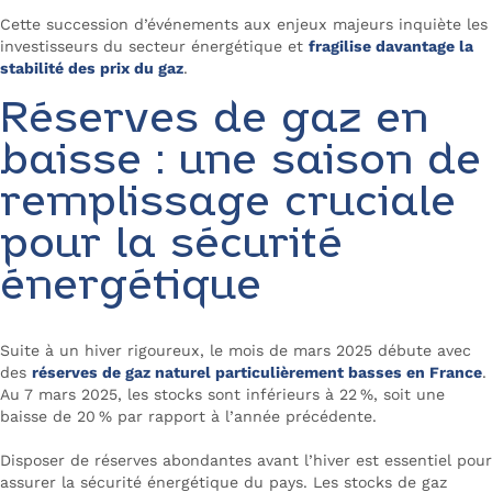
Cette succession d’événements aux enjeux majeurs inquiète les
investisseurs du secteur énergétique et
fragilise davantage la
stabilité des prix du gaz
.
Réserves de gaz en
baisse : une saison de
remplissage cruciale
pour la sécurité
énergétique
Suite à un hiver rigoureux, le mois de mars 2025 débute avec
des
réserves de gaz naturel particulièrement basses en France
.
Au 7 mars 2025, les stocks sont inférieurs à 22 %, soit une
baisse de 20 % par rapport à l’année précédente.
Disposer de réserves abondantes avant l’hiver est essentiel pour
assurer la sécurité énergétique du pays. Les stocks de gaz