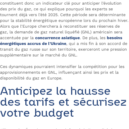
constituent donc un indicateur clé pour anticiper l’évolution
des prix du gaz, ce qui explique pourquoi les experts se
tournent déjà vers l’été 2025. Cette période sera déterminante
pour la stabilité énergétique européenne lors du prochain hiver.
Alors que l’Europe cherchera à reconstituer ses réserves de
gaz, la demande de gaz naturel liquéfié (GNL) américain sera
accentuée par la
concurrence asiatique
. De plus, les
besoins
énergétiques accrus de l’Ukraine
, qui a mis fin à son accord de
transit du gaz russe sur son territoire, exerceront une pression
supplémentaire sur le marché du GNL.
Ces dynamiques pourraient intensifier la compétition pour les
approvisionnements en GNL, influençant ainsi les prix et la
disponibilité du gaz en Europe.
Anticipez la hausse
des tarifs et sécurisez
votre budget