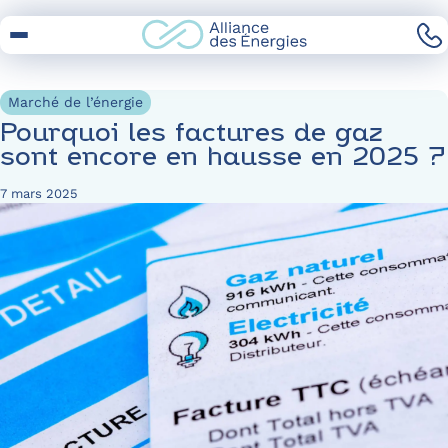
Skip
to
Content
Marché de l’énergie
Pourquoi les factures de gaz
sont encore en hausse en 2025 ?
7 mars 2025