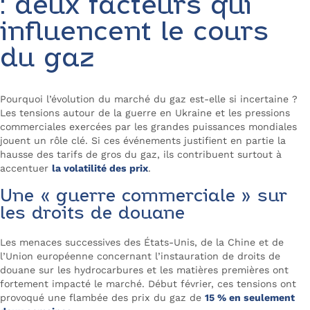
: deux facteurs qui
influencent le cours
du gaz
Pourquoi l’évolution du marché du gaz est-elle si incertaine ?
Les tensions autour de la guerre en Ukraine et les pressions
commerciales exercées par les grandes puissances mondiales
jouent un rôle clé. Si ces événements justifient en partie la
hausse des tarifs de gros du gaz, ils contribuent surtout à
accentuer
la volatilité des prix
.
Une « guerre commerciale » sur
les droits de douane
Les menaces successives des États-Unis, de la Chine et de
l’Union européenne concernant l’instauration de droits de
douane sur les hydrocarbures et les matières premières ont
fortement impacté le marché. Début février, ces tensions ont
provoqué une flambée des prix du gaz de
15 % en seulement