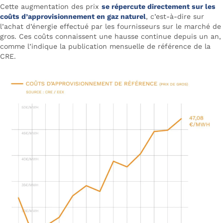
Cette augmentation des prix
se répercute directement sur les
coûts d’approvisionnement en gaz naturel
, c’est-à-dire sur
l’achat d’énergie effectué par les fournisseurs sur le marché de
gros. Ces coûts connaissent une hausse continue depuis un an,
comme l’indique la publication mensuelle de référence de la
CRE.