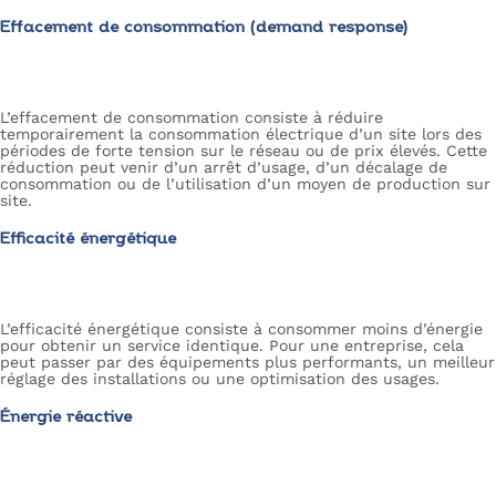
Effacement de consommation (demand response)
L’effacement de consommation consiste à réduire
temporairement la consommation électrique d’un site lors des
périodes de forte tension sur le réseau ou de prix élevés. Cette
réduction peut venir d’un arrêt d’usage, d’un décalage de
consommation ou de l’utilisation d’un moyen de production sur
site.
Efficacité énergétique
L’efficacité énergétique consiste à consommer moins d’énergie
pour obtenir un service identique. Pour une entreprise, cela
peut passer par des équipements plus performants, un meilleur
réglage des installations ou une optimisation des usages.
Énergie réactive