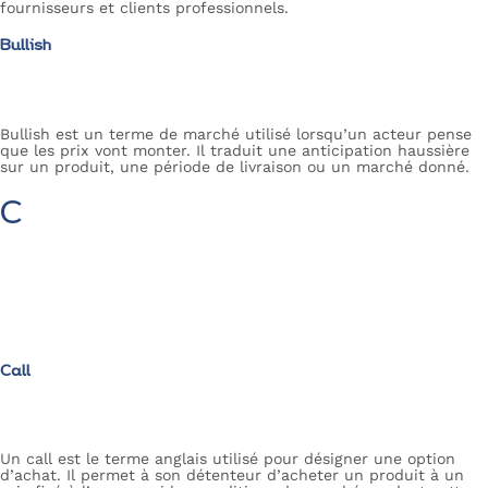
fournisseurs et clients professionnels.
Bullish
Bullish est un terme de marché utilisé lorsqu’un acteur pense
que les prix vont monter. Il traduit une anticipation haussière
sur un produit, une période de livraison ou un marché donné.
C
Call
Un call est le terme anglais utilisé pour désigner une option
d’achat. Il permet à son détenteur d’acheter un produit à un