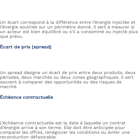
Un écart correspond à la différence entre l’énergie injectée et
l’énergie soutirée sur un périmètre donné. Il sert à mesurer si
un acteur est bien équilibré ou s’il a consommé ou injecté plus
que prévu.
Écart de prix (spread)
Un spread désigne un écart de prix entre deux produits, deux
périodes, deux marchés ou deux zones géographiques. Il sert
souvent à comparer des opportunités ou des risques de
marché.
Échéance contractuelle
L’échéance contractuelle est la date à laquelle un contrat
d’énergie arrive à son terme. Elle doit être anticipée pour
comparer les offres, renégocier les conditions ou éviter une
reconduction défavorable.