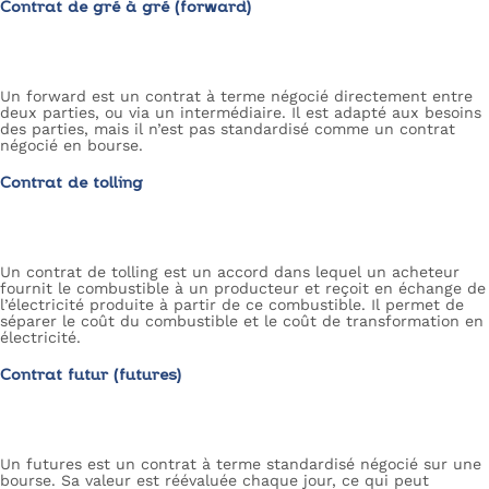
Contrat de gré à gré (forward)
Un forward est un contrat à terme négocié directement entre
deux parties, ou via un intermédiaire. Il est adapté aux besoins
des parties, mais il n’est pas standardisé comme un contrat
négocié en bourse.
Contrat de tolling
Un contrat de tolling est un accord dans lequel un acheteur
fournit le combustible à un producteur et reçoit en échange de
l’électricité produite à partir de ce combustible. Il permet de
séparer le coût du combustible et le coût de transformation en
électricité.
Contrat futur (futures)
Un futures est un contrat à terme standardisé négocié sur une
bourse. Sa valeur est réévaluée chaque jour, ce qui peut