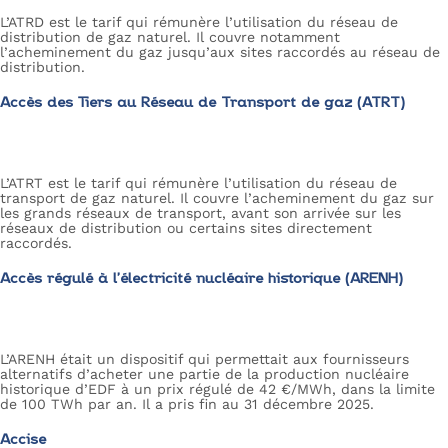
L’ATRD est le tarif qui rémunère l’utilisation du réseau de
distribution de gaz naturel. Il couvre notamment
l’acheminement du gaz jusqu’aux sites raccordés au réseau de
distribution.
Accès des Tiers au Réseau de Transport de gaz (ATRT)
L’ATRT est le tarif qui rémunère l’utilisation du réseau de
transport de gaz naturel. Il couvre l’acheminement du gaz sur
les grands réseaux de transport, avant son arrivée sur les
réseaux de distribution ou certains sites directement
raccordés.
Accès régulé à l’électricité nucléaire historique (ARENH)
L’ARENH était un dispositif qui permettait aux fournisseurs
alternatifs d’acheter une partie de la production nucléaire
historique d’EDF à un prix régulé de 42 €/MWh, dans la limite
de 100 TWh par an. Il a pris fin au 31 décembre 2025.
Accise