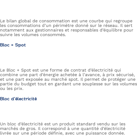
Le bilan global de consommation est une courbe qui regroupe
les consommations d’un périmètre donné sur le réseau. Il sert
notamment aux gestionnaires et responsables d’équilibre pour
suivre les volumes consommés.
Bloc + Spot
Le Bloc + Spot est une forme de contrat d’électricité qui
combine une part d’énergie achetée à l’avance, à prix sécurisé,
et une part exposée au marché spot. Il permet de protéger une
partie du budget tout en gardant une souplesse sur les volumes
ou les prix.
Bloc d’électricité
Un bloc d’électricité est un produit standard vendu sur les
marchés de gros. Il correspond à une quantité d’électricité
livrée sur une période définie, avec une puissance donnée.