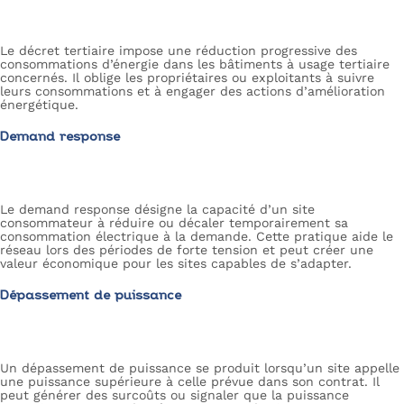
Le décret tertiaire impose une réduction progressive des
consommations d’énergie dans les bâtiments à usage tertiaire
concernés. Il oblige les propriétaires ou exploitants à suivre
leurs consommations et à engager des actions d’amélioration
énergétique.
Demand response
Le demand response désigne la capacité d’un site
consommateur à réduire ou décaler temporairement sa
consommation électrique à la demande. Cette pratique aide le
réseau lors des périodes de forte tension et peut créer une
valeur économique pour les sites capables de s’adapter.
Dépassement de puissance
Un dépassement de puissance se produit lorsqu’un site appelle
une puissance supérieure à celle prévue dans son contrat. Il
peut générer des surcoûts ou signaler que la puissance