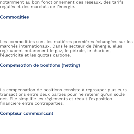
notamment au bon fonctionnement des réseaux, des tarifs
régulés et des marchés de l’énergie.
Commodities
Les commodities sont les matières premières échangées sur les
marchés internationaux. Dans le secteur de l’énergie, elles
regroupent notamment le gaz, le pétrole, le charbon,
l’électricité et les quotas carbone.
Compensation de positions (netting)
La compensation de positions consiste à regrouper plusieurs
transactions entre deux parties pour ne retenir qu’un solde
net. Elle simplifie les règlements et réduit l’exposition
financière entre contreparties.
Compteur communicant