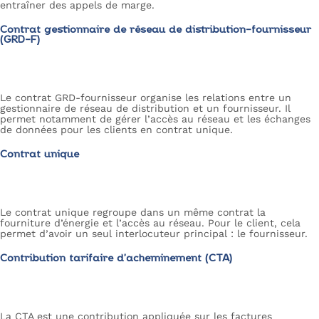
entraîner des appels de marge.
Contrat gestionnaire de réseau de distribution-fournisseur
(GRD-F)
Le contrat GRD-fournisseur organise les relations entre un
gestionnaire de réseau de distribution et un fournisseur. Il
permet notamment de gérer l’accès au réseau et les échanges
de données pour les clients en contrat unique.
Contrat unique
Le contrat unique regroupe dans un même contrat la
fourniture d’énergie et l’accès au réseau. Pour le client, cela
permet d’avoir un seul interlocuteur principal : le fournisseur.
Contribution tarifaire d’acheminement (CTA)
La CTA est une contribution appliquée sur les factures