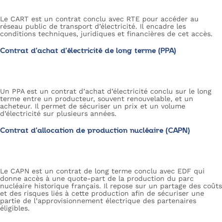
Le CART est un contrat conclu avec RTE pour accéder au
réseau public de transport d’électricité. Il encadre les
conditions techniques, juridiques et financières de cet accès.
Contrat d’achat d’électricité de long terme (PPA)
Un PPA est un contrat d’achat d’électricité conclu sur le long
terme entre un producteur, souvent renouvelable, et un
acheteur. Il permet de sécuriser un prix et un volume
d’électricité sur plusieurs années.
Contrat d’allocation de production nucléaire (CAPN)
Le CAPN est un contrat de long terme conclu avec EDF qui
donne accès à une quote-part de la production du parc
nucléaire historique français. Il repose sur un partage des coûts
et des risques liés à cette production afin de sécuriser une
partie de l’approvisionnement électrique des partenaires
éligibles.