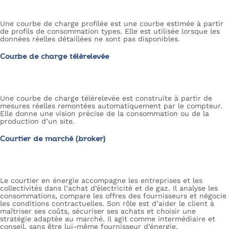
Une courbe de charge profilée est une courbe estimée à partir
de profils de consommation types. Elle est utilisée lorsque les
données réelles détaillées ne sont pas disponibles.
Courbe de charge télérelevée
Une courbe de charge télérelevée est construite à partir de
mesures réelles remontées automatiquement par le compteur.
Elle donne une vision précise de la consommation ou de la
production d’un site.
Courtier de marché (broker)
Le courtier en énergie accompagne les entreprises et les
collectivités dans l’achat d’électricité et de gaz. Il analyse les
consommations, compare les offres des fournisseurs et négocie
les conditions contractuelles. Son rôle est d’aider le client à
maîtriser ses coûts, sécuriser ses achats et choisir une
stratégie adaptée au marché. Il agit comme intermédiaire et
conseil, sans être lui-même fournisseur d’énergie.