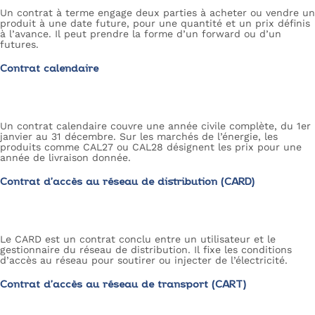
Un contrat à terme engage deux parties à acheter ou vendre un
produit à une date future, pour une quantité et un prix définis
à l’avance. Il peut prendre la forme d’un forward ou d’un
futures.
Contrat calendaire
Un contrat calendaire couvre une année civile complète, du 1er
janvier au 31 décembre. Sur les marchés de l’énergie, les
produits comme CAL27 ou CAL28 désignent les prix pour une
année de livraison donnée.
Contrat d’accès au réseau de distribution (CARD)
Le CARD est un contrat conclu entre un utilisateur et le
gestionnaire du réseau de distribution. Il fixe les conditions
d’accès au réseau pour soutirer ou injecter de l’électricité.
Contrat d’accès au réseau de transport (CART)