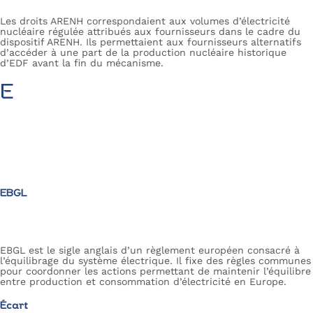
Les droits ARENH correspondaient aux volumes d’électricité
nucléaire régulée attribués aux fournisseurs dans le cadre du
dispositif ARENH. Ils permettaient aux fournisseurs alternatifs
d’accéder à une part de la production nucléaire historique
d’EDF avant la fin du mécanisme.
E
EBGL
EBGL est le sigle anglais d’un règlement européen consacré à
l’équilibrage du système électrique. Il fixe des règles communes
pour coordonner les actions permettant de maintenir l’équilibre
entre production et consommation d’électricité en Europe.
Écart