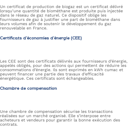
Un certificat de production de biogaz est un certificat délivré
lorsqu’une quantité de biométhane est produite puis injectée
dans le réseau de gaz naturel. Ce dispositif oblige les
fournisseurs de gaz à justifier une part de biométhane dans
leurs volumes afin de soutenir le développement du gaz
renouvelable en France.
Certificats d’économies d’énergie (CEE)
Les CEE sont des certificats délivrés aux fournisseurs d’énergie,
appelés obligés, pour des actions qui permettent de réduire les
consommations d’énergie. Ils sont exprimés en kWh cumac et
peuvent financer une partie des travaux d’efficacité
énergétique. Ces certificats sont échangeables.
Chambre de compensation
Une chambre de compensation sécurise les transactions
réalisées sur un marché organisé. Elle s’interpose entre
acheteurs et vendeurs pour garantir la bonne exécution des
contrats.