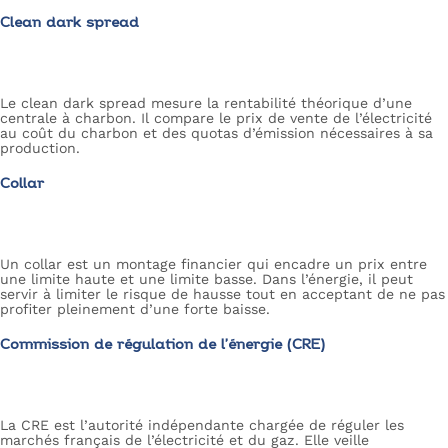
Clean dark spread
Le clean dark spread mesure la rentabilité théorique d’une
centrale à charbon. Il compare le prix de vente de l’électricité
au coût du charbon et des quotas d’émission nécessaires à sa
production.
Collar
Un collar est un montage financier qui encadre un prix entre
une limite haute et une limite basse. Dans l’énergie, il peut
servir à limiter le risque de hausse tout en acceptant de ne pas
profiter pleinement d’une forte baisse.
Commission de régulation de l’énergie (CRE)
La CRE est l’autorité indépendante chargée de réguler les
marchés français de l’électricité et du gaz. Elle veille