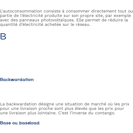
L’autoconsommation consiste à consommer directement tout ou
partie de l’électricité produite sur son propre site, par exemple
avec des panneaux photovoltaïques. Elle permet de réduire la
quantité d’électricité achetée sur le réseau.
B
Backwardation
La backwardation désigne une situation de marché où les prix
pour une livraison proche sont plus élevés que les prix pour
une livraison plus lointaine. C’est l’inverse du contango.
Base ou baseload