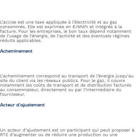
L’accise est une taxe appliquée à l’électricité et au gaz
consommés. Elle est exprimée en €/MWh et intégrée à la
facture. Pour les entreprises, le bon taux dépend notamment
de l’usage de l’énergie, de l’activité et des éventuels régimes
réduits applicables.
Acheminement
L’acheminement correspond au transport de l’énergie jusqu’au
site du client via les réseaux publics. Pour le gaz, il couvre
notamment les coûts de transport et de distribution facturés
au consommateur, directement ou par l’intermédiaire du
fournisseur.
Acteur d’ajustement
Un acteur d’ajustement est un participant qui peut proposer à
RTE d’augmenter ou de réduire une production ou une