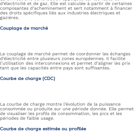
d’électricité et de gaz. Elle est calculée à partir de certaines
composantes d’acheminement et sert notamment à financer
des droits spécifiques liés aux industries électriques et
gazières.
Couplage de marché
Le couplage de marché permet de coordonner les échanges
d’électricité entre plusieurs zones européennes. Il facilite
l’utilisation des interconnexions et permet d’aligner les prix
tant que les capacités entre pays sont suffisantes.
Courbe de charge (CDC)
La courbe de charge montre l’évolution de la puissance
consommée ou produite sur une période donnée. Elle permet
de visualiser les profils de consommation, les pics et les
périodes de faible usage.
Courbe de charge estimée ou profilée