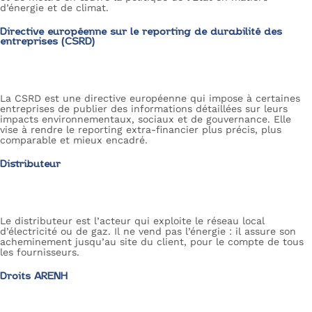
d’énergie et de climat.
Directive européenne sur le reporting de durabilité des
entreprises (CSRD)
La CSRD est une directive européenne qui impose à certaines
entreprises de publier des informations détaillées sur leurs
impacts environnementaux, sociaux et de gouvernance. Elle
vise à rendre le reporting extra-financier plus précis, plus
comparable et mieux encadré.
Distributeur
Le distributeur est l’acteur qui exploite le réseau local
d’électricité ou de gaz. Il ne vend pas l’énergie : il assure son
acheminement jusqu’au site du client, pour le compte de tous
les fournisseurs.
Droits ARENH