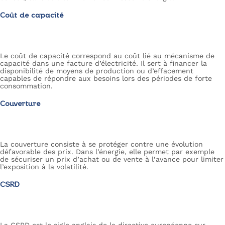
Coût de capacité
Le coût de capacité correspond au coût lié au mécanisme de
capacité dans une facture d’électricité. Il sert à financer la
disponibilité de moyens de production ou d’effacement
capables de répondre aux besoins lors des périodes de forte
consommation.
Couverture
La couverture consiste à se protéger contre une évolution
défavorable des prix. Dans l’énergie, elle permet par exemple
de sécuriser un prix d’achat ou de vente à l’avance pour limiter
l’exposition à la volatilité.
CSRD