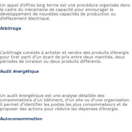
Un appel d’offres long terme est une procédure organisée dans
le cadre du mécanisme de capacité pour encourager le
développement de nouvelles capacités de production ou
d’effacement électrique.
Arbitrage
L’arbitrage consiste à acheter et vendre des produits d’énergie
pour tirer parti d’un écart de prix entre deux marchés, deux
périodes de livraison ou deux produits différents.
Audit énergétique
Un audit énergétique est une analyse détaillée des
consommations d’un bâtiment, d’un site ou d’une organisation.
Il permet d’identifier les postes les plus consommateurs et de
proposer des actions pour réduire les dépenses d’énergie.
Autoconsommation