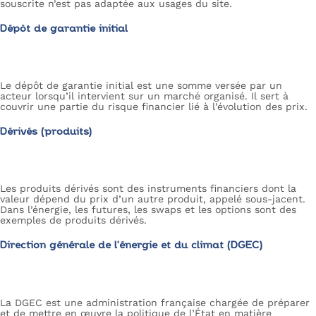
souscrite n’est pas adaptée aux usages du site.
Dépôt de garantie initial
Le dépôt de garantie initial est une somme versée par un
acteur lorsqu’il intervient sur un marché organisé. Il sert à
couvrir une partie du risque financier lié à l’évolution des prix.
Dérivés (produits)
Les produits dérivés sont des instruments financiers dont la
valeur dépend du prix d’un autre produit, appelé sous-jacent.
Dans l’énergie, les futures, les swaps et les options sont des
exemples de produits dérivés.
Direction générale de l’énergie et du climat (DGEC)
La DGEC est une administration française chargée de préparer
et de mettre en œuvre la politique de l’État en matière