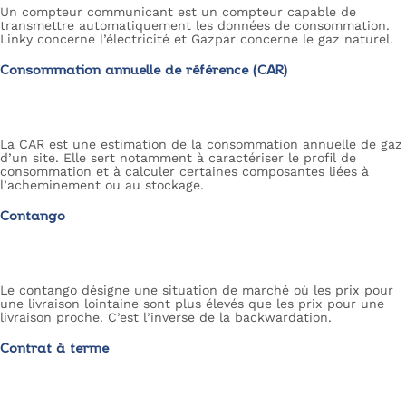
Un compteur communicant est un compteur capable de
transmettre automatiquement les données de consommation.
Linky concerne l’électricité et Gazpar concerne le gaz naturel.
Consommation annuelle de référence (CAR)
La CAR est une estimation de la consommation annuelle de gaz
d’un site. Elle sert notamment à caractériser le profil de
consommation et à calculer certaines composantes liées à
l’acheminement ou au stockage.
Contango
Le contango désigne une situation de marché où les prix pour
une livraison lointaine sont plus élevés que les prix pour une
livraison proche. C’est l’inverse de la backwardation.
Contrat à terme