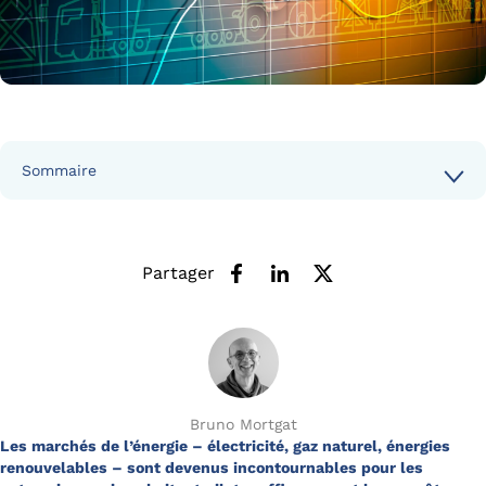
Sommaire
Partager
Bruno Mortgat
Les marchés de l’énergie – électricité, gaz naturel, énergies
renouvelables – sont devenus incontournables pour les