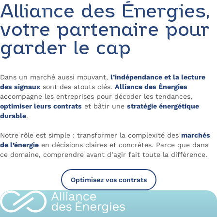
Alliance des Énergies,
votre partenaire pour
garder le cap
Dans un marché aussi mouvant,
l’indépendance et la lecture
des signaux
sont des atouts clés.
Alliance des Énergies
accompagne les entreprises pour décoder les tendances,
optimiser leurs contrats
et bâtir une
stratégie énergétique
durable
.
Notre rôle est simple : transformer la complexité des
marchés
de l’énergie
en décisions claires et concrètes. Parce que dans
ce domaine, comprendre avant d’agir fait toute la différence.
Optimisez vos contrats