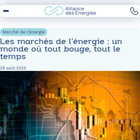
Skip
to
Content
Marché de l'énergie
Les marchés de l’énergie : un
monde où tout bouge, tout le
temps
29 août 2025