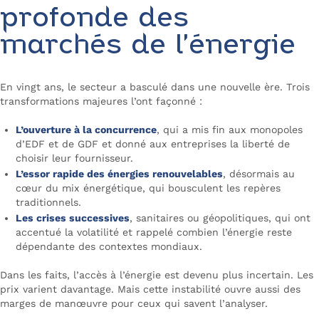
profonde des
marchés de l’énergie
En vingt ans, le secteur a basculé dans une nouvelle ère. Trois
transformations majeures l’ont façonné :
L’ouverture à la concurrence
, qui a mis fin aux monopoles
d’EDF et de GDF et donné aux entreprises la liberté de
choisir leur fournisseur.
L’essor rapide des énergies renouvelables
, désormais au
cœur du mix énergétique, qui bousculent les repères
traditionnels.
Les crises successives
, sanitaires ou géopolitiques, qui ont
accentué la volatilité et rappelé combien l’énergie reste
dépendante des contextes mondiaux.
Dans les faits, l’accès à l’énergie est devenu plus incertain. Les
prix varient davantage. Mais cette instabilité ouvre aussi des
marges de manœuvre pour ceux qui savent l’analyser.