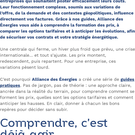
entreprises qui souhaitent piloter efficacement leurs coûts.
Leur fonctionnement complexe, soumis aux variations de
l’offre, de la demande et des contextes géopolitiques, influence
directement vos factures. Grâce à nos guides, Alliance des
Énergies vous aide à comprendre la formation des prix, à
comparer les options tarifaires et à anticiper les évolutions, afin
de sécuriser vos contrats et votre stratégie énergétique.
Une centrale qui ferme, un hiver plus froid que prévu, une crise
internationale… et tout s’ajuste. Les prix montent,
redescendent, puis repartent. Pour une entreprise, ces
variations pèsent lourd.
C’est pourquoi
Alliance des Énergies
a créé une série de
guides
pratiques
. Pas de jargon, pas de théorie : une approche claire,
ancrée dans la réalité du terrain, pour comprendre comment se
forment les prix, quelles sont les options tarifaires et comment
anticiper les hausses. En clair, donner à chacun les bons
repères pour décider sans subir.
Comprendre, c’est