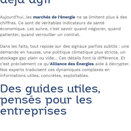
déjà agir
Aujourd’hui, les
marchés de l’énergie
ne se limitent plus à des
chiffres. Ce sont de véritables indicateurs de santé
économique. Les suivre, c’est savoir quand négocier, quand
patienter, quand verrouiller un contrat.
Dans les faits, tout repose sur des signaux parfois subtils : une
demande en hausse, une politique climatique plus stricte, un
stockage gaz plein ou vide… Ces détails font la différence. Et
c’est précisément ce qu’
Alliance des Énergies
aide à décrypter.
Nos experts traduisent ces dynamiques complexes en
informations utiles, concrètes, exploitables.
Des guides utiles,
pensés pour les
entreprises