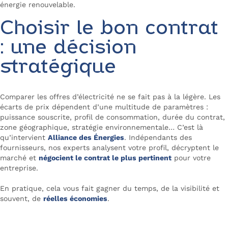
énergie renouvelable.
Choisir le bon contrat
: une décision
stratégique
Comparer les offres d’électricité ne se fait pas à la légère. Les
écarts de prix dépendent d’une multitude de paramètres :
puissance souscrite, profil de consommation, durée du contrat,
zone géographique, stratégie environnementale… C’est là
qu’intervient
Alliance des Énergies
. Indépendants des
fournisseurs, nos experts analysent votre profil, décryptent le
marché et
négocient le contrat le plus pertinent
pour votre
entreprise.
En pratique, cela vous fait gagner du temps, de la visibilité et
souvent, de
réelles économies
.
Négociez votre contrat d’énergie