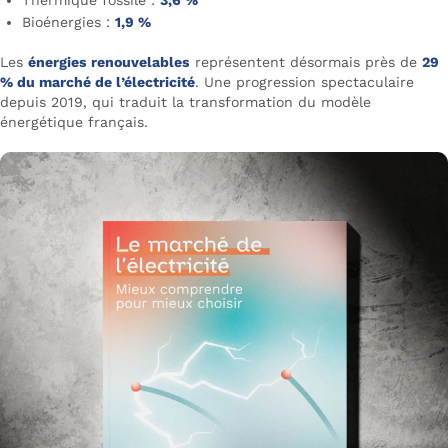
Bioénergies :
1,9 %
Les
énergies renouvelables
représentent désormais près de
29
% du marché de l’électricité
. Une progression spectaculaire
depuis 2019, qui traduit la transformation du modèle
énergétique français.