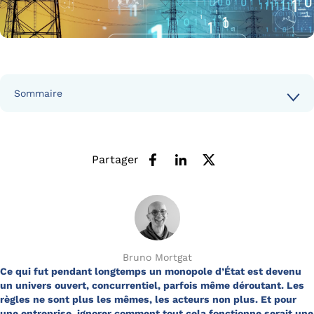
Sommaire
Partager
Bruno Mortgat
Ce qui fut pendant longtemps un
monopole d’État
est devenu
un univers ouvert, concurrentiel, parfois même déroutant. Les
règles ne sont plus les mêmes, les acteurs non plus. Et pour
une entreprise, ignorer comment tout cela fonctionne serait une