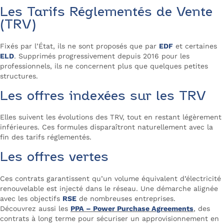
Les Tarifs Réglementés de Vente
(TRV)
Fixés par l’État, ils ne sont proposés que par
EDF
et certaines
ELD
. Supprimés progressivement depuis 2016 pour les
professionnels, ils ne concernent plus que quelques petites
structures.
Les offres indexées sur les TRV
Elles suivent les évolutions des TRV, tout en restant légèrement
inférieures. Ces formules disparaîtront naturellement avec la
fin des tarifs réglementés.
Les offres vertes
Ces contrats garantissent qu’un volume équivalent d’électricité
renouvelable est injecté dans le réseau. Une démarche alignée
avec les objectifs
RSE
de nombreuses entreprises.
Découvrez aussi les
PPA – Power Purchase Agreements
, des
contrats à long terme pour sécuriser un approvisionnement en