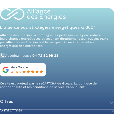
L’allié de vos stratégies énergétiques à 360°
Alliance des Énergies accompagne les professionnels pour réduire
leurs charges énergétiques et sécuriser durablement leur budget. PEP’S
par Alliance des Énergies est la marque dédiée à la transition
énergétique des entreprises.
Appelez-nous :
04 72 82 99 28
Ce site est protégé par le reCAPTCHA de Google. La
politique de
confidentialité
et les
conditions de service
s’appliquent.
Offres
S’informer
Achetez votre énergie