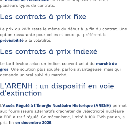
plusieurs types de contrats.
Les contrats à prix fixe
Le prix du kWh reste le même du début à la fin du contrat. Une
option rassurante pour celles et ceux qui préfèrent la
prévisibilité
à la volatilité.
Les contrats à prix indexé
Le tarif évolue selon un indice, souvent celui du
marché de
gros
. Une solution plus souple, parfois avantageuse, mais qui
demande un vrai suivi du marché.
L’ARENH : un dispositif en voie
d’extinction
L’
Accès Régulé à l’Énergie Nucléaire Historique (ARENH)
permet
aux fournisseurs alternatifs d’acheter de l’électricité nucléaire
à EDF à tarif régulé. Ce mécanisme, limité à 100 TWh par an, a
pris fin
en décembre 2025
.