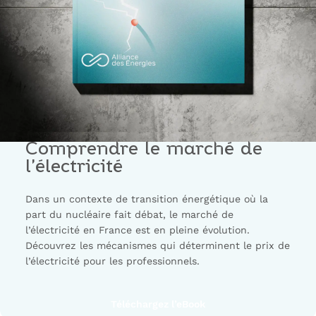
Comprendre le marché de
l’électricité
Dans un contexte de transition énergétique où la
part du nucléaire fait débat, le marché de
l’électricité en France est en pleine évolution.
Découvrez les mécanismes qui déterminent le prix de
l’électricité pour les professionnels.
Téléchargez l’eBook