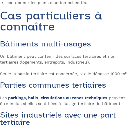
coordonner les plans d’action collectifs.
Cas particuliers à
connaître
Bâtiments multi-usages
Un bâtiment peut contenir des surfaces tertiaires et non
tertiaires (logements, entrepôts, industriels).
Seule la partie tertiaire est concernée, si elle dépasse 1000 m².
Parties communes tertiaires
Les
parkings, halls, circulations ou zones techniques
peuvent
être inclus si elles sont liées à l’usage tertiaire du bâtiment.
Sites industriels avec une part
tertiaire