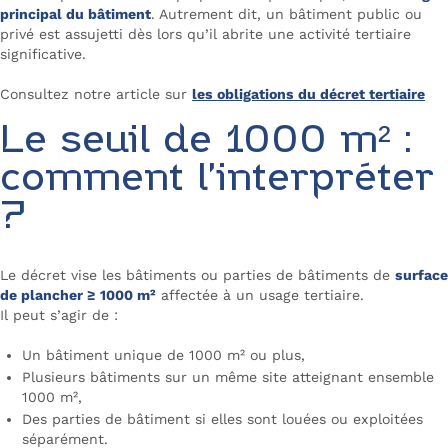
principal du bâtiment
. Autrement dit, un bâtiment public ou
privé est assujetti dès lors qu’il abrite une activité tertiaire
significative.
Consultez notre article sur
les obligations du décret tertiaire
Le seuil de 1000 m² :
comment l’interpréter
?
Le décret vise les bâtiments ou parties de bâtiments de
surface
de plancher ≥ 1000 m²
affectée à un usage tertiaire.
Il peut s’agir de :
Un bâtiment unique de 1000 m² ou plus,
Plusieurs bâtiments sur un même site atteignant ensemble
1000 m²,
Des parties de bâtiment si elles sont louées ou exploitées
séparément.