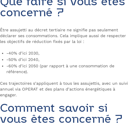
Que faire si vous êtes
concerné ?
Être assujetti au décret tertiaire ne signifie pas seulement
déclarer ses consommations. Cela implique aussi de respecter
les objectifs de réduction fixés par la loi :
-40% d’ici 2030,
-50% d’ici 2040,
-60% d’ici 2050 (par rapport à une consommation de
référence).
Ces trajectoires s’appliquent à tous les assujettis, avec un suivi
annuel via OPERAT et des plans d’actions énergétiques à
engager.
Comment savoir si
vous êtes concerné ?