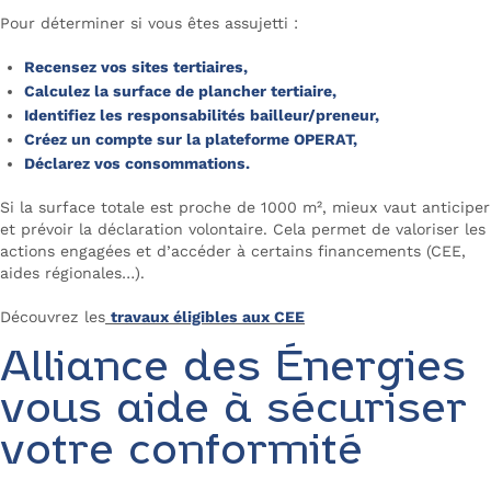
Pour déterminer si vous êtes assujetti :
Recensez vos sites tertiaires,
Calculez la surface de plancher tertiaire,
Identifiez les responsabilités bailleur/preneur,
Créez un compte sur la plateforme OPERAT,
Déclarez vos consommations.
Si la surface totale est proche de 1000 m², mieux vaut anticiper
et prévoir la déclaration volontaire. Cela permet de valoriser les
actions engagées et d’accéder à certains financements (CEE,
aides régionales…).
Découvrez les
travaux éligibles aux CEE
Alliance des Énergies
vous aide à sécuriser
votre conformité