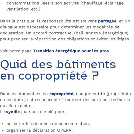
consommations liées à son activité (chauffage, éclairage,
ventilation, etc.).
Dans la pratique, la responsabilité est souvent
partagée
, et un
dialogue est nécessaire pour déterminer les modalités de
déclaration. Un accord contractuel (bail, annexe énergétique)
peut préciser la répartition des obligations et éviter les litiges.
Voir notre page
Transition énergétique pour les pros
Quid des bâtiments
en copropriété ?
Dans les immeubles en
copropriété,
chaque entité (propriétaire
ou locataire) est responsable à hauteur des surfaces tertiaires
qu’elle exploite.
Le
syndic
joue un rôle clé pour :
collecter les données de consommation,
organiser la déclaration OPERAT,