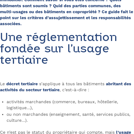
bâtiments sont soumis ? Quid des parties communes, des
multi-usages ou des bâtiments en copropriété ? Ce guide fait le
point sur les critères d’assujettissement et les responsabilités
associées.
Une réglementation
fondée sur l’usage
tertiaire
Le
décret tertiaire
s’applique à tous les bâtiments
abritant des
activités du secteur tertiaire
, c’est-à-dire :
activités marchandes (commerce, bureaux, hôtellerie,
logistique…),
ou non marchandes (enseignement, santé, services publics,
culture…).
Ce n’est pas le statut du propriétaire qui compte, mais
l’usage