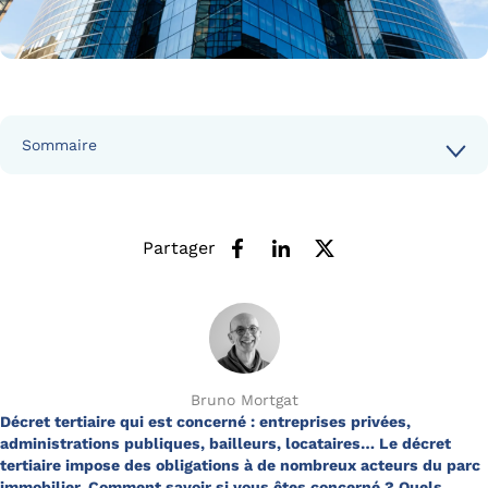
Sommaire
Partager
Bruno Mortgat
Décret tertiaire qui est concerné : entreprises privées,
administrations publiques, bailleurs, locataires… Le décret
tertiaire impose des obligations à de nombreux acteurs du parc
immobilier. Comment savoir si vous êtes concerné ? Quels