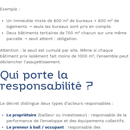
Exemple :
Un immeuble mixte de 600 m² de bureaux + 600 m² de
logements ➝ seuls les bureaux sont pris en compte.
Deux bâtiments tertiaires de 700 m² chacun sur une même
parcelle ➝ seuil atteint : obligation.
Attention : le seuil est cumulé par site. Même si chaque
bâtiment pris isolément fait moins de 1000 m², l’ensemble peut
déclencher l’assujettissement.
Qui porte la
responsabilité ?
Le décret distingue deux types d’acteurs responsables :
Le propriétaire
(bailleur ou investisseur) : responsable de la
performance de l’enveloppe et des équipements collectifs.
Le preneur à bail / occupant
: responsable des