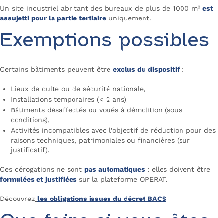
Un site industriel abritant des bureaux de plus de 1000 m²
est
assujetti pour la partie tertiaire
uniquement.
Exemptions possibles
Certains bâtiments peuvent être
exclus du dispositif
:
Lieux de culte ou de sécurité nationale,
Installations temporaires (< 2 ans),
Bâtiments désaffectés ou voués à démolition (sous
conditions),
Activités incompatibles avec l’objectif de réduction pour des
raisons techniques, patrimoniales ou financières (sur
justificatif).
Ces dérogations ne sont
pas automatiques
: elles doivent être
formulées et justifiées
sur la plateforme OPERAT.
Découvrez
les obligations issues du décret BACS