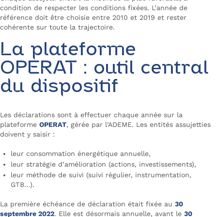
condition de respecter les conditions fixées. L’année de
référence doit être choisie entre 2010 et 2019 et rester
cohérente sur toute la trajectoire.
La plateforme
OPERAT : outil central
du dispositif
Les déclarations sont à effectuer chaque année sur la
plateforme
OPERAT
, gérée par l’ADEME. Les entités assujetties
doivent y saisir :
leur consommation énergétique annuelle,
leur stratégie d’amélioration (actions, investissements),
leur méthode de suivi (suivi régulier, instrumentation,
GTB…).
La première échéance de déclaration était fixée au
30
septembre 2022
. Elle est désormais annuelle, avant le
30