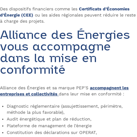
Des dispositifs financiers comme les
Certificats d’Économies
d’Énergie (CEE)
ou les aides régionales peuvent réduire le reste
à charge des projets.
Alliance des Énergies
vous accompagne
dans la mise en
conformité
Alliance des Énergies et sa marque PEP’S
accompagnent les
entreprises et collectivités
dans leur mise en conformité :
Diagnostic réglementaire (assujettissement, périmètre,
méthode la plus favorable),
Audit énergétique et plan de réduction,
Plateforme de management de l’énergie
Constitution des déclarations sur OPERAT,