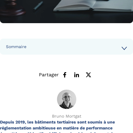
Sommaire
Partager
Bruno Mortgat
Depuis 2019, les bâtiments tertiaires sont soumis à une
réglementation ambitieuse en matière de performance