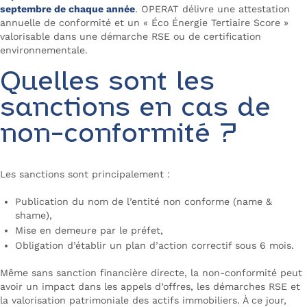
septembre de chaque année
. OPERAT délivre une attestation
annuelle de conformité et un « Éco Énergie Tertiaire Score »
valorisable dans une démarche RSE ou de certification
environnementale.
Quelles sont les
sanctions en cas de
non-conformité ?
Les sanctions sont principalement :
Publication du nom de l’entité non conforme (
name &
shame
),
Mise en demeure par le préfet,
Obligation d’établir un plan d’action correctif sous 6 mois.
Même sans sanction financière directe, la non-conformité peut
avoir un impact dans les appels d’offres, les démarches RSE et
la valorisation patrimoniale des actifs immobiliers. À ce jour,