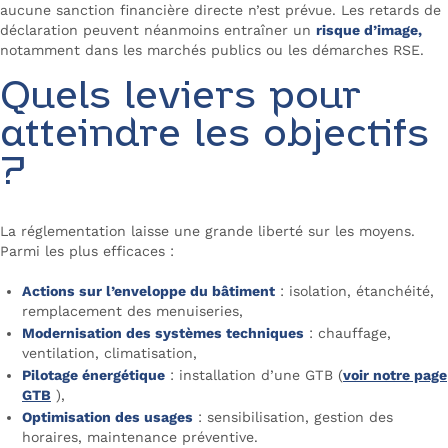
aucune sanction financière directe n’est prévue. Les retards de
déclaration peuvent néanmoins entraîner un
risque d’image,
notamment dans les marchés publics ou les démarches RSE.
Quels leviers pour
atteindre les objectifs
?
La réglementation laisse une grande liberté sur les moyens.
Parmi les plus efficaces :
Actions sur l’enveloppe du bâtiment
: isolation, étanchéité,
remplacement des menuiseries,
Modernisation des systèmes techniques
: chauffage,
ventilation, climatisation,
Pilotage énergétique
: installation d’une GTB (
voir notre page
GTB
),
Optimisation des usages
: sensibilisation, gestion des
horaires, maintenance préventive.