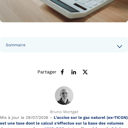
Sommaire
Partager
Bruno Mortgat
Mis à jour le 29/07/2026 –
L’accise sur le gaz naturel (ex-TICGN)
est une taxe dont le calcul s’effectue sur la base des volumes