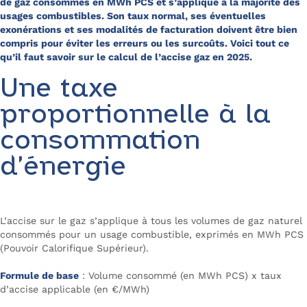
de gaz consommés en MWh PCS et s’applique à la majorité des
usages combustibles. Son taux normal, ses éventuelles
exonérations et ses modalités de facturation doivent être bien
compris pour éviter les erreurs ou les surcoûts. Voici tout ce
qu’il faut savoir sur le calcul de l’accise gaz en 2025.
Une taxe
proportionnelle à la
consommation
d’énergie
L’accise sur le gaz s’applique à tous les volumes de gaz naturel
consommés pour un usage combustible, exprimés en MWh PCS
(Pouvoir Calorifique Supérieur).
Formule de base
: Volume consommé (en MWh PCS) x taux
d’accise applicable (en €/MWh)