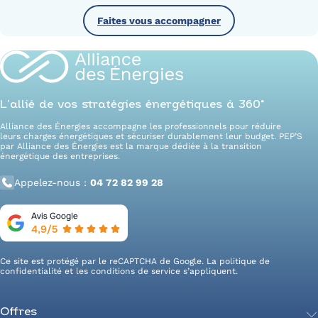
Faites vous accompagner
L’allié de vos stratégies énergétiques à 360°
Alliance des Énergies accompagne les professionnels pour réduire
leurs charges énergétiques et sécuriser durablement leur budget. PEP’S
par Alliance des Énergies est la marque dédiée à la transition
énergétique des entreprises.
Appelez-nous :
04 72 82 99 28
Ce site est protégé par le reCAPTCHA de Google. La
politique de
confidentialité
et les
conditions de service
s’appliquent.
Offres