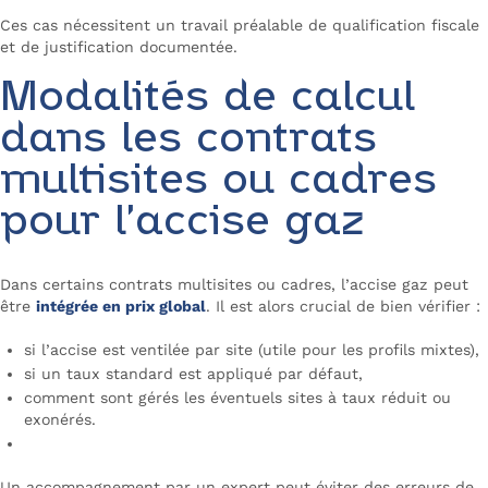
Ces cas nécessitent un travail préalable de qualification fiscale
et de justification documentée.
Modalités de calcul
dans les contrats
multisites ou cadres
pour l’accise gaz
Dans certains contrats multisites ou cadres, l’accise gaz peut
être
intégrée en prix global
. Il est alors crucial de bien vérifier :
si l’accise est ventilée par site (utile pour les profils mixtes),
si un taux standard est appliqué par défaut,
comment sont gérés les éventuels sites à taux réduit ou
exonérés.
Un accompagnement par un expert peut éviter des erreurs de