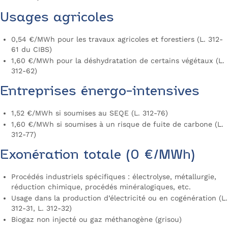
Usages agricoles
0,54 €/MWh pour les travaux agricoles et forestiers (L. 312-
61 du CIBS)
1,60 €/MWh pour la déshydratation de certains végétaux (L.
312-62)
Entreprises énergo-intensives
1,52 €/MWh si soumises au SEQE (L. 312-76)
1,60 €/MWh si soumises à un risque de fuite de carbone (L.
312-77)
Exonération totale (0 €/MWh)
Procédés industriels spécifiques : électrolyse, métallurgie,
réduction chimique, procédés minéralogiques, etc.
Usage dans la production d’électricité ou en cogénération (L.
312-31, L. 312-32)
Biogaz non injecté ou gaz méthanogène (grisou)