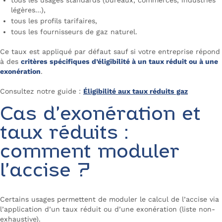
légères…),
tous les profils tarifaires,
tous les fournisseurs de gaz naturel.
Ce taux est appliqué par défaut sauf si votre entreprise répond
à des
critères spécifiques d’éligibilité à un taux réduit ou à une
exonération
.
Consultez notre guide :
Éligibilité aux taux réduits gaz
Cas d’exonération et
taux réduits :
comment moduler
l’accise ?
Certains usages permettent de moduler le calcul de l’accise via
l’application d’un taux réduit ou d’une exonération (liste non-
exhaustive).