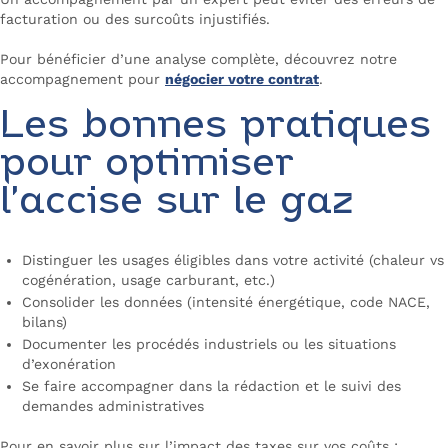
facturation ou des surcoûts injustifiés.
Pour bénéficier d’une analyse complète, découvrez notre
accompagnement pour
négocier votre contrat
.
Les bonnes pratiques
pour optimiser
l’accise sur le gaz
Distinguer les usages éligibles dans votre activité (chaleur vs
cogénération, usage carburant, etc.)
Consolider les données (intensité énergétique, code NACE,
bilans)
Documenter les procédés industriels ou les situations
d’exonération
Se faire accompagner dans la rédaction et le suivi des
demandes administratives
Pour en savoir plus sur l’impact des taxes sur vos coûts :