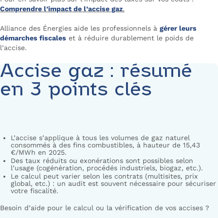
Comprendre l’impact de l’accise gaz
.
Alliance des Énergies aide les professionnels à
gérer leurs
démarches fiscales
et à réduire durablement le poids de
l’accise.
Accise gaz : résumé
en 3 points clés
L’accise s’applique à tous les volumes de gaz naturel
consommés à des fins combustibles, à hauteur de 15,43
€/MWh en 2025.
Des taux réduits ou exonérations sont possibles selon
l’usage (cogénération, procédés industriels, biogaz, etc.).
Le calcul peut varier selon les contrats (multisites, prix
global, etc.) : un audit est souvent nécessaire pour sécuriser
votre fiscalité.
Besoin d’aide pour le calcul ou la vérification de vos accises ?