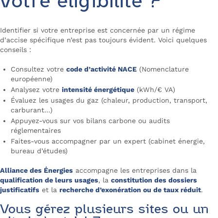
votre éligibilité ?
Identifier si votre entreprise est concernée par un régime
d’accise spécifique n’est pas toujours évident. Voici quelques
conseils :
Consultez votre
code d’activité NACE
(Nomenclature
européenne)
Analysez votre
intensité énergétique
(kWh/€ VA)
Évaluez les usages du gaz (chaleur, production, transport,
carburant…)
Appuyez-vous sur vos bilans carbone ou audits
réglementaires
Faites-vous accompagner par un expert (cabinet énergie,
bureau d’études)
Alliance des Énergies
accompagne les entreprises dans la
qualification de leurs usages
, la
constitution des dossiers
justificatifs
et la
recherche d’exonération ou de taux réduit
.
Vous gérez plusieurs sites ou un