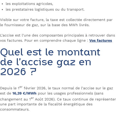
les exploitations agricoles,
les prestataires logistiques ou du transport.
Visible sur votre facture, la taxe est collectée directement par
le fournisseur de gaz, sur la base des MWh livrés.
L’accise est l’une des composantes principales à retrouver dans
vos factures. Pour en comprendre chaque ligne :
Vos factures
Quel est le montant
de l’accise gaz en
2026 ?
er
Depuis le 1
février 2026, le taux normal de l’accise sur le gaz
est de
16,39 €/MWh
pour les usages professionnels (sans
er
changement au 1
Août 2026). Ce taux continue de représenter
une part importante de la fiscalité énergétique des
consommateurs.