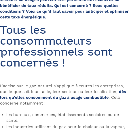
bénéficier de taux réduits. Qui est concerné ? Sous quelles
conditions ? Voici ce qu’il faut savoir pour anticiper et optimiser
cette taxe énergétique.
Tous les
consommateurs
professionnels sont
concernés !
L’accise sur le gaz naturel s’applique à toutes les entreprises,
quelle que soit leur taille, leur secteur ou leur localisation,
dès
lors qu’elles consomment du gaz à usage combustible
. Cela
concerne notamment :
les bureaux, commerces, établissements scolaires ou de
santé,
les industries utilisant du gaz pour la chaleur ou la vapeur,