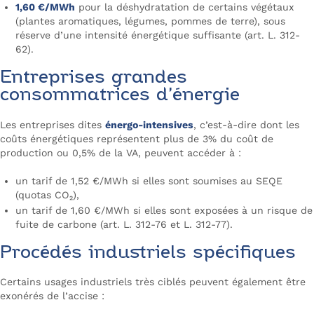
1,60 €/MWh
pour la déshydratation de certains végétaux
(plantes aromatiques, légumes, pommes de terre), sous
réserve d’une intensité énergétique suffisante (art. L. 312-
62).
Entreprises grandes
consommatrices d’énergie
Les entreprises dites
énergo-intensives
, c’est-à-dire dont les
coûts énergétiques représentent plus de 3% du coût de
production ou 0,5% de la VA, peuvent accéder à :
un tarif de 1,52 €/MWh si elles sont soumises au SEQE
(quotas CO₂),
un tarif de 1,60 €/MWh si elles sont exposées à un risque de
fuite de carbone (art. L. 312-76 et L. 312-77).
Procédés industriels spécifiques
Certains usages industriels très ciblés peuvent également être
exonérés de l’accise :