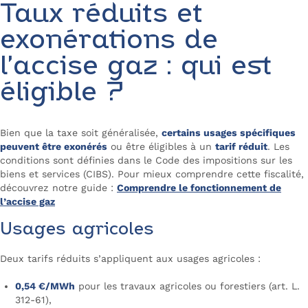
Taux réduits et
exonérations de
l’accise gaz : qui est
éligible ?
Bien que la taxe soit généralisée,
certains usages spécifiques
peuvent être exonérés
ou être éligibles à un
tarif réduit
. Les
conditions sont définies dans le Code des impositions sur les
biens et services (CIBS). Pour mieux comprendre cette fiscalité,
découvrez notre guide :
Comprendre le fonctionnement de
l’accise gaz
Usages agricoles
Deux tarifs réduits s’appliquent aux usages agricoles :
0,54 €/MWh
pour les travaux agricoles ou forestiers (art. L.
312-61),