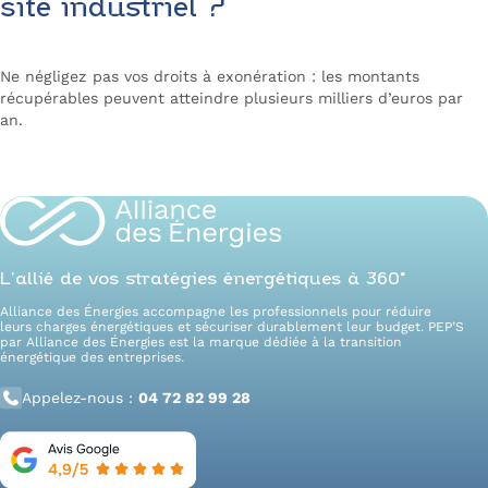
site industriel ?
Ne négligez pas vos droits à exonération : les montants
récupérables peuvent atteindre plusieurs milliers d’euros par
an.
Contactez un expert
L’allié de vos stratégies énergétiques à 360°
Alliance des Énergies accompagne les professionnels pour réduire
leurs charges énergétiques et sécuriser durablement leur budget. PEP’S
par Alliance des Énergies est la marque dédiée à la transition
énergétique des entreprises.
Appelez-nous :
04 72 82 99 28