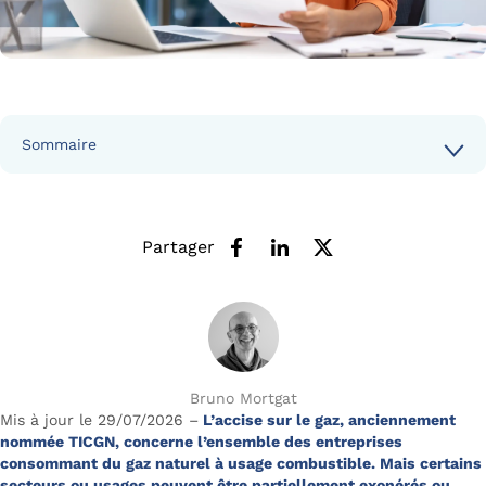
Sommaire
Partager
Bruno Mortgat
Mis à jour le 29/07/2026 –
L’accise sur le gaz, anciennement
nommée TICGN, concerne l’ensemble des entreprises
consommant du gaz naturel à usage combustible. Mais certains
secteurs ou usages peuvent être partiellement exonérés ou