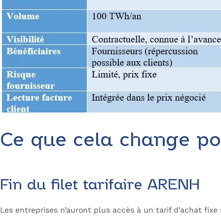
Ce que cela change po
Fin du filet tarifaire ARENH
Les entreprises n’auront plus accès à un tarif d’achat fixe