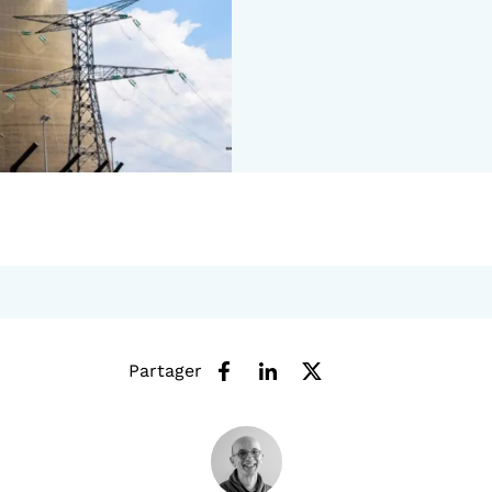
Partager