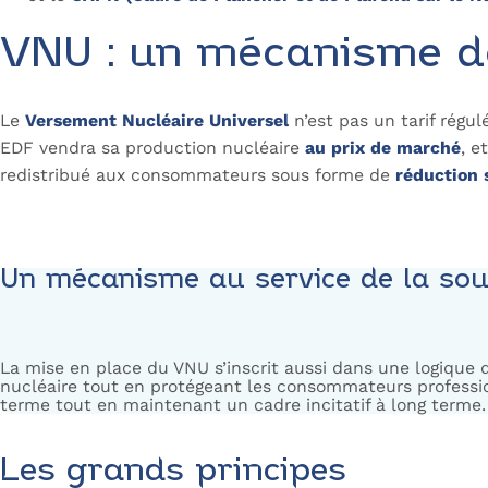
VNU : un mécanisme de
Le
Versement Nucléaire Universel
n’est pas un tarif régul
EDF vendra sa production nucléaire
au prix de marché
, e
redistribué aux consommateurs sous forme de
réduction 
Un mécanisme au service de la sou
La mise en place du VNU s’inscrit aussi dans une logique d
nucléaire tout en protégeant les consommateurs professio
terme tout en maintenant un cadre incitatif à long terme.
Les grands principes