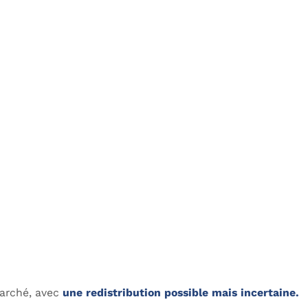
marché, avec
une redistribution possible mais incertaine.