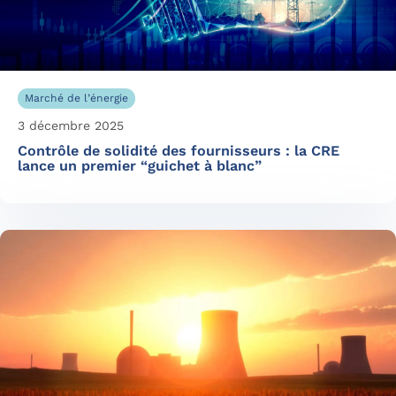
Marché de l’énergie
3 décembre 2025
Contrôle de solidité des fournisseurs : la CRE
lance un premier “guichet à blanc”