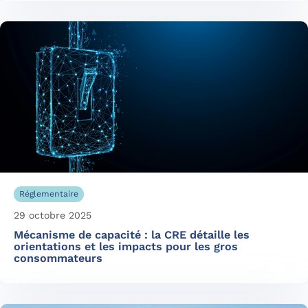
Réglementaire
29 octobre 2025
Mécanisme de capacité : la CRE détaille les
orientations et les impacts pour les gros
consommateurs