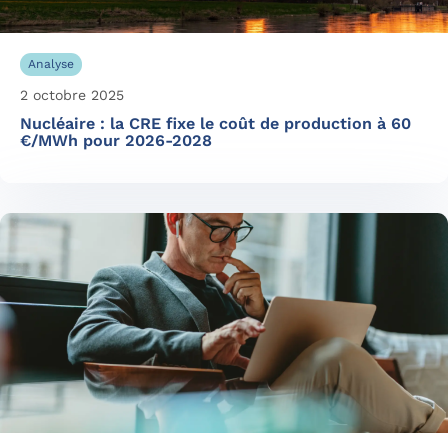
Analyse
2 octobre 2025
Nucléaire : la CRE fixe le coût de production à 60
€/MWh pour 2026-2028