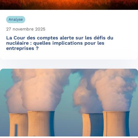
Analyse
27 novembre 2025
La Cour des comptes alerte sur les défis du
nucléaire : quelles implications pour les
entreprises ?