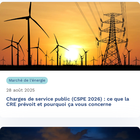
Marché de l’énergie
28 août 2025
Charges de service public (CSPE 2026) : ce que la
CRE prévoit et pourquoi ça vous concerne