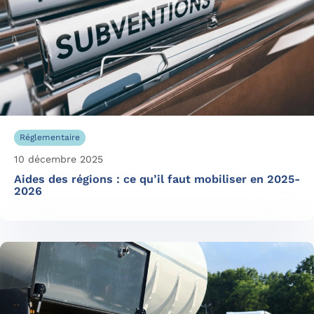
Réglementaire
10 décembre 2025
Aides des régions : ce qu’il faut mobiliser en 2025-
2026