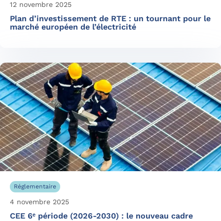
12 novembre 2025
Plan d’investissement de RTE : un tournant pour le
marché européen de l’électricité
Réglementaire
4 novembre 2025
CEE 6ᵉ période (2026-2030) : le nouveau cadre