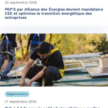
22 septembre 2025
PEP’S par Alliance des Énergies devient mandataire
CEE et optimise la transition énergétique des
entreprises
Réglementaire
17 septembre 2025