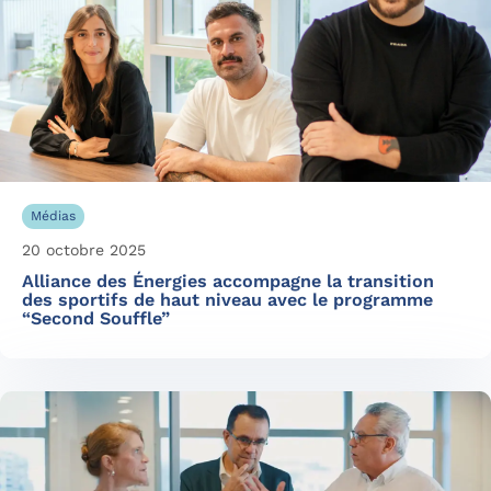
Médias
20 octobre 2025
Alliance des Énergies accompagne la transition
des sportifs de haut niveau avec le programme
“Second Souffle”