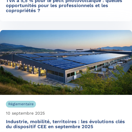
TVA à 5,5 % pour le petit photovoltaïque : quelles
opportunités pour les professionnels et les
copropriétés ?
Réglementaire
10 septembre 2025
Industrie, mobilité, territoires : les évolutions clés
du dispositif CEE en septembre 2025