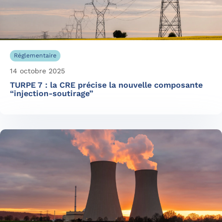
Réglementaire
14 octobre 2025
TURPE 7 : la CRE précise la nouvelle composante
“injection-soutirage”