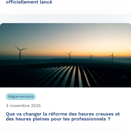
officiellement lancé
Réglementaire
3 novembre 2025
Que va changer la réforme des heures creuses et
des heures pleines pour les professionnels ?