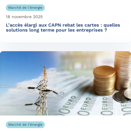
Marché de l’énergie
18 novembre 2025
L’accès élargi aux CAPN rebat les cartes : quelles
solutions long terme pour les entreprises ?
Marché de l’énergie