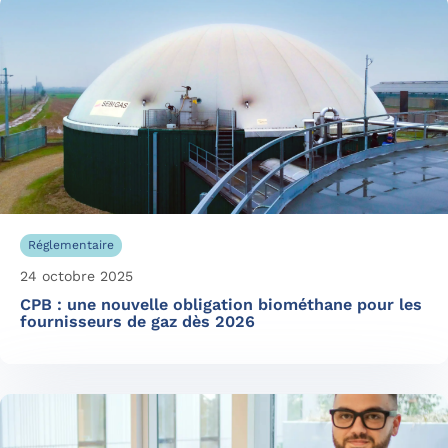
Réglementaire
24 octobre 2025
CPB : une nouvelle obligation biométhane pour les
fournisseurs de gaz dès 2026