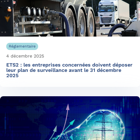
Réglementaire
4 décembre 2025
ETS2 : les entreprises concernées doivent déposer
leur plan de surveillance avant le 31 décembre
2025