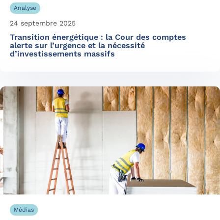
Analyse
24 septembre 2025
Transition énergétique : la Cour des comptes
alerte sur l’urgence et la nécessité
d’investissements massifs
Médias