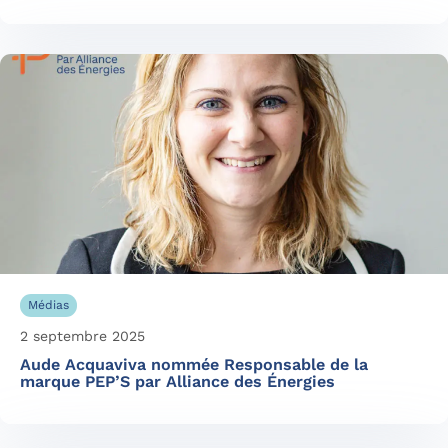
Médias
2 septembre 2025
Aude Acquaviva nommée Responsable de la
marque PEP’S par Alliance des Énergies