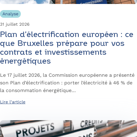
Analyse
31 juillet 2026
Plan d’électrification européen : ce
que Bruxelles prépare pour vos
contrats et investissements
énergétiques
Le 17 juillet 2026, la Commission européenne a présenté
son Plan d’électrification : porter l’électricité à 46 % de
la consommation énergétique…
Lire l’article