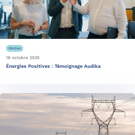
Médias
16 octobre 2025
Énergies Positives : Témoignage Audika