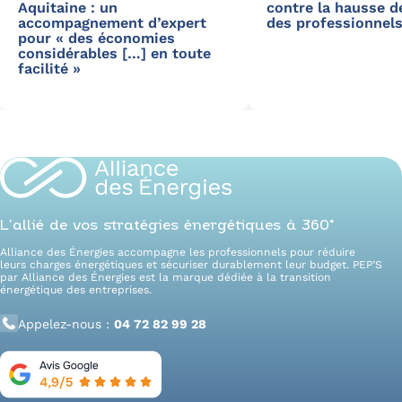
Aquitaine : un
contre la hausse d
accompagnement d’expert
des professionnels
pour « des économies
considérables […] en toute
facilité »
L’allié de vos stratégies énergétiques à 360°
Alliance des Énergies accompagne les professionnels pour réduire
leurs charges énergétiques et sécuriser durablement leur budget. PEP’S
par Alliance des Énergies est la marque dédiée à la transition
énergétique des entreprises.
Appelez-nous :
04 72 82 99 28