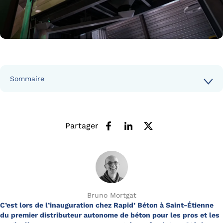
Sommaire
Partager
Bruno Mortgat
C’est lors de l’inauguration chez Rapid’ Béton à Saint-Étienne
du premier distributeur autonome de béton pour les pros et les