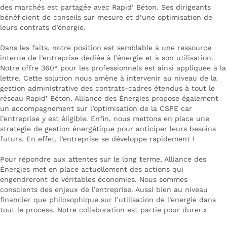
des marchés est partagée avec Rapid’ Béton. Ses dirigeants
bénéficient de conseils sur mesure et d’une optimisation de
leurs contrats d’énergie.
Dans les faits, notre position est semblable à une ressource
interne de l’entreprise dédiée à l’énergie et à son utilisation.
Notre offre 360° pour les professionnels est ainsi appliquée à la
lettre. Cette solution nous amène à intervenir au niveau de la
gestion administrative des contrats-cadres étendus à tout le
réseau Rapid’ Béton. Alliance des Énergies propose également
un accompagnement sur l’optimisation de la CSPE car
l’entreprise y est éligible. Enfin, nous mettons en place une
stratégie de gestion énergétique pour anticiper leurs besoins
futurs. En effet, l’entreprise se développe rapidement !
Pour répondre aux attentes sur le long terme, Alliance des
Énergies met en place actuellement des actions qui
engendreront de véritables économies. Nous sommes
conscients des enjeux de l’entreprise. Aussi bien au niveau
financier que philosophique sur l’utilisation de l’énergie dans
tout le process. Notre collaboration est partie pour durer.
«