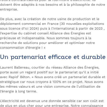
doivent être adaptés à nos besoins et à la philosophie de notre
entreprise.
De plus, avec la création de notre usine de production et le
déploiement commercial en France (30 nouvelles exploitations
sous licence d’ici 2024) puis à l’international à partir de 2023 ,
l’expertise du cabinet conseil Alliance des Énergies est
précieuse et indispensable. Nous sommes toujours à la
recherche de solutions pour améliorer et optimiser notre
consommation d’énergie
! »
Un partenariat efficace et durable
Laurent Ballereau, courtier du réseau Alliance des Énergies,
porte aussi un regard positif sur le partenariat qu’il a initié
avec Rapid’ Béton. «
Nous avons créé un partenariat durable et
stratégique car nous croyons à 100% en ce projet. Nous avons
les mêmes valeurs et une vision commune de l’utilisation de
l’énergie à long terme.
L’électricité est devenue une donnée sensible car son coût est
de plus en plus cher pour une entreprise. Notre connaissance