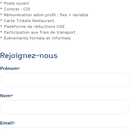
* Poste ouvert
* Contrat : CDI
* Rémunération selon profil : fixe + variable
* Carte Tickets Restaurant
* Plateforme de réductions CSE
* Participation aux frais de transport
* Événements formels et informels
Rejoignez-nous
Prénom
*
Nom
*
Email
*