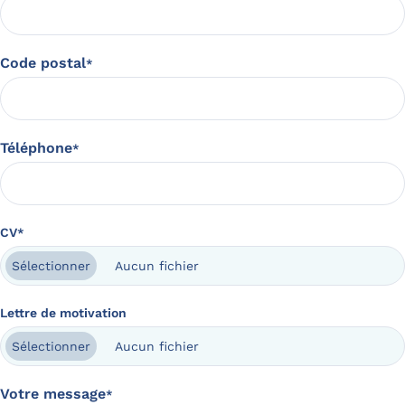
Code postal
*
Téléphone
*
CV
*
Aucun fichier
Sélectionner
Lettre de motivation
Aucun fichier
Sélectionner
Votre message
*