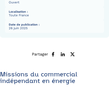
Ouvert
Localisation :
Toute France
Date de publication :
26 juin 2025
Partager
Missions du commercial
indépendant en énergie