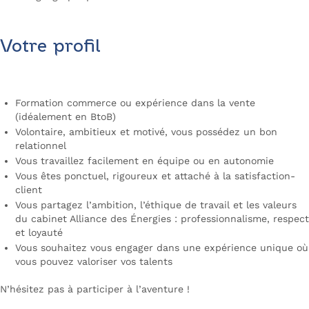
Votre profil
Formation commerce ou expérience dans la vente
(idéalement en BtoB)
Volontaire, ambitieux et motivé, vous possédez un bon
relationnel
Vous travaillez facilement en équipe ou en autonomie
Vous êtes ponctuel, rigoureux et attaché à la satisfaction-
client
Vous partagez l’ambition, l’éthique de travail et les valeurs
du cabinet Alliance des Énergies : professionnalisme, respect
et loyauté
Vous souhaitez vous engager dans une expérience unique où
vous pouvez valoriser vos talents
N’hésitez pas à participer à l’aventure !