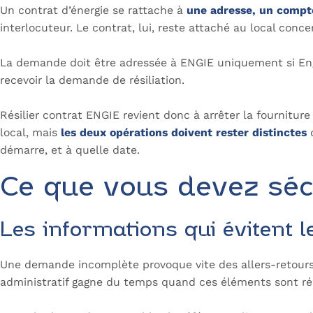
Un contrat d’énergie se rattache à
une adresse, un compte
interlocuteur. Le contrat, lui, reste attaché au local conc
La demande doit être adressée à ENGIE uniquement si Engie 
recevoir la demande de résiliation.
Résilier contrat ENGIE revient donc à arrêter la fourniture
local, mais
les deux opérations doivent rester distinctes
d
démarre, et à quelle date.
Ce que vous devez sé
Les informations qui évitent 
Une demande incomplète provoque vite des allers-retours.
administratif gagne du temps quand ces éléments sont ré