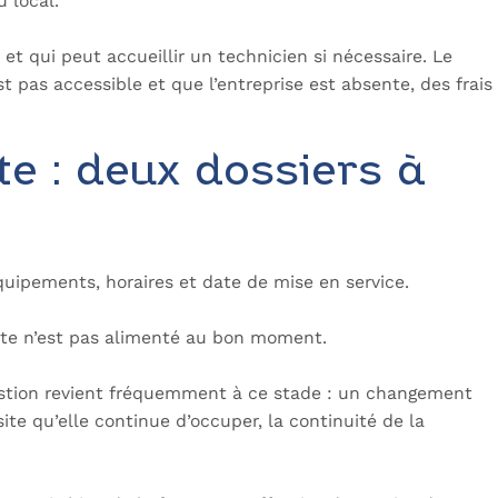
au local.
 et qui peut accueillir un technicien si nécessaire. Le
 pas accessible et que l’entreprise est absente, des frais
te : deux dossiers à
quipements, horaires et date de mise en service.
 site n’est pas alimenté au bon moment.
tion revient fréquemment à ce stade : un changement
te qu’elle continue d’occuper, la continuité de la