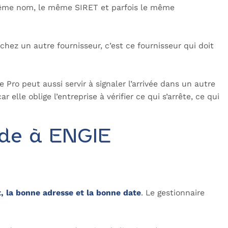
 même nom, le même SIRET et parfois le même
chez un autre fournisseur, c’est ce fournisseur qui doit
 Pro peut aussi servir à signaler l’arrivée dans un autre
 elle oblige l’entreprise à vérifier ce qui s’arrête, ce qui
nde à ENGIE
t, la bonne adresse et la bonne date
. Le gestionnaire