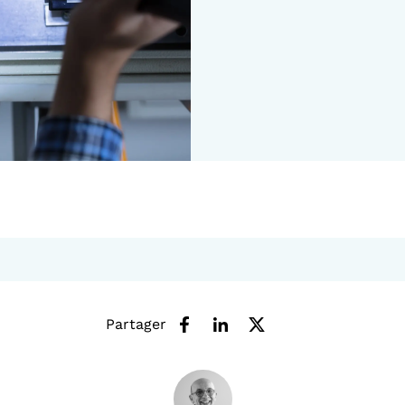
Partager