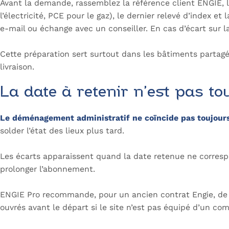
Avant la demande, rassemblez la référence client ENGIE, l
l’électricité, PCE pour le gaz), le dernier relevé d’index e
e-mail ou échange avec un conseiller. En cas d’écart sur 
Cette préparation sert surtout dans les bâtiments partagés
livraison.
La date à retenir n’est pas 
Le déménagement administratif ne coïncide pas toujours
solder l’état des lieux plus tard.
Les écarts apparaissent quand la date retenue ne correspo
prolonger l’abonnement.
ENGIE Pro recommande, pour un ancien contrat Engie, de 
ouvrés avant le départ si le site n’est pas équipé d’un