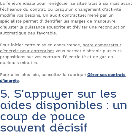
La fenêtre idéale pour renégocier se situe trois à six mois avant
l’échéance du contrat, ou lorsqu’un changement d’activité
modifie vos besoins. Un audit contractuel mené par un
spécialiste permet d’identifier les marges de manœuvre,
d’ajuster la puissance souscrite et d’éviter une reconduction
automatique peu favorable.
Pour initier cette mise en concurrence,
notre comparateur
d’énergie pour entreprises
vous permet d’obtenir plusieurs
propositions sur vos contrats d’électricité et de gaz en
quelques minutes.
Pour aller plus loin, consultez la rubrique
Gérer ses contrats
d’énergie
.
5. S’appuyer sur les
aides disponibles : un
coup de pouce
souvent décisif