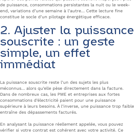
de puissance, consommations persistantes la nuit ou le week-
end, variations d’une semaine à l’autre… Cette lecture fine
constitue le socle d’un pilotage énergétique efficace.
2. Ajuster la puissance
souscrite : un geste
simple, un effet
immédiat
La puissance souscrite reste l’un des sujets les plus
méconnus… alors qu’elle pèse directement dans la facture.
Dans de nombreux cas, les PME et entreprises aux fortes
consommations d’électricité paient pour une puissance
supérieure à leurs besoins. À l’inverse, une puissance trop faible
entraîne des dépassements facturés.
En analysant la puissance réellement appelée, vous pouvez
vérifier si votre contrat est cohérent avec votre activité. Ce