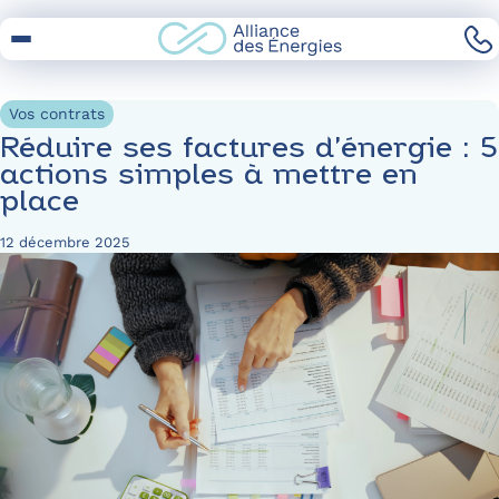
Skip
to
Content
Vos contrats
Réduire ses factures d’énergie : 5
actions simples à mettre en
place
12 décembre 2025