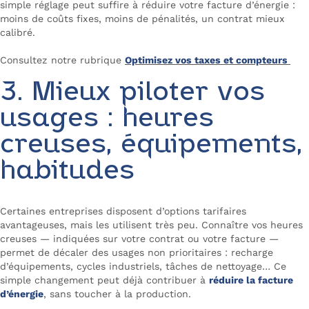
simple réglage peut suffire à réduire votre facture d’énergie :
moins de coûts fixes, moins de pénalités, un contrat mieux
calibré.
Consultez notre rubrique
Optimisez vos taxes et compteurs
3. Mieux piloter vos
usages : heures
creuses, équipements,
habitudes
Certaines entreprises disposent d’options tarifaires
avantageuses, mais les utilisent très peu. Connaître vos heures
creuses — indiquées sur votre contrat ou votre facture —
permet de décaler des usages non prioritaires : recharge
d’équipements, cycles industriels, tâches de nettoyage… Ce
simple changement peut déjà contribuer à
réduire la facture
d’énergie
, sans toucher à la production.