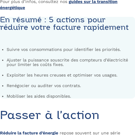
Pour plus d’infos, consultez nos
guides sur la transition
énergétique
En résumé : 5 actions pour
réduire votre facture rapidement
Suivre vos consommations pour identifier les priorités.
Ajuster la puissance souscrite des compteurs d’électricité
pour limiter les coûts fixes.
Exploiter les heures creuses et optimiser vos usages.
Renégocier ou auditer vos contrats.
Mobiliser les aides disponibles.
Passer à l’action
Réduire la facture d’énergie
repose souvent sur une série