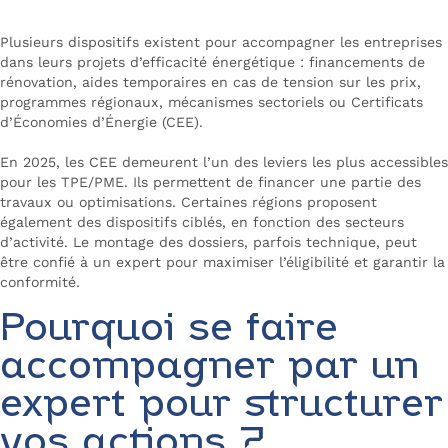
Plusieurs dispositifs existent pour accompagner les entreprises
dans leurs projets d’efficacité énergétique : financements de
rénovation, aides temporaires en cas de tension sur les prix,
programmes régionaux, mécanismes sectoriels ou Certificats
d’Économies d’Énergie (CEE).
En 2025, les CEE demeurent l’un des leviers les plus accessibles
pour les TPE/PME. Ils permettent de financer une partie des
travaux ou optimisations. Certaines régions proposent
également des dispositifs ciblés, en fonction des secteurs
d’activité. Le montage des dossiers, parfois technique, peut
être confié à un expert pour maximiser l’éligibilité et garantir la
conformité.
Pourquoi se faire
accompagner par un
expert pour structurer
vos actions ?