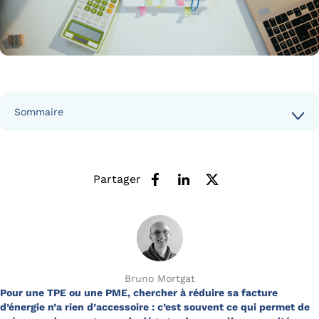
Sommaire
Partager
Bruno Mortgat
Pour une TPE ou une PME, chercher à réduire sa facture
d’énergie n’a rien d’accessoire : c’est souvent ce qui permet de