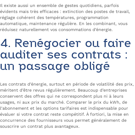
Il existe aussi un ensemble de gestes quotidiens, parfois
évidents mais très efficaces : extinction des postes de travail,
réglage cohérent des températures, programmation
automatique, maintenance régulière. En les combinant, vous
réduisez naturellement vos consommations d’énergie.
4. Renégocier ou faire
auditer ses contrats :
un passage obligé
Les contrats d’énergie, surtout en période de volatilité des prix,
méritent d’être revus régulièrement. Beaucoup d’entreprises
conservent des offres qui ne correspondent plus ni à leurs
usages, ni aux prix du marché. Comparer le prix du kWh, de
l’abonnement et les options tarifaires est indispensable pour
évaluer si votre contrat reste compétitif. À fortiori, la mise en
concurrence des fournisseurs vous permet généralement de
souscrire un contrat plus avantageux.