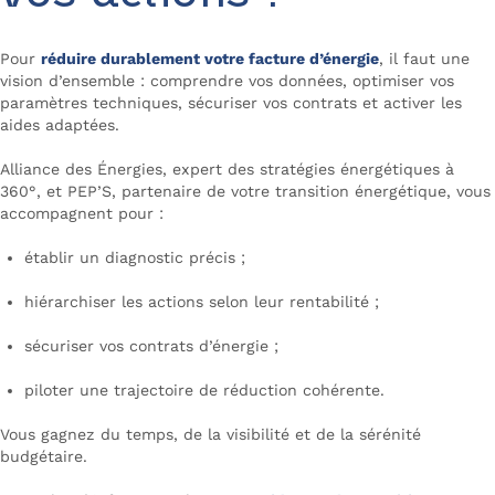
Pour
réduire durablement votre facture d’énergie
, il faut une
vision d’ensemble : comprendre vos données, optimiser vos
paramètres techniques, sécuriser vos contrats et activer les
aides adaptées.
Alliance des Énergies, expert des stratégies énergétiques à
360°, et PEP’S, partenaire de votre transition énergétique, vous
accompagnent pour :
établir un diagnostic précis ;
hiérarchiser les actions selon leur rentabilité ;
sécuriser vos contrats d’énergie ;
piloter une trajectoire de réduction cohérente.
Vous gagnez du temps, de la visibilité et de la sérénité
budgétaire.