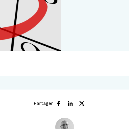
Partager