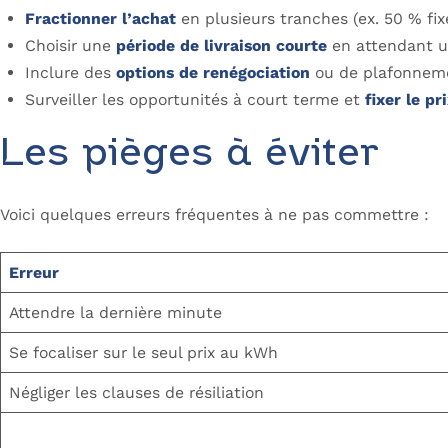
Fractionner l’achat
en plusieurs tranches (ex. 50 % fix
Choisir une
période de livraison courte
en attendant un
Inclure des
options de renégociation
ou de plafonnem
Surveiller les opportunités à court terme et
fixer le p
Les pièges à éviter
Voici quelques erreurs fréquentes à ne pas commettre :
Erreur
Attendre la dernière minute
Se focaliser sur le seul prix au kWh
Négliger les clauses de résiliation