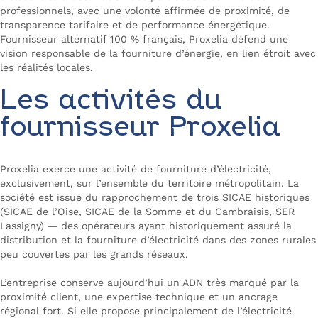
professionnels, avec une volonté affirmée de proximité, de
transparence tarifaire et de performance énergétique.
Fournisseur alternatif 100 % français, Proxelia défend une
vision responsable de la fourniture d’énergie, en lien étroit avec
les réalités locales.
Les activités du
fournisseur Proxelia
Proxelia exerce une activité de fourniture d’électricité,
exclusivement, sur l’ensemble du territoire métropolitain. La
société est issue du rapprochement de trois SICAE historiques
(SICAE de l’Oise, SICAE de la Somme et du Cambraisis, SER
Lassigny) — des opérateurs ayant historiquement assuré la
distribution et la fourniture d’électricité dans des zones rurales
peu couvertes par les grands réseaux.
L’entreprise conserve aujourd’hui un ADN très marqué par la
proximité client, une expertise technique et un ancrage
régional fort. Si elle propose principalement de l’électricité