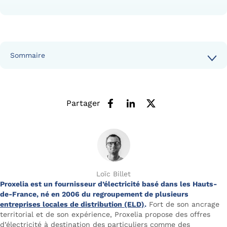
Sommaire
Partager
Loïc Billet
Proxelia est un fournisseur d’électricité basé dans les Hauts-
de-France, né en 2006 du regroupement de plusieurs
entreprises locales de distribution (ELD)
.
Fort de son ancrage
territorial et de son expérience, Proxelia propose des offres
d’électricité à destination des particuliers comme des