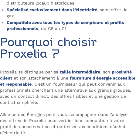
distributeurs locaux historiques
Spécialisé exclusivement dans l’électricité
, sans offre de
gaz
Compatible avec tous les types de compteurs et profils
professionnels
, du C5 au C1
Pourquoi choisir
Proxelia ?
Proxelia se distingue par sa
taille intermédiaire
, son
proximité
client
et son attachement à une
fourniture d’énergie accessible
et responsable
. C’est un fournisseur qui peut convenir aux
professionnels cherchant une alternative aux grands groupes,
avec un contact direct, des offres lisibles et une gestion de
contrat simplifiée.
Alliance des Énergies peut vous accompagner dans l’analyse
des offres de Proxelia pour vérifier leur adéquation à votre
profil de consommation et optimiser vos conditions d’achat
d’électricité.