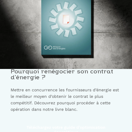
Pourquoi renégocier son contrat
d’énergie ?
Mettre en concurrence les fournisseurs d’énergie est
le meilleur moyen d’obtenir le contrat le plus
compétitif. Découvrez pourquoi procéder à cette
opération dans notre livre blanc.
Téléchargez votre guide d’optimisation
énergétique