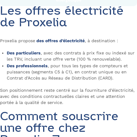
Les offres électricité
de Proxelia
Proxelia propose
des offres d’électricité
, à destination :
Des particuliers
, avec des contrats à prix fixe ou indexé sur
les TRV, incluant une offre verte (100 % renouvelable).
Des professionnels
, pour tous les types de compteurs et
puissances (segments C5 à C1), en contrat unique ou en
Contrat d’Accès au Réseau de Distribution (CARD).
Son positionnement reste centré sur la fourniture d’électricité,
avec des conditions contractuelles claires et une attention
portée à la qualité de service.
Comment souscrire
une offre chez