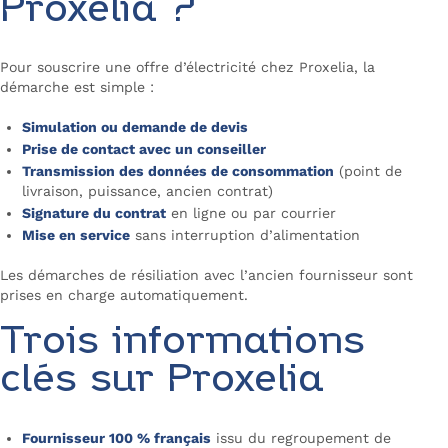
Proxelia ?
Pour souscrire une offre d’électricité chez Proxelia, la
démarche est simple :
Simulation ou demande de devis
Prise de contact avec un conseiller
Transmission des données de consommation
(point de
livraison, puissance, ancien contrat)
Signature du contrat
en ligne ou par courrier
Mise en service
sans interruption d’alimentation
Les démarches de résiliation avec l’ancien fournisseur sont
prises en charge automatiquement.
Trois informations
clés sur Proxelia
Fournisseur 100 % français
issu du regroupement de