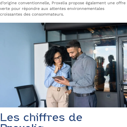
d’origine conventionnelle, Proxelia propose également une offre
verte pour répondre aux attentes environnementales
croissantes des consommateurs.
Les chiffres de