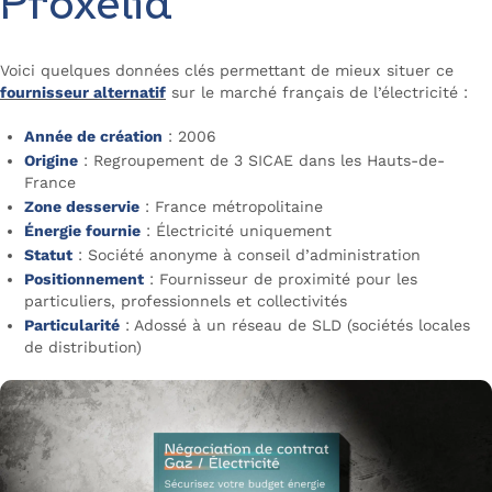
Proxelia
Voici quelques données clés permettant de mieux situer ce
fournisseur alternatif
sur le marché français de l’électricité :
Année de création
: 2006
Origine
: Regroupement de 3 SICAE dans les Hauts-de-
France
Zone desservie
: France métropolitaine
Énergie fournie
: Électricité uniquement
Statut
: Société anonyme à conseil d’administration
Positionnement
: Fournisseur de proximité pour les
particuliers, professionnels et collectivités
Particularité
: Adossé à un réseau de SLD (sociétés locales
de distribution)