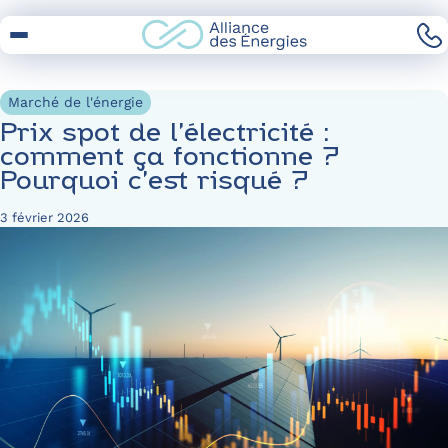
Skip
to
Content
Marché de l'énergie
Prix spot de l’électricité :
comment ça fonctionne ?
Pourquoi c’est risqué ?
3 février 2026