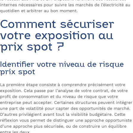
internes nécessaires pour suivre les marchés de l’électricité au
quotidien et arbitrer au bon moment.
Comment sécuriser
votre exposition au
prix spot ?
Identifier votre niveau de risque
prix spot
La première étape consiste à comprendre précisément votre
exposition. Cela passe par l’analyse de votre contrat, de votre
profil de consommation et du niveau de risque que votre
entreprise peut accepter. Certaines structures peuvent intégrer
une part de volatilité pour capter des opportunités de marché.
D’autres privilégient avant tout la visibilité budgétaire. Cette
réflexion vous permet de distinguer une approche opportuniste
d’une approche plus sécurisée, ou de construire un équilibre
entre les deux.