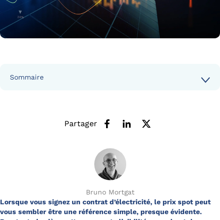
Sommaire
Partager
Bruno Mortgat
Lorsque vous signez un contrat d’électricité, le prix spot peut
vous sembler être une référence simple, presque évidente.