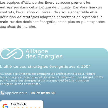
Les équipes d’Alliance des Énergies accompagnent les
entreprises dans cette logique de pilotage. L’analyse fine des
contrats, l’évaluation du niveau de risque acceptable et la
définition de stratégies adaptées permettent de reprendre la
main sur des décisions énergétiques de plus en plus exposées
aux aléas du marché.
Sécurisez vos contrats d’électricité
L’allié de vos stratégies énergétiques à 360°
Alliance des Énergies accompagne les professionnels pour réduire
leurs charges énergétiques et sécuriser durablement leur budget. PEP’S
par Alliance des Énergies est la marque dédiée à la transition
énergétique des entreprises.
Appelez-nous :
04 72 82 99 28