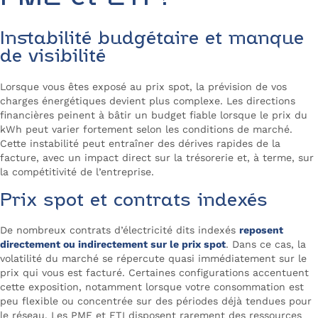
Instabilité budgétaire et manque
de visibilité
Lorsque vous êtes exposé au prix spot, la prévision de vos
charges énergétiques devient plus complexe. Les directions
financières peinent à bâtir un budget fiable lorsque le prix du
kWh peut varier fortement selon les conditions de marché.
Cette instabilité peut entraîner des dérives rapides de la
facture, avec un impact direct sur la trésorerie et, à terme, sur
la compétitivité de l’entreprise.
Prix spot et contrats indexés
De nombreux contrats d’électricité dits indexés
reposent
directement ou indirectement sur le prix spot
. Dans ce cas, la
volatilité du marché se répercute quasi immédiatement sur le
prix qui vous est facturé. Certaines configurations accentuent
cette exposition, notamment lorsque votre consommation est
peu flexible ou concentrée sur des périodes déjà tendues pour
le réseau. Les PME et ETI disposent rarement des ressources