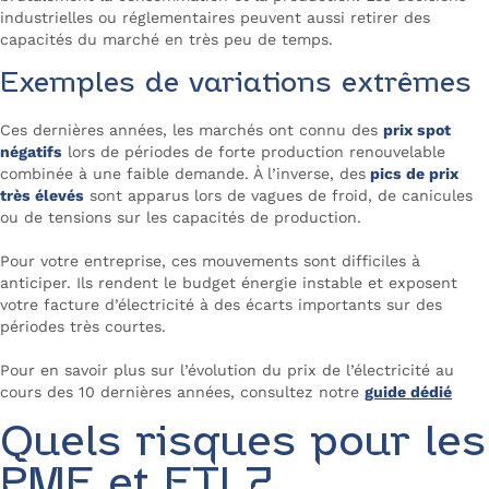
industrielles ou réglementaires peuvent aussi retirer des
capacités du marché en très peu de temps.
Exemples de variations extrêmes
Ces dernières années, les marchés ont connu des
prix spot
négatifs
lors de périodes de forte production renouvelable
combinée à une faible demande. À l’inverse, des
pics de prix
très élevés
sont apparus lors de vagues de froid, de canicules
ou de tensions sur les capacités de production.
Pour votre entreprise, ces mouvements sont difficiles à
anticiper. Ils rendent le budget énergie instable et exposent
votre facture d’électricité à des écarts importants sur des
périodes très courtes.
Pour en savoir plus sur l’évolution du prix de l’électricité au
cours des 10 dernières années, consultez notre
guide dédié
Quels risques pour les
PME et ETI ?