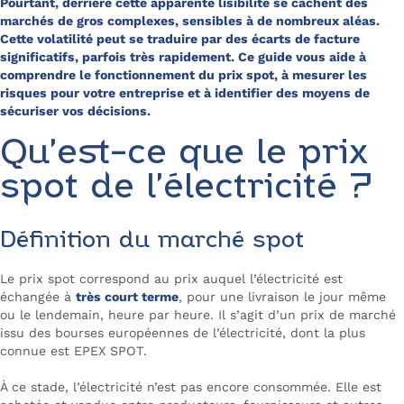
Pourtant, derrière cette apparente lisibilité se cachent des
marchés de gros complexes, sensibles à de nombreux aléas.
Cette volatilité peut se traduire par des écarts de facture
significatifs, parfois très rapidement. Ce guide vous aide à
comprendre le fonctionnement du prix spot, à mesurer les
risques pour votre entreprise et à identifier des moyens de
sécuriser vos décisions.
Qu’est-ce que le prix
spot de l’électricité ?
Définition du marché spot
Le prix spot correspond au prix auquel l’électricité est
échangée à
très court terme
, pour une livraison le jour même
ou le lendemain, heure par heure. Il s’agit d’un prix de marché
issu des bourses européennes de l’électricité, dont la plus
connue est EPEX SPOT.
À ce stade, l’électricité n’est pas encore consommée. Elle est