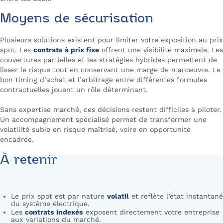
Moyens de sécurisation
Plusieurs solutions existent pour limiter votre exposition au prix
spot. Les
contrats à prix fixe
offrent une visibilité maximale. Les
couvertures partielles et les stratégies hybrides permettent de
lisser le risque tout en conservant une marge de manœuvre. Le
bon timing d’achat et l’arbitrage entre différentes formules
contractuelles jouent un rôle déterminant.
Sans expertise marché, ces décisions restent difficiles à piloter.
Un accompagnement spécialisé permet de transformer une
volatilité subie en risque maîtrisé, voire en opportunité
encadrée.
À retenir
Le prix spot est par nature
volatil
et reflète l’état instantané
du système électrique.
Les
contrats indexés
exposent directement votre entreprise
aux variations du marché.